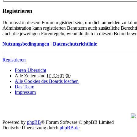
Registrieren
Du musst in diesem Forum registriert sein, um dich anmelden zu könne
Administration kann registrierten Benutzern auch zusätzliche Berech
auch die jeweiligen Forenregeln, wenn du dich in diesem Board bewe
Nutzungsbedingungen
|
Datenschutzrichtlinie
Registrieren
Foren-Übersicht
Alle Zeiten sind
UTC+02:00
Alle Cookies des Boards löschen
Das Team
Impressum
Powered by
phpBB
® Forum Software © phpBB Limited
Deutsche Übersetzung durch
phpBB.de