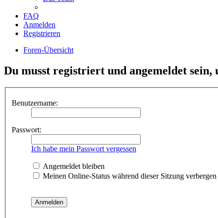
FAQ
Anmelden
Registrieren
Foren-Übersicht
Du musst registriert und angemeldet sein,
Benutzername:
Passwort:
Ich habe mein Passwort vergessen
Angemeldet bleiben
Meinen Online-Status während dieser Sitzung verbergen