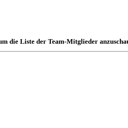
 um die Liste der Team-Mitglieder anzuscha