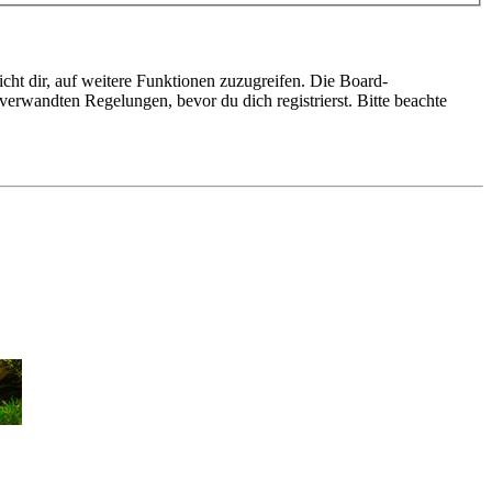
cht dir, auf weitere Funktionen zuzugreifen. Die Board-
erwandten Regelungen, bevor du dich registrierst. Bitte beachte