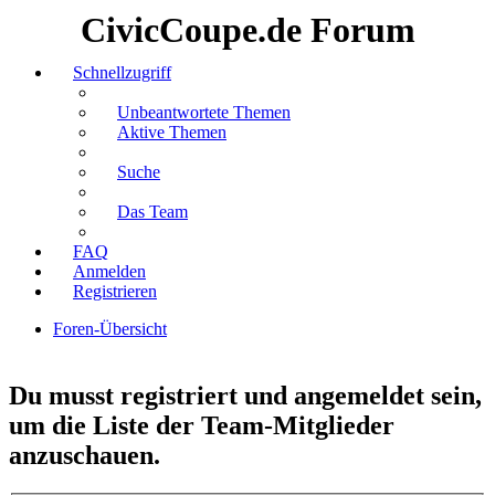
CivicCoupe.de Forum
Schnellzugriff
Unbeantwortete Themen
Aktive Themen
Suche
Das Team
FAQ
Anmelden
Registrieren
Foren-Übersicht
Suche
Du musst registriert und angemeldet sein,
um die Liste der Team-Mitglieder
anzuschauen.