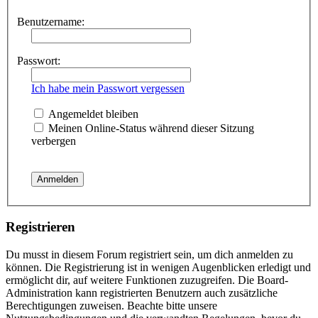
Benutzername:
Passwort:
Ich habe mein Passwort vergessen
Angemeldet bleiben
Meinen Online-Status während dieser Sitzung
verbergen
Registrieren
Du musst in diesem Forum registriert sein, um dich anmelden zu
können. Die Registrierung ist in wenigen Augenblicken erledigt und
ermöglicht dir, auf weitere Funktionen zuzugreifen. Die Board-
Administration kann registrierten Benutzern auch zusätzliche
Berechtigungen zuweisen. Beachte bitte unsere