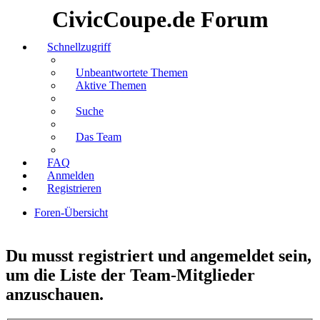
CivicCoupe.de Forum
Schnellzugriff
Unbeantwortete Themen
Aktive Themen
Suche
Das Team
FAQ
Anmelden
Registrieren
Foren-Übersicht
Suche
Du musst registriert und angemeldet sein,
um die Liste der Team-Mitglieder
anzuschauen.