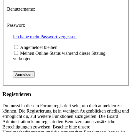
Benutzername:
Passwort:
Ich habe mein Passwort vergessen
Angemeldet bleiben
Meinen Online-Status während dieser Sitzung
verbergen
Registrieren
Du musst in diesem Forum registriert sein, um dich anmelden zu
können. Die Registrierung ist in wenigen Augenblicken erledigt und
ermöglicht dir, auf weitere Funktionen zuzugreifen. Die Board-
Administration kann registrierten Benutzern auch zusätzliche
Berechtigungen zuweisen. Beachte bitte unsere