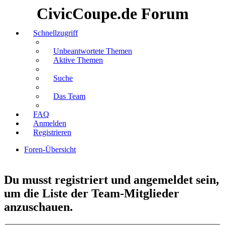
CivicCoupe.de Forum
Schnellzugriff
Unbeantwortete Themen
Aktive Themen
Suche
Das Team
FAQ
Anmelden
Registrieren
Foren-Übersicht
Suche
Du musst registriert und angemeldet sein,
um die Liste der Team-Mitglieder
anzuschauen.