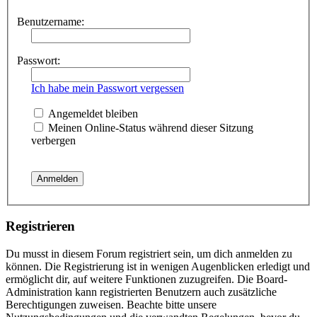
Benutzername:
Passwort:
Ich habe mein Passwort vergessen
Angemeldet bleiben
Meinen Online-Status während dieser Sitzung
verbergen
Registrieren
Du musst in diesem Forum registriert sein, um dich anmelden zu
können. Die Registrierung ist in wenigen Augenblicken erledigt und
ermöglicht dir, auf weitere Funktionen zuzugreifen. Die Board-
Administration kann registrierten Benutzern auch zusätzliche
Berechtigungen zuweisen. Beachte bitte unsere