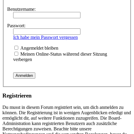
Benutzername:
Passwort:
Ich habe mein Passwort vergessen
Angemeldet bleiben
Meinen Online-Status während dieser Sitzung
verbergen
Registrieren
Du musst in diesem Forum registriert sein, um dich anmelden zu
können. Die Registrierung ist in wenigen Augenblicken erledigt und
ermöglicht dir, auf weitere Funktionen zuzugreifen. Die Board-
Administration kann registrierten Benutzern auch zusätzliche
Berechtigungen zuweisen. Beachte bitte unsere