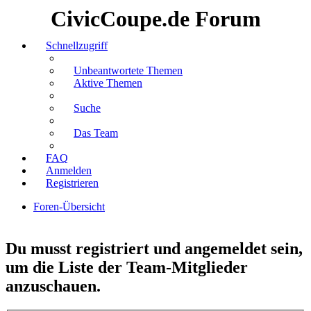
CivicCoupe.de Forum
Schnellzugriff
Unbeantwortete Themen
Aktive Themen
Suche
Das Team
FAQ
Anmelden
Registrieren
Foren-Übersicht
Suche
Du musst registriert und angemeldet sein,
um die Liste der Team-Mitglieder
anzuschauen.