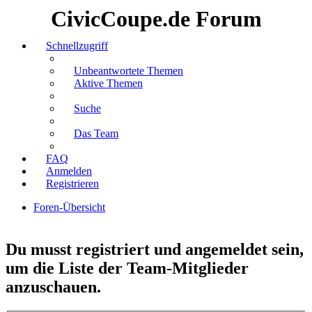
CivicCoupe.de Forum
Schnellzugriff
Unbeantwortete Themen
Aktive Themen
Suche
Das Team
FAQ
Anmelden
Registrieren
Foren-Übersicht
Suche
Du musst registriert und angemeldet sein,
um die Liste der Team-Mitglieder
anzuschauen.