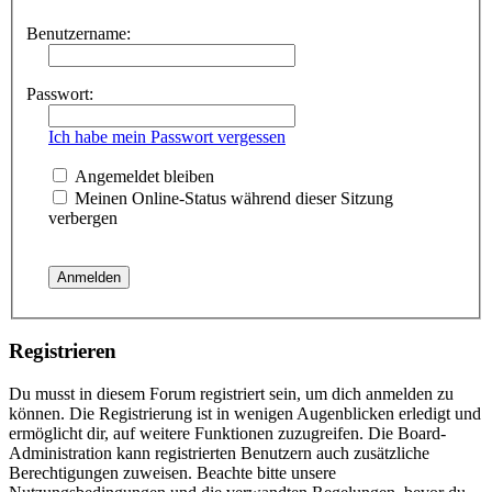
Benutzername:
Passwort:
Ich habe mein Passwort vergessen
Angemeldet bleiben
Meinen Online-Status während dieser Sitzung
verbergen
Registrieren
Du musst in diesem Forum registriert sein, um dich anmelden zu
können. Die Registrierung ist in wenigen Augenblicken erledigt und
ermöglicht dir, auf weitere Funktionen zuzugreifen. Die Board-
Administration kann registrierten Benutzern auch zusätzliche
Berechtigungen zuweisen. Beachte bitte unsere