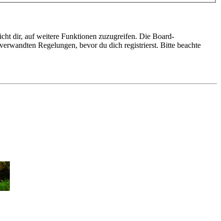
cht dir, auf weitere Funktionen zuzugreifen. Die Board-
erwandten Regelungen, bevor du dich registrierst. Bitte beachte