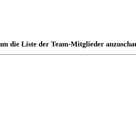
 um die Liste der Team-Mitglieder anzuscha