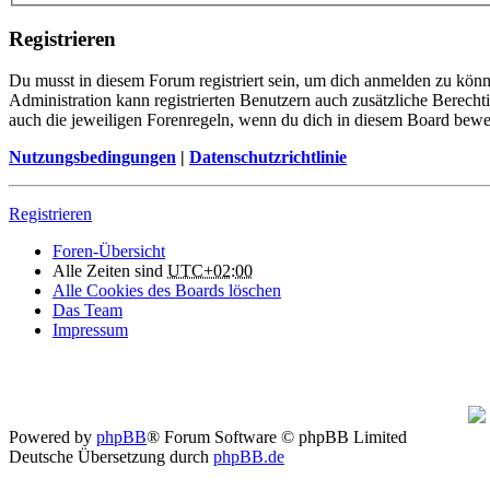
Registrieren
Du musst in diesem Forum registriert sein, um dich anmelden zu könne
Administration kann registrierten Benutzern auch zusätzliche Berech
auch die jeweiligen Forenregeln, wenn du dich in diesem Board bewe
Nutzungsbedingungen
|
Datenschutzrichtlinie
Registrieren
Foren-Übersicht
Alle Zeiten sind
UTC+02:00
Alle Cookies des Boards löschen
Das Team
Impressum
Powered by
phpBB
® Forum Software © phpBB Limited
Deutsche Übersetzung durch
phpBB.de