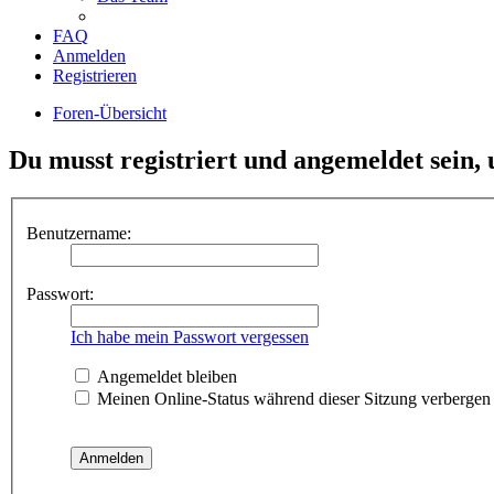
FAQ
Anmelden
Registrieren
Foren-Übersicht
Du musst registriert und angemeldet sein,
Benutzername:
Passwort:
Ich habe mein Passwort vergessen
Angemeldet bleiben
Meinen Online-Status während dieser Sitzung verbergen