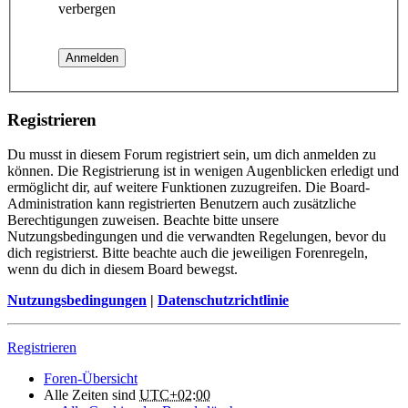
verbergen
Registrieren
Du musst in diesem Forum registriert sein, um dich anmelden zu
können. Die Registrierung ist in wenigen Augenblicken erledigt und
ermöglicht dir, auf weitere Funktionen zuzugreifen. Die Board-
Administration kann registrierten Benutzern auch zusätzliche
Berechtigungen zuweisen. Beachte bitte unsere
Nutzungsbedingungen und die verwandten Regelungen, bevor du
dich registrierst. Bitte beachte auch die jeweiligen Forenregeln,
wenn du dich in diesem Board bewegst.
Nutzungsbedingungen
|
Datenschutzrichtlinie
Registrieren
Foren-Übersicht
Alle Zeiten sind
UTC+02:00