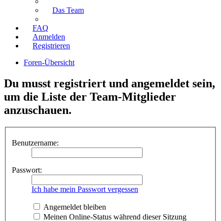
Das Team
FAQ
Anmelden
Registrieren
Foren-Übersicht
Du musst registriert und angemeldet sein,
um die Liste der Team-Mitglieder
anzuschauen.
Benutzername:
Passwort:
Ich habe mein Passwort vergessen
Angemeldet bleiben
Meinen Online-Status während dieser Sitzung