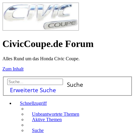
CivicCoupe.de Forum
Alles Rund um das Honda Civic Coupe.
Zum Inhalt
Suche
Erweiterte Suche
Schnellzugriff
Unbeantwortete Themen
Aktive Themen
Suche