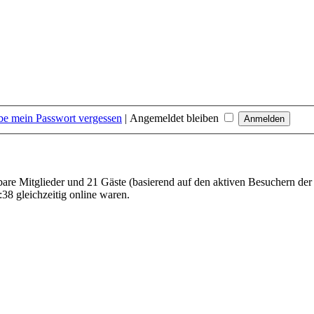
be mein Passwort vergessen
|
Angemeldet bleiben
tbare Mitglieder und 21 Gäste (basierend auf den aktiven Besuchern der
38 gleichzeitig online waren.