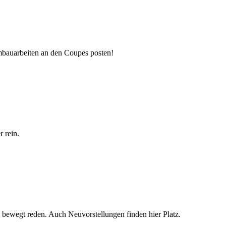
mbauarbeiten an den Coupes posten!
 rein.
 bewegt reden. Auch Neuvorstellungen finden hier Platz.