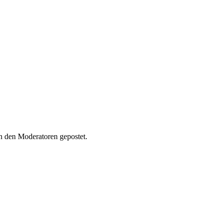
 den Moderatoren gepostet.