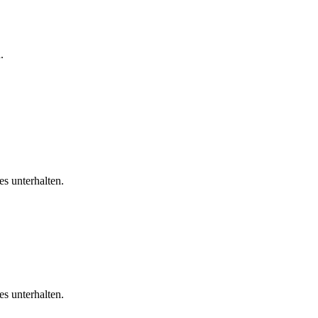
.
s unterhalten.
s unterhalten.