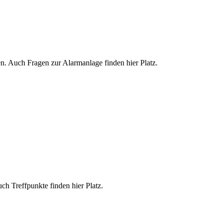
n. Auch Fragen zur Alarmanlage finden hier Platz.
ch Treffpunkte finden hier Platz.