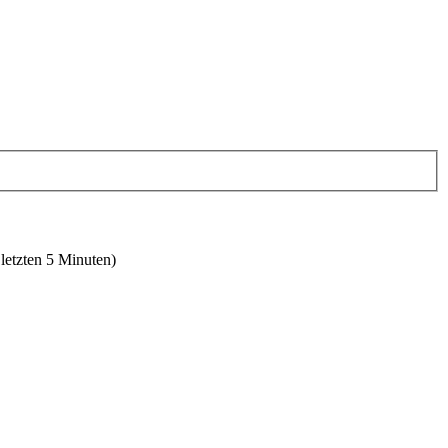
 letzten 5 Minuten)