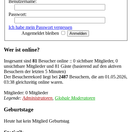
Benutzername:
Passwort:
Ich habe mein Passwort vergessen
Angemeldet bleiben
Wer ist online?
Insgesamt sind
81
Besucher online :: 0 sichtbare Mitglieder, 0
unsichtbare Mitglieder und 81 Gäste (basierend auf den aktiven
Besuchern der letzten 5 Minuten)
Der Besucherrekord liegt bei
2487
Besuchern, die am 01.05.2026,
03:38 gleichzeitig online waren.
Mitglieder: 0 Mitglieder
Legende:
Administratoren
,
Globale Moderatoren
Geburtstage
Heute hat kein Mitglied Geburtstag