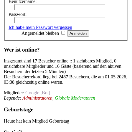
Benutzername:
Passwort:
Ich habe mein Passwort vergessen
Angemeldet bleiben
Wer ist online?
Insgesamt sind
17
Besucher online :: 1 sichtbares Mitglied, 0
unsichtbare Mitglieder und 16 Gäste (basierend auf den aktiven
Besuchern der letzten 5 Minuten)
Der Besucherrekord liegt bei
2487
Besuchern, die am 01.05.2026,
03:38 gleichzeitig online waren.
Mitglieder:
Google [Bot]
Legende:
Administratoren
,
Globale Moderatoren
Geburtstage
Heute hat kein Mitglied Geburtstag