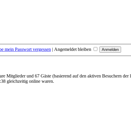
be mein Passwort vergessen
|
Angemeldet bleiben
bare Mitglieder und 67 Gäste (basierend auf den aktiven Besuchern der 
38 gleichzeitig online waren.