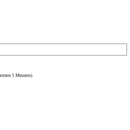
letzten 5 Minuten)