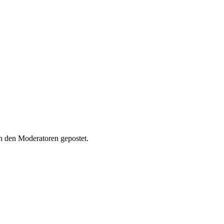
 den Moderatoren gepostet.