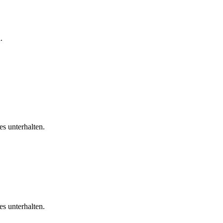
.
s unterhalten.
s unterhalten.