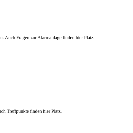
n. Auch Fragen zur Alarmanlage finden hier Platz.
ch Treffpunkte finden hier Platz.