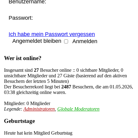
Benutzername:
Passwort:
Ich habe mein Passwort vergessen
Angemeldet bleiben
Wer ist online?
Insgesamt sind
27
Besucher online :: 0 sichtbare Mitglieder, 0
unsichtbare Mitglieder und 27 Gäste (basierend auf den aktiven
Besuchern der letzten 5 Minuten)
Der Besucherrekord liegt bei
2487
Besuchern, die am 01.05.2026,
03:38 gleichzeitig online waren.
Mitglieder: 0 Mitglieder
Legende:
Administratoren
,
Globale Moderatoren
Geburtstage
Heute hat kein Mitglied Geburtstag