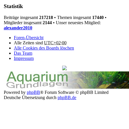
Statistik
Beiträge insgesamt
217218
• Themen insgesamt
17440
•
Mitglieder insgesamt
2144
• Unser neuestes Mitglied:
alexander2010
Foren-Übersicht
Alle Zeiten sind
UTC+02:00
Alle Cookies des Boards löschen
Das Team
Impressum
Powered by
phpBB
® Forum Software © phpBB Limited
Deutsche Übersetzung durch
phpBB.de