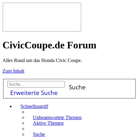
CivicCoupe.de Forum
Alles Rund um das Honda Civic Coupe.
Zum Inhalt
Suche
Erweiterte Suche
Schnellzugriff
Unbeantwortete Themen
Aktive Themen
Suche