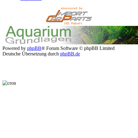
Powered by
phpBB
® Forum Software © phpBB Limited
Deutsche Übersetzung durch
phpBB.de