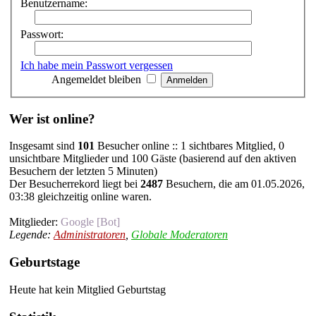
Benutzername:
Passwort:
Ich habe mein Passwort vergessen
Angemeldet bleiben
Wer ist online?
Insgesamt sind
101
Besucher online :: 1 sichtbares Mitglied, 0
unsichtbare Mitglieder und 100 Gäste (basierend auf den aktiven
Besuchern der letzten 5 Minuten)
Der Besucherrekord liegt bei
2487
Besuchern, die am 01.05.2026,
03:38 gleichzeitig online waren.
Mitglieder:
Google [Bot]
Legende:
Administratoren
,
Globale Moderatoren
Geburtstage
Heute hat kein Mitglied Geburtstag