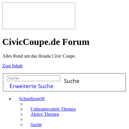
CivicCoupe.de Forum
Alles Rund um das Honda Civic Coupe.
Zum Inhalt
Suche
Erweiterte Suche
Schnellzugriff
Unbeantwortete Themen
Aktive Themen
Suche