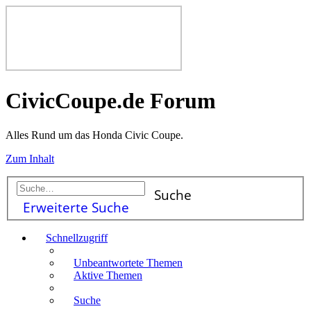
CivicCoupe.de Forum
Alles Rund um das Honda Civic Coupe.
Zum Inhalt
Suche
Erweiterte Suche
Schnellzugriff
Unbeantwortete Themen
Aktive Themen
Suche