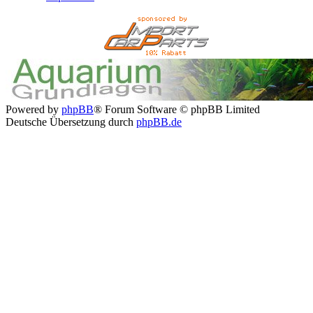
Powered by
phpBB
® Forum Software © phpBB Limited
Deutsche Übersetzung durch
phpBB.de