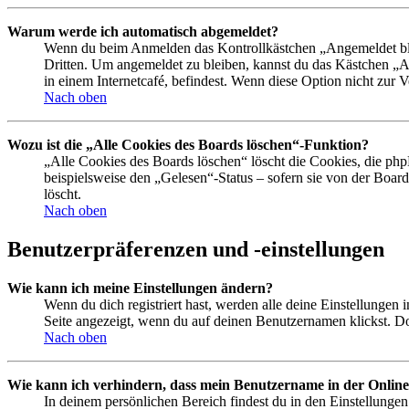
Warum werde ich automatisch abgemeldet?
Wenn du beim Anmelden das Kontrollkästchen „Angemeldet bleib
Dritten. Um angemeldet zu bleiben, kannst du das Kästchen „
in einem Internetcafé, befindest. Wenn diese Option nicht zur 
Nach oben
Wozu ist die „Alle Cookies des Boards löschen“-Funktion?
„Alle Cookies des Boards löschen“ löscht die Cookies, die php
beispielsweise den „Gelesen“-Status – sofern sie von der Boa
löscht.
Nach oben
Benutzerpräferenzen und -einstellungen
Wie kann ich meine Einstellungen ändern?
Wenn du dich registriert hast, werden alle deine Einstellungen
Seite angezeigt, wenn du auf deinen Benutzernamen klickst. Dor
Nach oben
Wie kann ich verhindern, dass mein Benutzername in der Online
In deinem persönlichen Bereich findest du in den Einstellunge