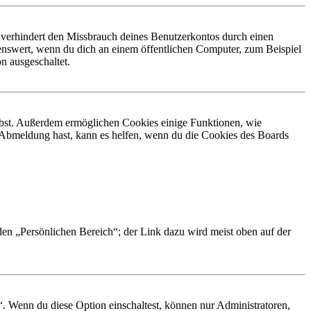
 verhindert den Missbrauch deines Benutzerkontos durch einen
nswert, wenn du dich an einem öffentlichen Computer, zum Beispiel
n ausgeschaltet.
eibst. Außerdem ermöglichen Cookies einige Funktionen, wie
r Abmeldung hast, kann es helfen, wenn du die Cookies des Boards
 den „Persönlichen Bereich“; der Link dazu wird meist oben auf der
“. Wenn du diese Option einschaltest, können nur Administratoren,