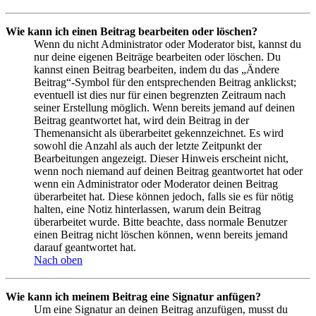
Wie kann ich einen Beitrag bearbeiten oder löschen?
Wenn du nicht Administrator oder Moderator bist, kannst du
nur deine eigenen Beiträge bearbeiten oder löschen. Du
kannst einen Beitrag bearbeiten, indem du das „Ändere
Beitrag“-Symbol für den entsprechenden Beitrag anklickst;
eventuell ist dies nur für einen begrenzten Zeitraum nach
seiner Erstellung möglich. Wenn bereits jemand auf deinen
Beitrag geantwortet hat, wird dein Beitrag in der
Themenansicht als überarbeitet gekennzeichnet. Es wird
sowohl die Anzahl als auch der letzte Zeitpunkt der
Bearbeitungen angezeigt. Dieser Hinweis erscheint nicht,
wenn noch niemand auf deinen Beitrag geantwortet hat oder
wenn ein Administrator oder Moderator deinen Beitrag
überarbeitet hat. Diese können jedoch, falls sie es für nötig
halten, eine Notiz hinterlassen, warum dein Beitrag
überarbeitet wurde. Bitte beachte, dass normale Benutzer
einen Beitrag nicht löschen können, wenn bereits jemand
darauf geantwortet hat.
Nach oben
Wie kann ich meinem Beitrag eine Signatur anfügen?
Um eine Signatur an deinen Beitrag anzufügen, musst du