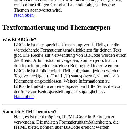
wenn ohne triftigen Grund auf alte oder abgeschlossene
Themen geantwortet wird.
Nach oben
Textformatierung und Thementypen
Was ist BBCode?
BBCode ist eine spezielle Umsetzung von HTML, die dir
weitreichende Formatierungsmöglichkeiten für deinen Text
gibt. Die Rechte zur Verwendung von BBCode werden durch
die Board-Administration vergeben, können jedoch auch
durch dich für jeden einzelnen Beitrag deaktiviert werden.
BBCode ist ähnlich wie HTML aufgebaut, jedoch werden
Tags von eckigen („[“ und „]“) statt spitzen („<“ und „>“)
Klammern eingeschlossen. Weitere Informationen zu
BBCode findest du auf einer speziellen Hilfe-Seite, die von
der Seite zur Beitragserstellung aus zugänglich ist.
Nach oben
Kann ich HTML benutzen?
Nein, es ist nicht möglich, HTML-Code in Beiträgen zu
verwenden. Die meisten Formatierungsmöglichkeiten, die
HTML bietet, können über BBCode erreicht werden.