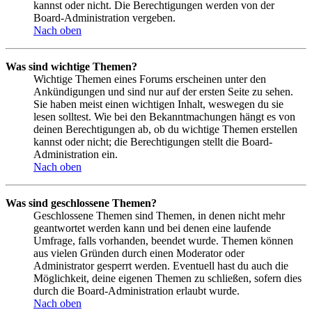
kannst oder nicht. Die Berechtigungen werden von der
Board-Administration vergeben.
Nach oben
Was sind wichtige Themen?
Wichtige Themen eines Forums erscheinen unter den
Ankündigungen und sind nur auf der ersten Seite zu sehen.
Sie haben meist einen wichtigen Inhalt, weswegen du sie
lesen solltest. Wie bei den Bekanntmachungen hängt es von
deinen Berechtigungen ab, ob du wichtige Themen erstellen
kannst oder nicht; die Berechtigungen stellt die Board-
Administration ein.
Nach oben
Was sind geschlossene Themen?
Geschlossene Themen sind Themen, in denen nicht mehr
geantwortet werden kann und bei denen eine laufende
Umfrage, falls vorhanden, beendet wurde. Themen können
aus vielen Gründen durch einen Moderator oder
Administrator gesperrt werden. Eventuell hast du auch die
Möglichkeit, deine eigenen Themen zu schließen, sofern dies
durch die Board-Administration erlaubt wurde.
Nach oben