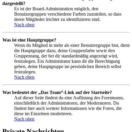
dargestellt?
Es ist der Board-Administration möglich, den
Benutzergruppen verschiedene Farben zuzuteilen, so dass
deren Mitglieder leichter zu identifizieren sind.
Nach oben
Was ist eine Hauptgruppe?
Wenn du Mitglied in mehr als einer Benutzergruppe bist, dient
die Hauptgruppe dazu, deine Gruppenfarbe sowie den
Gruppenrang, der bei dir standardmäßig angezeigt wird,
festzulegen. Ein Administrator kann dir die Berechtigung
geben, deine Hauptgruppe im persönlichen Bereich selbst
festzulegen.
Nach oben
Was bedeutet der „Das Team“-Link auf der Startseite?
Auf dieser Seite findest du eine Auflistung des Forenteams,
einschließlich der Administratoren, der Moderatoren. Du
findest hier auch weitere Informationen wie die Foren, die
diese im Einzelnen moderieren.
Nach oben
Private Nachrichten