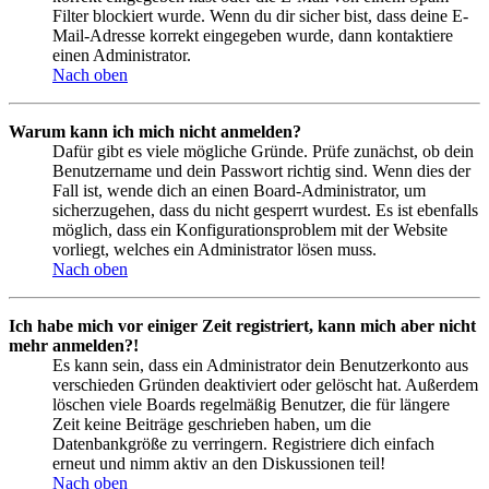
Filter blockiert wurde. Wenn du dir sicher bist, dass deine E-
Mail-Adresse korrekt eingegeben wurde, dann kontaktiere
einen Administrator.
Nach oben
Warum kann ich mich nicht anmelden?
Dafür gibt es viele mögliche Gründe. Prüfe zunächst, ob dein
Benutzername und dein Passwort richtig sind. Wenn dies der
Fall ist, wende dich an einen Board-Administrator, um
sicherzugehen, dass du nicht gesperrt wurdest. Es ist ebenfalls
möglich, dass ein Konfigurationsproblem mit der Website
vorliegt, welches ein Administrator lösen muss.
Nach oben
Ich habe mich vor einiger Zeit registriert, kann mich aber nicht
mehr anmelden?!
Es kann sein, dass ein Administrator dein Benutzerkonto aus
verschieden Gründen deaktiviert oder gelöscht hat. Außerdem
löschen viele Boards regelmäßig Benutzer, die für längere
Zeit keine Beiträge geschrieben haben, um die
Datenbankgröße zu verringern. Registriere dich einfach
erneut und nimm aktiv an den Diskussionen teil!
Nach oben