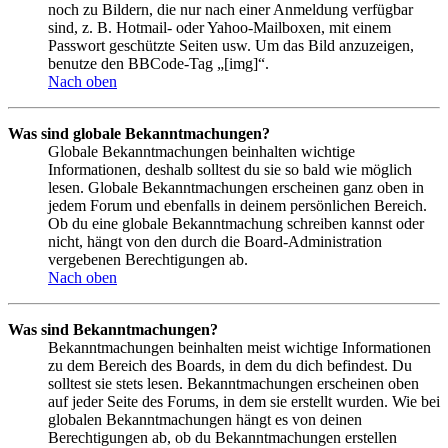
noch zu Bildern, die nur nach einer Anmeldung verfügbar
sind, z. B. Hotmail- oder Yahoo-Mailboxen, mit einem
Passwort geschützte Seiten usw. Um das Bild anzuzeigen,
benutze den BBCode-Tag „[img]“.
Nach oben
Was sind globale Bekanntmachungen?
Globale Bekanntmachungen beinhalten wichtige
Informationen, deshalb solltest du sie so bald wie möglich
lesen. Globale Bekanntmachungen erscheinen ganz oben in
jedem Forum und ebenfalls in deinem persönlichen Bereich.
Ob du eine globale Bekanntmachung schreiben kannst oder
nicht, hängt von den durch die Board-Administration
vergebenen Berechtigungen ab.
Nach oben
Was sind Bekanntmachungen?
Bekanntmachungen beinhalten meist wichtige Informationen
zu dem Bereich des Boards, in dem du dich befindest. Du
solltest sie stets lesen. Bekanntmachungen erscheinen oben
auf jeder Seite des Forums, in dem sie erstellt wurden. Wie bei
globalen Bekanntmachungen hängt es von deinen
Berechtigungen ab, ob du Bekanntmachungen erstellen