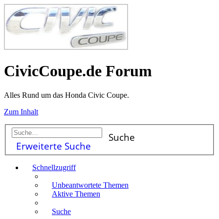
CivicCoupe.de Forum
Alles Rund um das Honda Civic Coupe.
Zum Inhalt
Suche
Erweiterte Suche
Schnellzugriff
Unbeantwortete Themen
Aktive Themen
Suche