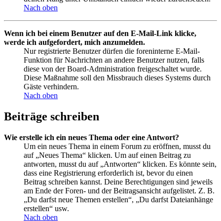
Nach oben
Wenn ich bei einem Benutzer auf den E-Mail-Link klicke,
werde ich aufgefordert, mich anzumelden.
Nur registrierte Benutzer dürfen die foreninterne E-Mail-
Funktion für Nachrichten an andere Benutzer nutzen, falls
diese von der Board-Administration freigeschaltet wurde.
Diese Maßnahme soll den Missbrauch dieses Systems durch
Gäste verhindern.
Nach oben
Beiträge schreiben
Wie erstelle ich ein neues Thema oder eine Antwort?
Um ein neues Thema in einem Forum zu eröffnen, musst du
auf „Neues Thema“ klicken. Um auf einen Beitrag zu
antworten, musst du auf „Antworten“ klicken. Es könnte sein,
dass eine Registrierung erforderlich ist, bevor du einen
Beitrag schreiben kannst. Deine Berechtigungen sind jeweils
am Ende der Foren- und der Beitragsansicht aufgelistet. Z. B.
„Du darfst neue Themen erstellen“, „Du darfst Dateianhänge
erstellen“ usw.
Nach oben