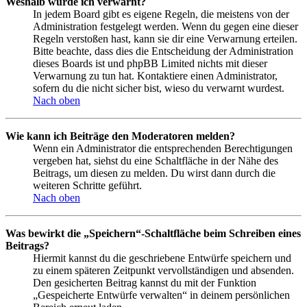
Weshalb wurde ich verwarnt?
In jedem Board gibt es eigene Regeln, die meistens von der
Administration festgelegt werden. Wenn du gegen eine dieser
Regeln verstoßen hast, kann sie dir eine Verwarnung erteilen.
Bitte beachte, dass dies die Entscheidung der Administration
dieses Boards ist und phpBB Limited nichts mit dieser
Verwarnung zu tun hat. Kontaktiere einen Administrator,
sofern du die nicht sicher bist, wieso du verwarnt wurdest.
Nach oben
Wie kann ich Beiträge den Moderatoren melden?
Wenn ein Administrator die entsprechenden Berechtigungen
vergeben hat, siehst du eine Schaltfläche in der Nähe des
Beitrags, um diesen zu melden. Du wirst dann durch die
weiteren Schritte geführt.
Nach oben
Was bewirkt die „Speichern“-Schaltfläche beim Schreiben eines
Beitrags?
Hiermit kannst du die geschriebene Entwürfe speichern und
zu einem späteren Zeitpunkt vervollständigen und absenden.
Den gesicherten Beitrag kannst du mit der Funktion
„Gespeicherte Entwürfe verwalten“ in deinem persönlichen