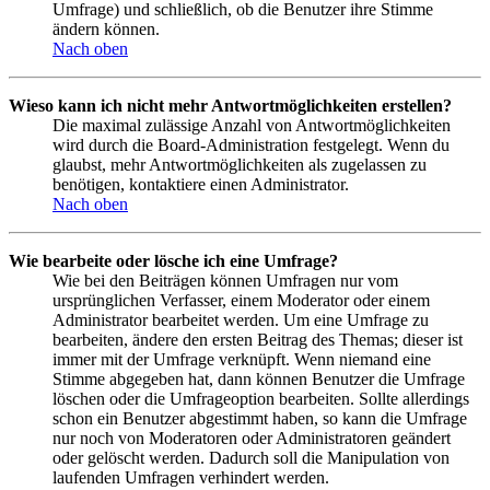
Umfrage) und schließlich, ob die Benutzer ihre Stimme
ändern können.
Nach oben
Wieso kann ich nicht mehr Antwortmöglichkeiten erstellen?
Die maximal zulässige Anzahl von Antwortmöglichkeiten
wird durch die Board-Administration festgelegt. Wenn du
glaubst, mehr Antwortmöglichkeiten als zugelassen zu
benötigen, kontaktiere einen Administrator.
Nach oben
Wie bearbeite oder lösche ich eine Umfrage?
Wie bei den Beiträgen können Umfragen nur vom
ursprünglichen Verfasser, einem Moderator oder einem
Administrator bearbeitet werden. Um eine Umfrage zu
bearbeiten, ändere den ersten Beitrag des Themas; dieser ist
immer mit der Umfrage verknüpft. Wenn niemand eine
Stimme abgegeben hat, dann können Benutzer die Umfrage
löschen oder die Umfrageoption bearbeiten. Sollte allerdings
schon ein Benutzer abgestimmt haben, so kann die Umfrage
nur noch von Moderatoren oder Administratoren geändert
oder gelöscht werden. Dadurch soll die Manipulation von
laufenden Umfragen verhindert werden.