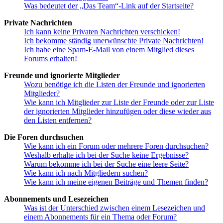
Was bedeutet der „Das Team“-Link auf der Startseite?
Private Nachrichten
Ich kann keine Privaten Nachrichten verschicken!
Ich bekomme ständig unerwünschte Private Nachrichten!
Ich habe eine Spam-E-Mail von einem Mitglied dieses
Forums erhalten!
Freunde und ignorierte Mitglieder
Wozu benötige ich die Listen der Freunde und ignorierten
Mitglieder?
Wie kann ich Mitglieder zur Liste der Freunde oder zur Liste
der ignorierten Mitglieder hinzufügen oder diese wieder aus
den Listen entfernen?
Die Foren durchsuchen
Wie kann ich ein Forum oder mehrere Foren durchsuchen?
Weshalb erhalte ich bei der Suche keine Ergebnisse?
Warum bekomme ich bei der Suche eine leere Seite?
Wie kann ich nach Mitgliedern suchen?
Wie kann ich meine eigenen Beiträge und Themen finden?
Abonnements und Lesezeichen
Was ist der Unterschied zwischen einem Lesezeichen und
einem Abonnements für ein Thema oder Forum?