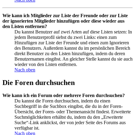
Wie kann ich Mitglieder zur Liste der Freunde oder zur Liste
der ignorierten Mitglieder hinzufügen oder diese wieder aus
den Listen entfernen?
Du kannst Benutzer auf zwei Arten auf diese Listen setzen: In
jedem Benutzerprofil siehst du zwei Links: einen zum
Hinzufügen zur Liste der Freunde und einen zum Ignorieren
des Benutzers. Außerdem kannst du im persönlichen Bereich
direkt Benutzer zu den Listen hinzufügen, indem du deren
Benutzernamen eingibst. An gleicher Stelle kannst du sie auch
wieder von den Listen entfernen.
Nach oben
Die Foren durchsuchen
Wie kann ich ein Forum oder mehrere Foren durchsuchen?
Du kannst die Foren durchsuchen, indem du einen
Suchbegriff in die Suchbox eingibst, die du in der Foren-
Übersicht, der Foren- oder Themenansicht findest. Erweiterte
Suchmöglichkeiten erhältst du, indem du den „Erweiterte
Suche“-Link anklickst, der von jeder Seite des Forums aus
verfügbar ist.
Nach oben