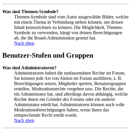
Was sind Themen-Symbole?
Themen-Symbole sind vom Autor ausgewählte Bilder, welche
mit einem Thema in Verbindung stehen können, um dessen
Inhalt kennzeichnen zu können. Die Möglichkeit, Themen-
Symbole zu verwenden, hängt von deinen Berechtigungen
ab, die die Board-Administration gesetzt hat.
Nach oben
Benutzer-Stufen und Gruppen
Was sind Administratoren?
Administratoren haben die umfassendsten Rechte im Forum.
Sie können jede Art von Aktion im Forum ausführen; z. B.
Berechtigungen setzen, Mitglieder sperren, Benutzergruppen
erstellen, Moderationsrechte vergeben usw. Die Rechte, die
ein Administrator hat, sind allerdings davon abhängig, welche
Rechte ihnen ein Gründer des Forums oder ein anderer
Administrator erteilt hat. Administratoren können auch volle
Moderationsberechtigungen haben, wenn ihnen das
entsprechende Recht erteilt wurde.
Nach oben