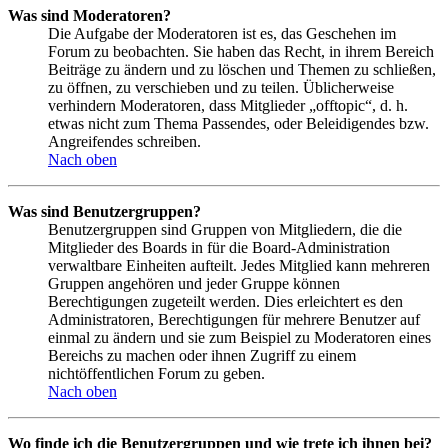
Was sind Moderatoren?
Die Aufgabe der Moderatoren ist es, das Geschehen im
Forum zu beobachten. Sie haben das Recht, in ihrem Bereich
Beiträge zu ändern und zu löschen und Themen zu schließen,
zu öffnen, zu verschieben und zu teilen. Üblicherweise
verhindern Moderatoren, dass Mitglieder „offtopic“, d. h.
etwas nicht zum Thema Passendes, oder Beleidigendes bzw.
Angreifendes schreiben.
Nach oben
Was sind Benutzergruppen?
Benutzergruppen sind Gruppen von Mitgliedern, die die
Mitglieder des Boards in für die Board-Administration
verwaltbare Einheiten aufteilt. Jedes Mitglied kann mehreren
Gruppen angehören und jeder Gruppe können
Berechtigungen zugeteilt werden. Dies erleichtert es den
Administratoren, Berechtigungen für mehrere Benutzer auf
einmal zu ändern und sie zum Beispiel zu Moderatoren eines
Bereichs zu machen oder ihnen Zugriff zu einem
nichtöffentlichen Forum zu geben.
Nach oben
Wo finde ich die Benutzergruppen und wie trete ich ihnen bei?