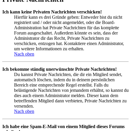
Ich kann keine Privaten Nachrichten verschicken!
Hierfür kann es drei Gründe geben: Entweder bist du nicht
registriert und / oder nicht angemeldet, oder die Board-
Administration hat Private Nachrichten für das komplette
Forum ausgeschaltet. Außerdem könnte es sein, dass der
Administrator dir das Recht, Private Nachrichten zu
verschicken, entzogen hat. Kontaktiere einen Administrator,
um weitere Informationen zu erhalten.
Nach oben
Ich bekomme ständig unerwünschte Private Nachrichten!
Du kannst Private Nachrichten, die dir ein Mitglied sendet,
automatisch löschen, indem du in deinem persönlichen
Bereich eine entsprechende Regel erstellst. Falls du
belästigende Nachrichten von jemandem erhältst, so kannst du
dies auch einem Administrator melden. Dieser kann dem
betreffenden Mitglied dann verbieten, Private Nachrichten zu
versenden.
Nach oben
Ich habe eine Spam-E-Mail von einem Mitglied dieses Forums