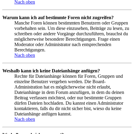
Nach oben
Warum kann ich auf bestimmte Foren nicht zugreifen?
Manche Foren können bestimmten Benutzern oder Gruppen
vorbehalten sein. Um diese einzusehen, Beiträge zu lesen, zu
schreiben oder andere Vorgänge durchzuführen, brauchst du
möglicherweise besondere Berechtigungen. Frage einen
Moderator oder Administrator nach entsprechenden
Berechtigungen.
Nach oben
Weshalb kann ich keine Dateianhänge anfügen?
Rechte für Dateianhänge können für Foren, Gruppen und
einzelne Benutzer vergeben werden. Die Board-
Administration hat es möglicherweise nicht erlaubt,
Dateianhänge in dem Forum anzufügen, in dem du deinen
Beitrag verfassen möchtest, oder nur bestimmte Gruppen
dürfen Dateien hochladen. Du kannst einen Administrator
kontaktieren, falls du dir nicht sicher bist, wieso du keine
Dateianhänge anfügen kannst.
Nach oben