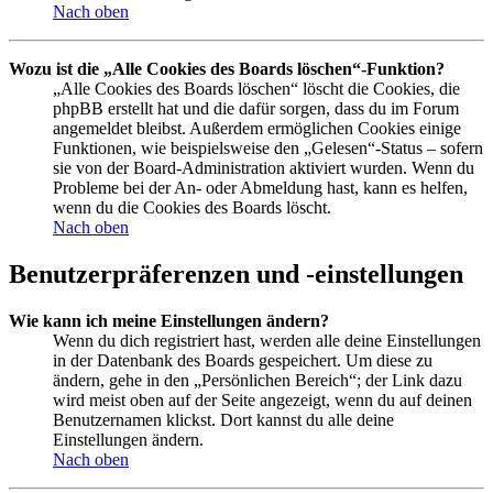
Nach oben
Wozu ist die „Alle Cookies des Boards löschen“-Funktion?
„Alle Cookies des Boards löschen“ löscht die Cookies, die
phpBB erstellt hat und die dafür sorgen, dass du im Forum
angemeldet bleibst. Außerdem ermöglichen Cookies einige
Funktionen, wie beispielsweise den „Gelesen“-Status – sofern
sie von der Board-Administration aktiviert wurden. Wenn du
Probleme bei der An- oder Abmeldung hast, kann es helfen,
wenn du die Cookies des Boards löscht.
Nach oben
Benutzerpräferenzen und -einstellungen
Wie kann ich meine Einstellungen ändern?
Wenn du dich registriert hast, werden alle deine Einstellungen
in der Datenbank des Boards gespeichert. Um diese zu
ändern, gehe in den „Persönlichen Bereich“; der Link dazu
wird meist oben auf der Seite angezeigt, wenn du auf deinen
Benutzernamen klickst. Dort kannst du alle deine
Einstellungen ändern.
Nach oben