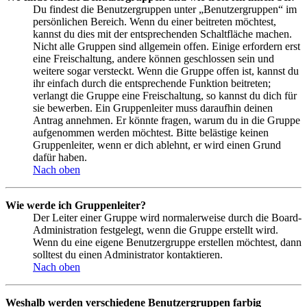
Du findest die Benutzergruppen unter „Benutzergruppen“ im
persönlichen Bereich. Wenn du einer beitreten möchtest,
kannst du dies mit der entsprechenden Schaltfläche machen.
Nicht alle Gruppen sind allgemein offen. Einige erfordern erst
eine Freischaltung, andere können geschlossen sein und
weitere sogar versteckt. Wenn die Gruppe offen ist, kannst du
ihr einfach durch die entsprechende Funktion beitreten;
verlangt die Gruppe eine Freischaltung, so kannst du dich für
sie bewerben. Ein Gruppenleiter muss daraufhin deinen
Antrag annehmen. Er könnte fragen, warum du in die Gruppe
aufgenommen werden möchtest. Bitte belästige keinen
Gruppenleiter, wenn er dich ablehnt, er wird einen Grund
dafür haben.
Nach oben
Wie werde ich Gruppenleiter?
Der Leiter einer Gruppe wird normalerweise durch die Board-
Administration festgelegt, wenn die Gruppe erstellt wird.
Wenn du eine eigene Benutzergruppe erstellen möchtest, dann
solltest du einen Administrator kontaktieren.
Nach oben
Weshalb werden verschiedene Benutzergruppen farbig