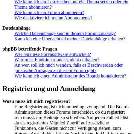
Wie kann ich ein Lesezeichen auf ein Thema setzen oder ein
Thema abonnieren?
Wie kann ich ein Forum abonnieren?
Wie deaktiviere ich meine Abonnements?
Dateianhänge
Welche Dateianhänge sind in diesem Forum zulässig?
Kann ich eine Übersicht all meiner Dateianhänge erhalten?
phpBB betreffende Fragen
Wer hat diese Forensoftware entwickelt?
Warum ist Funktion x oder y nicht enthalten?
An wen soll ich mich wenden, falls es Beschwerden oder
juristische Anfragen zu diesem Forum gibt?
Wie kann ich einen Administrator des Boards kontaktieren?
Registrierung und Anmeldung
Wozu muss ich mich registrieren?
Eine Registrierung ist nicht unbedingt zwingend. Die Board-
Administration dieses Forums entscheidet, ob du registriert
sein musst, um Beiträge zu schreiben. Auf jeden Fall erhältst
du als registriertes Mitglied Zugriff auf zusätzliche
Funktionen, die Gästen nicht zur Verfügung stehen: zum
Beispiel Avatarbilder, Private Nachrichten, E-Mail-Versand an