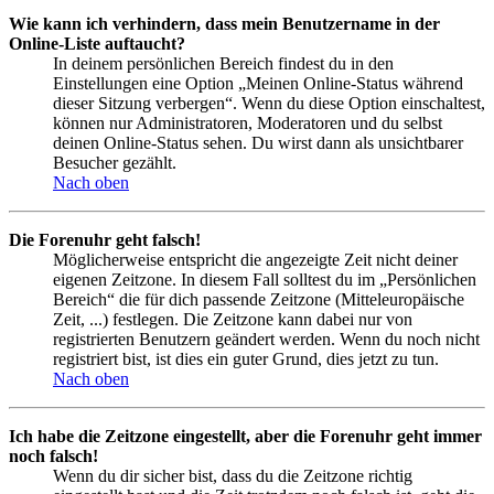
Wie kann ich verhindern, dass mein Benutzername in der
Online-Liste auftaucht?
In deinem persönlichen Bereich findest du in den
Einstellungen eine Option „Meinen Online-Status während
dieser Sitzung verbergen“. Wenn du diese Option einschaltest,
können nur Administratoren, Moderatoren und du selbst
deinen Online-Status sehen. Du wirst dann als unsichtbarer
Besucher gezählt.
Nach oben
Die Forenuhr geht falsch!
Möglicherweise entspricht die angezeigte Zeit nicht deiner
eigenen Zeitzone. In diesem Fall solltest du im „Persönlichen
Bereich“ die für dich passende Zeitzone (Mitteleuropäische
Zeit, ...) festlegen. Die Zeitzone kann dabei nur von
registrierten Benutzern geändert werden. Wenn du noch nicht
registriert bist, ist dies ein guter Grund, dies jetzt zu tun.
Nach oben
Ich habe die Zeitzone eingestellt, aber die Forenuhr geht immer
noch falsch!
Wenn du dir sicher bist, dass du die Zeitzone richtig