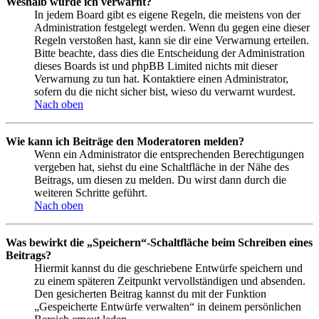
Weshalb wurde ich verwarnt?
In jedem Board gibt es eigene Regeln, die meistens von der
Administration festgelegt werden. Wenn du gegen eine dieser
Regeln verstoßen hast, kann sie dir eine Verwarnung erteilen.
Bitte beachte, dass dies die Entscheidung der Administration
dieses Boards ist und phpBB Limited nichts mit dieser
Verwarnung zu tun hat. Kontaktiere einen Administrator,
sofern du die nicht sicher bist, wieso du verwarnt wurdest.
Nach oben
Wie kann ich Beiträge den Moderatoren melden?
Wenn ein Administrator die entsprechenden Berechtigungen
vergeben hat, siehst du eine Schaltfläche in der Nähe des
Beitrags, um diesen zu melden. Du wirst dann durch die
weiteren Schritte geführt.
Nach oben
Was bewirkt die „Speichern“-Schaltfläche beim Schreiben eines
Beitrags?
Hiermit kannst du die geschriebene Entwürfe speichern und
zu einem späteren Zeitpunkt vervollständigen und absenden.
Den gesicherten Beitrag kannst du mit der Funktion
„Gespeicherte Entwürfe verwalten“ in deinem persönlichen