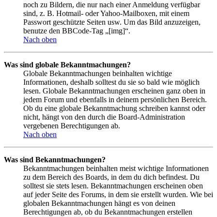
noch zu Bildern, die nur nach einer Anmeldung verfügbar
sind, z. B. Hotmail- oder Yahoo-Mailboxen, mit einem
Passwort geschützte Seiten usw. Um das Bild anzuzeigen,
benutze den BBCode-Tag „[img]“.
Nach oben
Was sind globale Bekanntmachungen?
Globale Bekanntmachungen beinhalten wichtige
Informationen, deshalb solltest du sie so bald wie möglich
lesen. Globale Bekanntmachungen erscheinen ganz oben in
jedem Forum und ebenfalls in deinem persönlichen Bereich.
Ob du eine globale Bekanntmachung schreiben kannst oder
nicht, hängt von den durch die Board-Administration
vergebenen Berechtigungen ab.
Nach oben
Was sind Bekanntmachungen?
Bekanntmachungen beinhalten meist wichtige Informationen
zu dem Bereich des Boards, in dem du dich befindest. Du
solltest sie stets lesen. Bekanntmachungen erscheinen oben
auf jeder Seite des Forums, in dem sie erstellt wurden. Wie bei
globalen Bekanntmachungen hängt es von deinen
Berechtigungen ab, ob du Bekanntmachungen erstellen