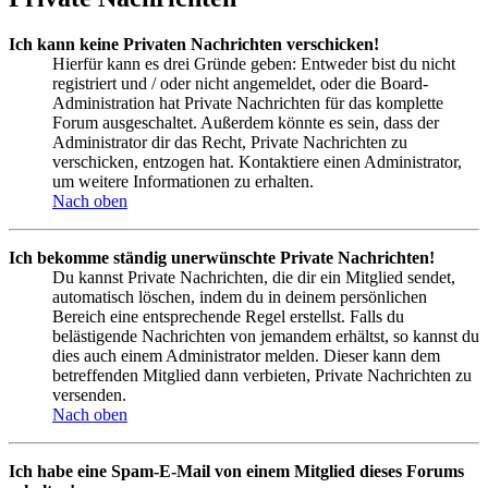
Ich kann keine Privaten Nachrichten verschicken!
Hierfür kann es drei Gründe geben: Entweder bist du nicht
registriert und / oder nicht angemeldet, oder die Board-
Administration hat Private Nachrichten für das komplette
Forum ausgeschaltet. Außerdem könnte es sein, dass der
Administrator dir das Recht, Private Nachrichten zu
verschicken, entzogen hat. Kontaktiere einen Administrator,
um weitere Informationen zu erhalten.
Nach oben
Ich bekomme ständig unerwünschte Private Nachrichten!
Du kannst Private Nachrichten, die dir ein Mitglied sendet,
automatisch löschen, indem du in deinem persönlichen
Bereich eine entsprechende Regel erstellst. Falls du
belästigende Nachrichten von jemandem erhältst, so kannst du
dies auch einem Administrator melden. Dieser kann dem
betreffenden Mitglied dann verbieten, Private Nachrichten zu
versenden.
Nach oben
Ich habe eine Spam-E-Mail von einem Mitglied dieses Forums