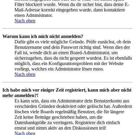
Filter blockiert wurde. Wenn du dir sicher bist, dass deine E-
Mail-Adresse korrekt eingegeben wurde, dann kontaktiere
einen Administrator.
Nach oben
Warum kann ich mich nicht anmelden?
Dafür gibt es viele mögliche Gründe. Prüfe zunächst, ob dein
Benutzername und dein Passwort richtig sind. Wenn dies der
Fall ist, wende dich an einen Board-Administrator, um
sicherzugehen, dass du nicht gesperrt wurdest. Es ist ebenfalls
möglich, dass ein Konfigurationsproblem mit der Website
vorliegt, welches ein Administrator lösen muss.
Nach oben
Ich habe mich vor einiger Zeit registriert, kann mich aber nicht
mehr anmelden?!
Es kann sein, dass ein Administrator dein Benutzerkonto aus
verschieden Gründen deaktiviert oder gelöscht hat. Außerdem
löschen viele Boards regelmäßig Benutzer, die für längere
Zeit keine Beiträge geschrieben haben, um die
Datenbankgröße zu verringern. Registriere dich einfach
erneut und nimm aktiv an den Diskussionen teil!
Nach oben