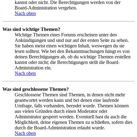
kannst oder nicht. Die Berechtigungen werden von der
Board-Administration vergeben.
Nach oben
Was sind wichtige Themen?
Wichtige Themen eines Forums erscheinen unter den
Ankündigungen und sind nur auf der ersten Seite zu sehen.
Sie haben meist einen wichtigen Inhalt, weswegen du sie
lesen solltest. Wie bei den Bekanntmachungen hängt es von
deinen Berechtigungen ab, ob du wichtige Themen erstellen
kannst oder nicht; die Berechtigungen stellt die Board-
Administration ein.
Nach oben
Was sind geschlossene Themen?
Geschlossene Themen sind Themen, in denen nicht mehr
geantwortet werden kann und bei denen eine laufende
Umfrage, falls vorhanden, beendet wurde. Themen können
aus vielen Gründen durch einen Moderator oder
Administrator gesperrt werden. Eventuell hast du auch die
Möglichkeit, deine eigenen Themen zu schließen, sofern dies
durch die Board-Administration erlaubt wurde.
Nach oben