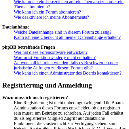
Wie kann ich ein Lesezeichen auf ein Thema setzen oder ein
Thema abonnieren?
Wie kann ich ein Forum abonnieren?
Wie deaktiviere ich meine Abonnements?
Dateianhänge
Welche Dateianhänge sind in diesem Forum zulässig?
Kann ich eine Übersicht all meiner Dateianhänge erhalten?
phpBB betreffende Fragen
Wer hat diese Forensoftware entwickelt?
Warum ist Funktion x oder y nicht enthalten?
An wen soll ich mich wenden, falls es Beschwerden oder
juristische Anfragen zu diesem Forum gibt?
Wie kann ich einen Administrator des Boards kontaktieren?
Registrierung und Anmeldung
Wozu muss ich mich registrieren?
Eine Registrierung ist nicht unbedingt zwingend. Die Board-
Administration dieses Forums entscheidet, ob du registriert
sein musst, um Beiträge zu schreiben. Auf jeden Fall erhältst
du als registriertes Mitglied Zugriff auf zusätzliche
Funktionen, die Gästen nicht zur Verfügung stehen: zum
Beispiel Avatarbilder, Private Nachrichten, E-Mail-Versand an