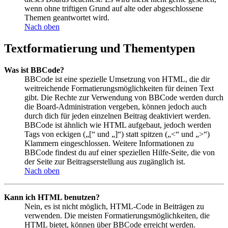
wenn ohne triftigen Grund auf alte oder abgeschlossene
Themen geantwortet wird.
Nach oben
Textformatierung und Thementypen
Was ist BBCode?
BBCode ist eine spezielle Umsetzung von HTML, die dir
weitreichende Formatierungsmöglichkeiten für deinen Text
gibt. Die Rechte zur Verwendung von BBCode werden durch
die Board-Administration vergeben, können jedoch auch
durch dich für jeden einzelnen Beitrag deaktiviert werden.
BBCode ist ähnlich wie HTML aufgebaut, jedoch werden
Tags von eckigen („[“ und „]“) statt spitzen („<“ und „>“)
Klammern eingeschlossen. Weitere Informationen zu
BBCode findest du auf einer speziellen Hilfe-Seite, die von
der Seite zur Beitragserstellung aus zugänglich ist.
Nach oben
Kann ich HTML benutzen?
Nein, es ist nicht möglich, HTML-Code in Beiträgen zu
verwenden. Die meisten Formatierungsmöglichkeiten, die
HTML bietet, können über BBCode erreicht werden.