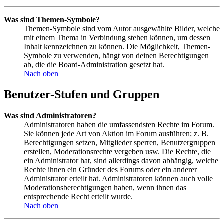
Was sind Themen-Symbole?
Themen-Symbole sind vom Autor ausgewählte Bilder, welche
mit einem Thema in Verbindung stehen können, um dessen
Inhalt kennzeichnen zu können. Die Möglichkeit, Themen-
Symbole zu verwenden, hängt von deinen Berechtigungen
ab, die die Board-Administration gesetzt hat.
Nach oben
Benutzer-Stufen und Gruppen
Was sind Administratoren?
Administratoren haben die umfassendsten Rechte im Forum.
Sie können jede Art von Aktion im Forum ausführen; z. B.
Berechtigungen setzen, Mitglieder sperren, Benutzergruppen
erstellen, Moderationsrechte vergeben usw. Die Rechte, die
ein Administrator hat, sind allerdings davon abhängig, welche
Rechte ihnen ein Gründer des Forums oder ein anderer
Administrator erteilt hat. Administratoren können auch volle
Moderationsberechtigungen haben, wenn ihnen das
entsprechende Recht erteilt wurde.
Nach oben