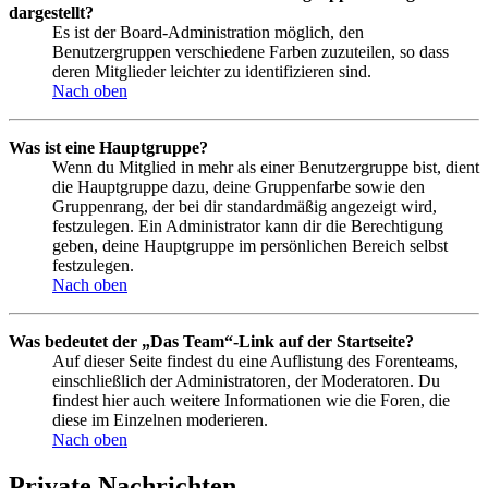
dargestellt?
Es ist der Board-Administration möglich, den
Benutzergruppen verschiedene Farben zuzuteilen, so dass
deren Mitglieder leichter zu identifizieren sind.
Nach oben
Was ist eine Hauptgruppe?
Wenn du Mitglied in mehr als einer Benutzergruppe bist, dient
die Hauptgruppe dazu, deine Gruppenfarbe sowie den
Gruppenrang, der bei dir standardmäßig angezeigt wird,
festzulegen. Ein Administrator kann dir die Berechtigung
geben, deine Hauptgruppe im persönlichen Bereich selbst
festzulegen.
Nach oben
Was bedeutet der „Das Team“-Link auf der Startseite?
Auf dieser Seite findest du eine Auflistung des Forenteams,
einschließlich der Administratoren, der Moderatoren. Du
findest hier auch weitere Informationen wie die Foren, die
diese im Einzelnen moderieren.
Nach oben
Private Nachrichten