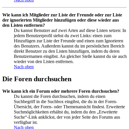
Wie kann ich Mitglieder zur Liste der Freunde oder zur Liste
der ignorierten Mitglieder hinzufügen oder diese wieder aus
den Listen entfernen?
Du kannst Benutzer auf zwei Arten auf diese Listen setzen: In
jedem Benutzerprofil siehst du zwei Links: einen zum
Hinzufügen zur Liste der Freunde und einen zum Ignorieren
des Benutzers. Außerdem kannst du im persönlichen Bereich
direkt Benutzer zu den Listen hinzufügen, indem du deren
Benutzernamen eingibst. An gleicher Stelle kannst du sie auch
wieder von den Listen entfernen.
Nach oben
Die Foren durchsuchen
Wie kann ich ein Forum oder mehrere Foren durchsuchen?
Du kannst die Foren durchsuchen, indem du einen
Suchbegriff in die Suchbox eingibst, die du in der Foren-
Übersicht, der Foren- oder Themenansicht findest. Erweiterte
Suchmöglichkeiten erhältst du, indem du den „Erweiterte
Suche“-Link anklickst, der von jeder Seite des Forums aus
verfügbar ist.
Nach oben