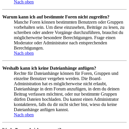
Nach oben
Warum kann ich auf bestimmte Foren nicht zugreifen?
Manche Foren können bestimmten Benutzern oder Gruppen
vorbehalten sein. Um diese einzusehen, Beiträge zu lesen, zu
schreiben oder andere Vorgänge durchzuführen, brauchst du
möglicherweise besondere Berechtigungen. Frage einen
Moderator oder Administrator nach entsprechenden
Berechtigungen.
Nach oben
Weshalb kann ich keine Dateianhänge anfügen?
Rechte für Dateianhänge können für Foren, Gruppen und
einzelne Benutzer vergeben werden. Die Board-
Administration hat es möglicherweise nicht erlaubt,
Dateianhänge in dem Forum anzufügen, in dem du deinen
Beitrag verfassen möchtest, oder nur bestimmte Gruppen
dürfen Dateien hochladen. Du kannst einen Administrator
kontaktieren, falls du dir nicht sicher bist, wieso du keine
Dateianhänge anfügen kannst.
Nach oben