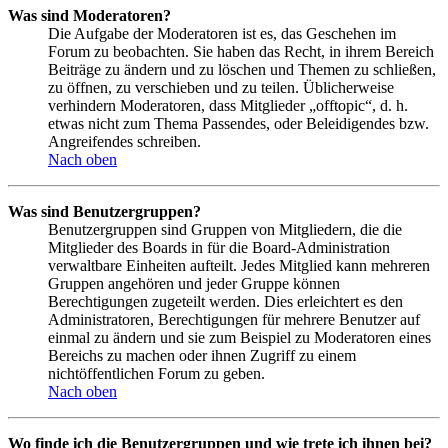
Was sind Moderatoren?
Die Aufgabe der Moderatoren ist es, das Geschehen im
Forum zu beobachten. Sie haben das Recht, in ihrem Bereich
Beiträge zu ändern und zu löschen und Themen zu schließen,
zu öffnen, zu verschieben und zu teilen. Üblicherweise
verhindern Moderatoren, dass Mitglieder „offtopic“, d. h.
etwas nicht zum Thema Passendes, oder Beleidigendes bzw.
Angreifendes schreiben.
Nach oben
Was sind Benutzergruppen?
Benutzergruppen sind Gruppen von Mitgliedern, die die
Mitglieder des Boards in für die Board-Administration
verwaltbare Einheiten aufteilt. Jedes Mitglied kann mehreren
Gruppen angehören und jeder Gruppe können
Berechtigungen zugeteilt werden. Dies erleichtert es den
Administratoren, Berechtigungen für mehrere Benutzer auf
einmal zu ändern und sie zum Beispiel zu Moderatoren eines
Bereichs zu machen oder ihnen Zugriff zu einem
nichtöffentlichen Forum zu geben.
Nach oben
Wo finde ich die Benutzergruppen und wie trete ich ihnen bei?