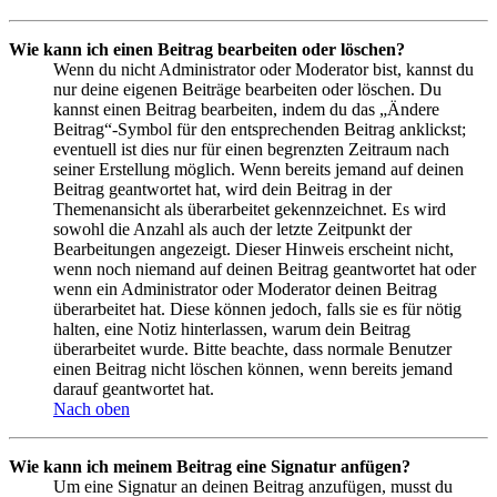
Wie kann ich einen Beitrag bearbeiten oder löschen?
Wenn du nicht Administrator oder Moderator bist, kannst du
nur deine eigenen Beiträge bearbeiten oder löschen. Du
kannst einen Beitrag bearbeiten, indem du das „Ändere
Beitrag“-Symbol für den entsprechenden Beitrag anklickst;
eventuell ist dies nur für einen begrenzten Zeitraum nach
seiner Erstellung möglich. Wenn bereits jemand auf deinen
Beitrag geantwortet hat, wird dein Beitrag in der
Themenansicht als überarbeitet gekennzeichnet. Es wird
sowohl die Anzahl als auch der letzte Zeitpunkt der
Bearbeitungen angezeigt. Dieser Hinweis erscheint nicht,
wenn noch niemand auf deinen Beitrag geantwortet hat oder
wenn ein Administrator oder Moderator deinen Beitrag
überarbeitet hat. Diese können jedoch, falls sie es für nötig
halten, eine Notiz hinterlassen, warum dein Beitrag
überarbeitet wurde. Bitte beachte, dass normale Benutzer
einen Beitrag nicht löschen können, wenn bereits jemand
darauf geantwortet hat.
Nach oben
Wie kann ich meinem Beitrag eine Signatur anfügen?
Um eine Signatur an deinen Beitrag anzufügen, musst du