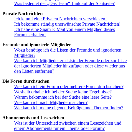
Was bedeutet der „Das Team“-Link auf der Startseite?
Private Nachrichten
Ich kann keine Privaten Nachrichten verschicken!
Ich bekomme ständig unerwünschte Private Nachrichten!
Ich habe eine Spam-E-Mail von einem Mitglied dieses
Forums erhalten!
Freunde und ignorierte Mitglieder
Wozu benötige ich die Listen der Freunde und ignorierten
Mitglieder?
Wie kann ich Mitglieder zur Liste der Freunde oder zur Liste
der ignorierten Mitglieder hinzufügen oder diese wieder aus
den Listen entfernen?
Die Foren durchsuchen
Wie kann ich ein Forum oder mehrere Foren durchsuchen?
Weshalb erhalte ich bei der Suche keine Ergebnisse?
Warum bekomme ich bei der Suche eine leere Seite?
Wie kann ich nach Mitgliedern suchen?
Wie kann ich meine eigenen Beiträge und Themen finden?
Abonnements und Lesezeichen
Was ist der Unterschied zwischen einem Lesezeichen und
einem Abonnements für ein Thema oder Forum?