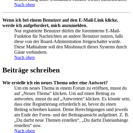
Nach oben
Wenn ich bei einem Benutzer auf den E-Mail-Link klicke,
werde ich aufgefordert, mich anzumelden.
Nur registrierte Benutzer dürfen die foreninterne E-Mail-
Funktion für Nachrichten an andere Benutzer nutzen, falls
diese von der Board-Administration freigeschaltet wurde.
Diese Maßnahme soll den Missbrauch dieses Systems durch
Gäste verhindern.
Nach oben
Beiträge schreiben
Wie erstelle ich ein neues Thema oder eine Antwort?
Um ein neues Thema in einem Forum zu eröffnen, musst du
auf „Neues Thema“ klicken. Um auf einen Beitrag zu
antworten, musst du auf „Antworten“ klicken. Es könnte sein,
dass eine Registrierung erforderlich ist, bevor du einen
Beitrag schreiben kannst. Deine Berechtigungen sind jeweils
am Ende der Foren- und der Beitragsansicht aufgelistet. Z. B.
„Du darfst neue Themen erstellen“, „Du darfst Dateianhänge
erstellen“ usw.
Nach oben