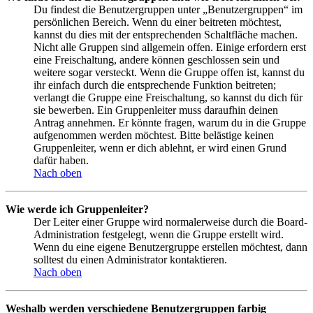
Du findest die Benutzergruppen unter „Benutzergruppen“ im
persönlichen Bereich. Wenn du einer beitreten möchtest,
kannst du dies mit der entsprechenden Schaltfläche machen.
Nicht alle Gruppen sind allgemein offen. Einige erfordern erst
eine Freischaltung, andere können geschlossen sein und
weitere sogar versteckt. Wenn die Gruppe offen ist, kannst du
ihr einfach durch die entsprechende Funktion beitreten;
verlangt die Gruppe eine Freischaltung, so kannst du dich für
sie bewerben. Ein Gruppenleiter muss daraufhin deinen
Antrag annehmen. Er könnte fragen, warum du in die Gruppe
aufgenommen werden möchtest. Bitte belästige keinen
Gruppenleiter, wenn er dich ablehnt, er wird einen Grund
dafür haben.
Nach oben
Wie werde ich Gruppenleiter?
Der Leiter einer Gruppe wird normalerweise durch die Board-
Administration festgelegt, wenn die Gruppe erstellt wird.
Wenn du eine eigene Benutzergruppe erstellen möchtest, dann
solltest du einen Administrator kontaktieren.
Nach oben
Weshalb werden verschiedene Benutzergruppen farbig