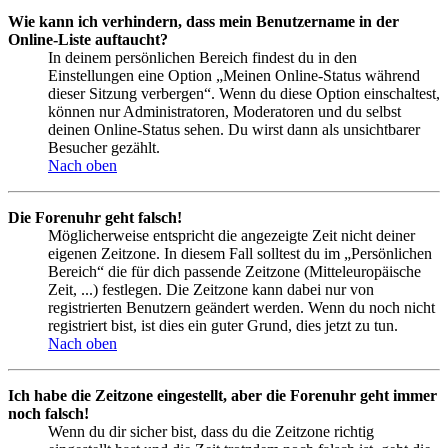
Wie kann ich verhindern, dass mein Benutzername in der
Online-Liste auftaucht?
In deinem persönlichen Bereich findest du in den
Einstellungen eine Option „Meinen Online-Status während
dieser Sitzung verbergen“. Wenn du diese Option einschaltest,
können nur Administratoren, Moderatoren und du selbst
deinen Online-Status sehen. Du wirst dann als unsichtbarer
Besucher gezählt.
Nach oben
Die Forenuhr geht falsch!
Möglicherweise entspricht die angezeigte Zeit nicht deiner
eigenen Zeitzone. In diesem Fall solltest du im „Persönlichen
Bereich“ die für dich passende Zeitzone (Mitteleuropäische
Zeit, ...) festlegen. Die Zeitzone kann dabei nur von
registrierten Benutzern geändert werden. Wenn du noch nicht
registriert bist, ist dies ein guter Grund, dies jetzt zu tun.
Nach oben
Ich habe die Zeitzone eingestellt, aber die Forenuhr geht immer
noch falsch!
Wenn du dir sicher bist, dass du die Zeitzone richtig