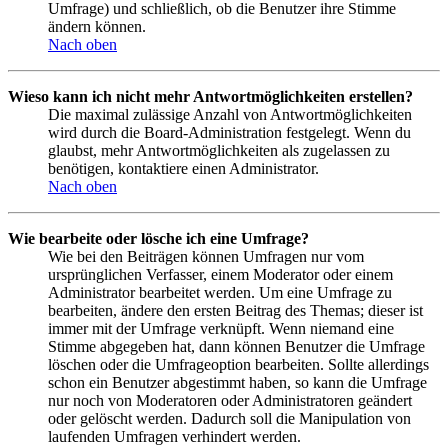
Umfrage) und schließlich, ob die Benutzer ihre Stimme
ändern können.
Nach oben
Wieso kann ich nicht mehr Antwortmöglichkeiten erstellen?
Die maximal zulässige Anzahl von Antwortmöglichkeiten
wird durch die Board-Administration festgelegt. Wenn du
glaubst, mehr Antwortmöglichkeiten als zugelassen zu
benötigen, kontaktiere einen Administrator.
Nach oben
Wie bearbeite oder lösche ich eine Umfrage?
Wie bei den Beiträgen können Umfragen nur vom
ursprünglichen Verfasser, einem Moderator oder einem
Administrator bearbeitet werden. Um eine Umfrage zu
bearbeiten, ändere den ersten Beitrag des Themas; dieser ist
immer mit der Umfrage verknüpft. Wenn niemand eine
Stimme abgegeben hat, dann können Benutzer die Umfrage
löschen oder die Umfrageoption bearbeiten. Sollte allerdings
schon ein Benutzer abgestimmt haben, so kann die Umfrage
nur noch von Moderatoren oder Administratoren geändert
oder gelöscht werden. Dadurch soll die Manipulation von
laufenden Umfragen verhindert werden.