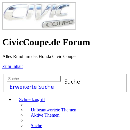
CivicCoupe.de Forum
Alles Rund um das Honda Civic Coupe.
Zum Inhalt
Suche
Erweiterte Suche
Schnellzugriff
Unbeantwortete Themen
Aktive Themen
Suche