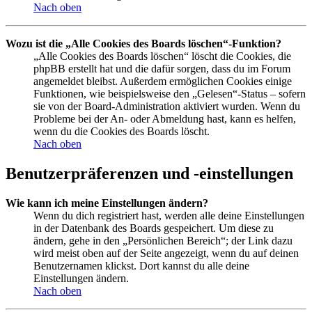
Nach oben
Wozu ist die „Alle Cookies des Boards löschen“-Funktion?
„Alle Cookies des Boards löschen“ löscht die Cookies, die
phpBB erstellt hat und die dafür sorgen, dass du im Forum
angemeldet bleibst. Außerdem ermöglichen Cookies einige
Funktionen, wie beispielsweise den „Gelesen“-Status – sofern
sie von der Board-Administration aktiviert wurden. Wenn du
Probleme bei der An- oder Abmeldung hast, kann es helfen,
wenn du die Cookies des Boards löscht.
Nach oben
Benutzerpräferenzen und -einstellungen
Wie kann ich meine Einstellungen ändern?
Wenn du dich registriert hast, werden alle deine Einstellungen
in der Datenbank des Boards gespeichert. Um diese zu
ändern, gehe in den „Persönlichen Bereich“; der Link dazu
wird meist oben auf der Seite angezeigt, wenn du auf deinen
Benutzernamen klickst. Dort kannst du alle deine
Einstellungen ändern.
Nach oben