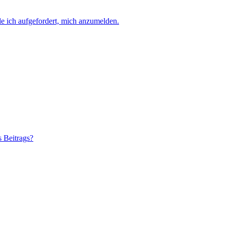
e ich aufgefordert, mich anzumelden.
s Beitrags?