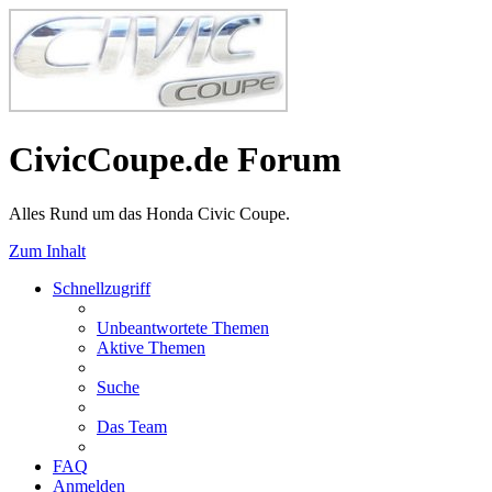
CivicCoupe.de Forum
Alles Rund um das Honda Civic Coupe.
Zum Inhalt
Schnellzugriff
Unbeantwortete Themen
Aktive Themen
Suche
Das Team
FAQ
Anmelden