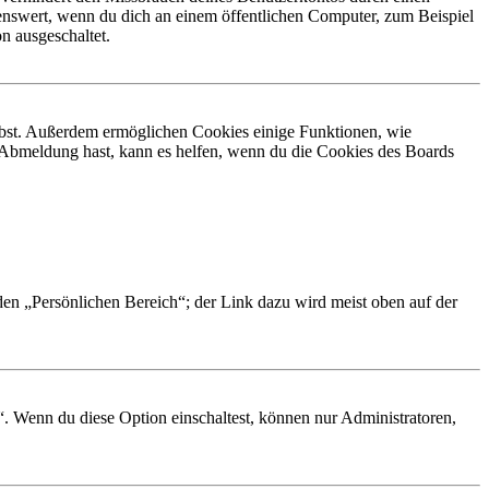
nswert, wenn du dich an einem öffentlichen Computer, zum Beispiel
n ausgeschaltet.
eibst. Außerdem ermöglichen Cookies einige Funktionen, wie
r Abmeldung hast, kann es helfen, wenn du die Cookies des Boards
 den „Persönlichen Bereich“; der Link dazu wird meist oben auf der
“. Wenn du diese Option einschaltest, können nur Administratoren,