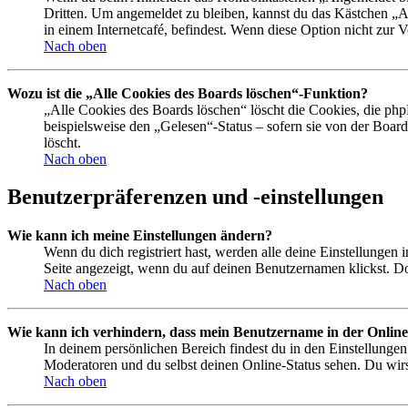
Dritten. Um angemeldet zu bleiben, kannst du das Kästchen „
in einem Internetcafé, befindest. Wenn diese Option nicht zur 
Nach oben
Wozu ist die „Alle Cookies des Boards löschen“-Funktion?
„Alle Cookies des Boards löschen“ löscht die Cookies, die php
beispielsweise den „Gelesen“-Status – sofern sie von der Boa
löscht.
Nach oben
Benutzerpräferenzen und -einstellungen
Wie kann ich meine Einstellungen ändern?
Wenn du dich registriert hast, werden alle deine Einstellungen
Seite angezeigt, wenn du auf deinen Benutzernamen klickst. Dor
Nach oben
Wie kann ich verhindern, dass mein Benutzername in der Online
In deinem persönlichen Bereich findest du in den Einstellunge
Moderatoren und du selbst deinen Online-Status sehen. Du wirs
Nach oben