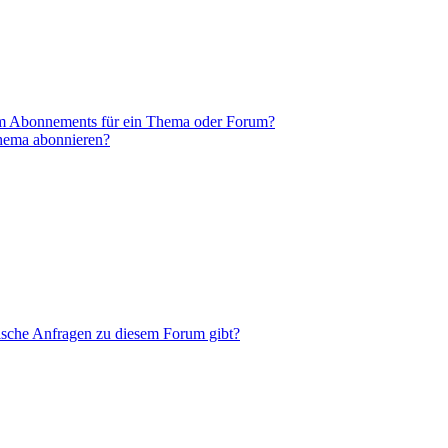
em Abonnements für ein Thema oder Forum?
Thema abonnieren?
tische Anfragen zu diesem Forum gibt?