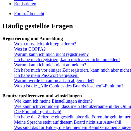
Registrieren
Foren-Übersicht
Häufig gestellte Fragen
Registrierung und Anmeldung
Wozu muss ich mich registrieren?
Was ist COPPA?
Warum kann ich mich nicht registrieren?
Ich habe mich registriert, kann mich aber nicht anmelden!
Warum kann ich mich nicht anmelden?
Ich habe mich vor einiger Zeit registriert, kann mich aber nich
Ich habe mein Passwort vergessen!
Warum werde ich automatisch abgemeldet?
Wozu ist die „Alle Cookies des Boards löschen“-Funktion?
Benutzerpräferenzen und -einstellungen
Wie kann ich meine Einstellungen ändern?
Wie kann ich verhindern, dass mein Benutzername in der Onlin
Die Forenuhr geht falsch!
Ich habe die Zeitzone eingestellt, aber die Forenuhr geht immer
Meine Sprache steht auf diesem Board nicht zur Auswahl!
Was sind das für Bilder, die bei meinem Benutzernamen angez