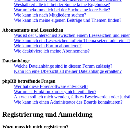
Weshalb erhalte ich bei der Suche keine Ergebnisse?
Warum bekomme ich bei der Suche eine leere Seite?
Wie kann ich nach Mitgliedern suchen?
Wie kann ich meine eigenen Beiträge und Themen finden?
Abonnements und Lesezeichen
Was ist der Unterschied zwischen einem Lesezeichen und ein
Wie kann ich ein Lesezeichen auf ein Thema setzen oder ein 
Wie kann ich ein Forum abonnieren?
Wie deaktiviere ich meine Abonnements?
Dateianhänge
Welche Dateianhänge sind in diesem Forum zulässig?
Kann ich eine Übersicht all meiner Dateianhänge erhalten?
phpBB betreffende Fragen
Wer hat diese Forensoftware entwickelt?
Warum ist Funktion x oder y nicht enthalten?
An wen soll ich mich wenden, falls es Beschwerden oder juris
Wie kann ich einen Administrator des Boards kontaktieren?
Registrierung und Anmeldung
Wozu muss ich mich registrieren?