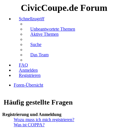
CivicCoupe.de Forum
Schnellzugriff
Unbeantwortete Themen
Aktive Themen
Suche
Das Team
FAQ
Anmelden
Registrieren
Foren-Übersicht
Suche
Häufig gestellte Fragen
Registrierung und Anmeldung
Wozu muss ich mich registrieren?
Was ist COPPA?