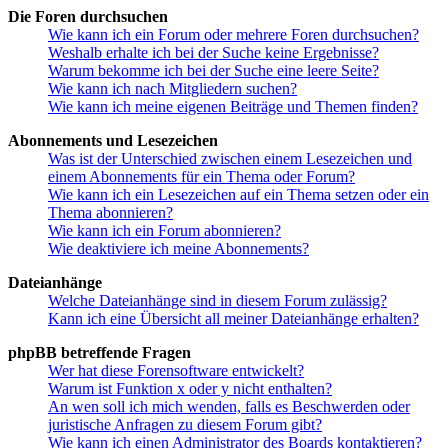
Die Foren durchsuchen
Wie kann ich ein Forum oder mehrere Foren durchsuchen?
Weshalb erhalte ich bei der Suche keine Ergebnisse?
Warum bekomme ich bei der Suche eine leere Seite?
Wie kann ich nach Mitgliedern suchen?
Wie kann ich meine eigenen Beiträge und Themen finden?
Abonnements und Lesezeichen
Was ist der Unterschied zwischen einem Lesezeichen und
einem Abonnements für ein Thema oder Forum?
Wie kann ich ein Lesezeichen auf ein Thema setzen oder ein
Thema abonnieren?
Wie kann ich ein Forum abonnieren?
Wie deaktiviere ich meine Abonnements?
Dateianhänge
Welche Dateianhänge sind in diesem Forum zulässig?
Kann ich eine Übersicht all meiner Dateianhänge erhalten?
phpBB betreffende Fragen
Wer hat diese Forensoftware entwickelt?
Warum ist Funktion x oder y nicht enthalten?
An wen soll ich mich wenden, falls es Beschwerden oder
juristische Anfragen zu diesem Forum gibt?
Wie kann ich einen Administrator des Boards kontaktieren?