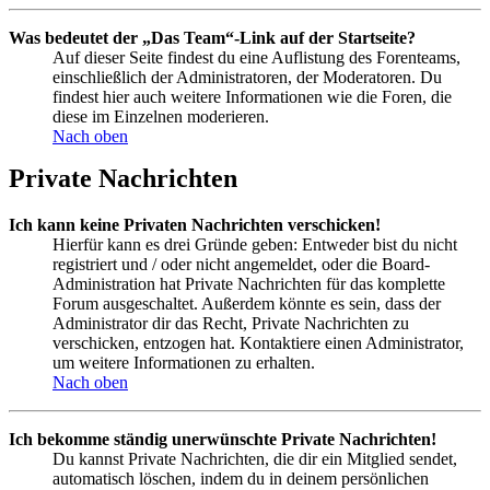
Was bedeutet der „Das Team“-Link auf der Startseite?
Auf dieser Seite findest du eine Auflistung des Forenteams,
einschließlich der Administratoren, der Moderatoren. Du
findest hier auch weitere Informationen wie die Foren, die
diese im Einzelnen moderieren.
Nach oben
Private Nachrichten
Ich kann keine Privaten Nachrichten verschicken!
Hierfür kann es drei Gründe geben: Entweder bist du nicht
registriert und / oder nicht angemeldet, oder die Board-
Administration hat Private Nachrichten für das komplette
Forum ausgeschaltet. Außerdem könnte es sein, dass der
Administrator dir das Recht, Private Nachrichten zu
verschicken, entzogen hat. Kontaktiere einen Administrator,
um weitere Informationen zu erhalten.
Nach oben
Ich bekomme ständig unerwünschte Private Nachrichten!
Du kannst Private Nachrichten, die dir ein Mitglied sendet,
automatisch löschen, indem du in deinem persönlichen