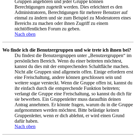
Gruppen angehören und jeder Gruppe können
Berechtigungen zugeteilt werden. Dies erleichtert es den
Administratoren, Berechtigungen für mehrere Benutzer auf
einmal zu ändern und sie zum Beispiel zu Moderatoren eines
Bereichs zu machen oder ihnen Zugriff zu einem
nichtöffentlichen Forum zu geben.
Nach oben
Wo finde ich die Benutzergruppen und wie trete ich ihnen bei?
Du findest die Benutzergruppen unter „Benutzergruppen“ im
persönlichen Bereich. Wenn du einer beitreten möchtest,
kannst du dies mit der entsprechenden Schaltfläche machen.
Nicht alle Gruppen sind allgemein offen. Einige erfordern erst
eine Freischaltung, andere können geschlossen sein und
weitere sogar versteckt. Wenn die Gruppe offen ist, kannst du
ihr einfach durch die entsprechende Funktion beitreten;
verlangt die Gruppe eine Freischaltung, so kannst du dich für
sie bewerben. Ein Gruppenleiter muss daraufhin deinen
Antrag annehmen. Er könnte fragen, warum du in die Gruppe
aufgenommen werden möchtest. Bitte belästige keinen
Gruppenleiter, wenn er dich ablehnt, er wird einen Grund
dafür haben.
Nach oben