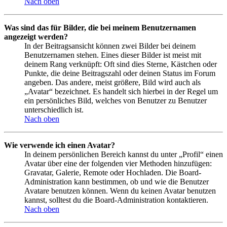
Nach oben
Was sind das für Bilder, die bei meinem Benutzernamen
angezeigt werden?
In der Beitragsansicht können zwei Bilder bei deinem
Benutzernamen stehen. Eines dieser Bilder ist meist mit
deinem Rang verknüpft: Oft sind dies Sterne, Kästchen oder
Punkte, die deine Beitragszahl oder deinen Status im Forum
angeben. Das andere, meist größere, Bild wird auch als
„Avatar“ bezeichnet. Es handelt sich hierbei in der Regel um
ein persönliches Bild, welches von Benutzer zu Benutzer
unterschiedlich ist.
Nach oben
Wie verwende ich einen Avatar?
In deinem persönlichen Bereich kannst du unter „Profil“ einen
Avatar über eine der folgenden vier Methoden hinzufügen:
Gravatar, Galerie, Remote oder Hochladen. Die Board-
Administration kann bestimmen, ob und wie die Benutzer
Avatare benutzen können. Wenn du keinen Avatar benutzen
kannst, solltest du die Board-Administration kontaktieren.
Nach oben