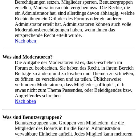
Berechtigungen setzen, Mitglieder sperren, Benutzergruppen
erstellen, Moderationsrechte vergeben usw. Die Rechte, die
ein Administrator hat, sind allerdings davon abhängig, welche
Rechte ihnen ein Gründer des Forums oder ein anderer
Administrator erteilt hat. Administratoren können auch volle
Moderationsberechtigungen haben, wenn ihnen das
entsprechende Recht erteilt wurde.
Nach oben
Was sind Moderatoren?
Die Aufgabe der Moderatoren ist es, das Geschehen im
Forum zu beobachten. Sie haben das Recht, in ihrem Bereich
Beiträge zu ändern und zu löschen und Themen zu schließen,
zu öffnen, zu verschieben und zu teilen. Üblicherweise
verhindern Moderatoren, dass Mitglieder „offtopic“, d. h.
etwas nicht zum Thema Passendes, oder Beleidigendes bzw.
Angreifendes schreiben.
Nach oben
Was sind Benutzergruppen?
Benutzergruppen sind Gruppen von Mitgliedern, die die
Mitglieder des Boards in für die Board-Administration
verwaltbare Einheiten aufteilt. Jedes Mitglied kann mehreren