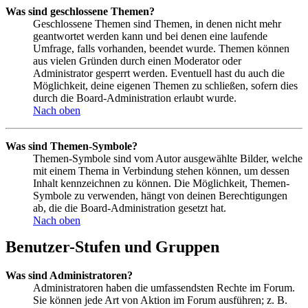
Was sind geschlossene Themen?
Geschlossene Themen sind Themen, in denen nicht mehr
geantwortet werden kann und bei denen eine laufende
Umfrage, falls vorhanden, beendet wurde. Themen können
aus vielen Gründen durch einen Moderator oder
Administrator gesperrt werden. Eventuell hast du auch die
Möglichkeit, deine eigenen Themen zu schließen, sofern dies
durch die Board-Administration erlaubt wurde.
Nach oben
Was sind Themen-Symbole?
Themen-Symbole sind vom Autor ausgewählte Bilder, welche
mit einem Thema in Verbindung stehen können, um dessen
Inhalt kennzeichnen zu können. Die Möglichkeit, Themen-
Symbole zu verwenden, hängt von deinen Berechtigungen
ab, die die Board-Administration gesetzt hat.
Nach oben
Benutzer-Stufen und Gruppen
Was sind Administratoren?
Administratoren haben die umfassendsten Rechte im Forum.
Sie können jede Art von Aktion im Forum ausführen; z. B.