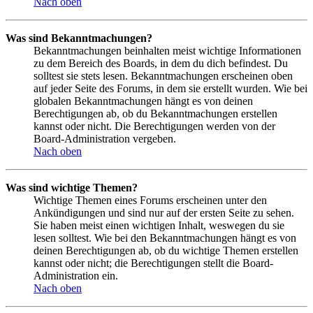
Nach oben
Was sind Bekanntmachungen?
Bekanntmachungen beinhalten meist wichtige Informationen
zu dem Bereich des Boards, in dem du dich befindest. Du
solltest sie stets lesen. Bekanntmachungen erscheinen oben
auf jeder Seite des Forums, in dem sie erstellt wurden. Wie bei
globalen Bekanntmachungen hängt es von deinen
Berechtigungen ab, ob du Bekanntmachungen erstellen
kannst oder nicht. Die Berechtigungen werden von der
Board-Administration vergeben.
Nach oben
Was sind wichtige Themen?
Wichtige Themen eines Forums erscheinen unter den
Ankündigungen und sind nur auf der ersten Seite zu sehen.
Sie haben meist einen wichtigen Inhalt, weswegen du sie
lesen solltest. Wie bei den Bekanntmachungen hängt es von
deinen Berechtigungen ab, ob du wichtige Themen erstellen
kannst oder nicht; die Berechtigungen stellt die Board-
Administration ein.
Nach oben