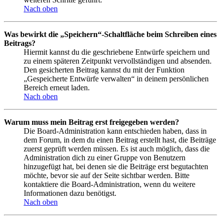
Nach oben
Was bewirkt die „Speichern“-Schaltfläche beim Schreiben eines
Beitrags?
Hiermit kannst du die geschriebene Entwürfe speichern und
zu einem späteren Zeitpunkt vervollständigen und absenden.
Den gesicherten Beitrag kannst du mit der Funktion
„Gespeicherte Entwürfe verwalten“ in deinem persönlichen
Bereich erneut laden.
Nach oben
Warum muss mein Beitrag erst freigegeben werden?
Die Board-Administration kann entschieden haben, dass in
dem Forum, in dem du einen Beitrag erstellt hast, die Beiträge
zuerst geprüft werden müssen. Es ist auch möglich, dass die
Administration dich zu einer Gruppe von Benutzern
hinzugefügt hat, bei denen sie die Beiträge erst begutachten
möchte, bevor sie auf der Seite sichtbar werden. Bitte
kontaktiere die Board-Administration, wenn du weitere
Informationen dazu benötigst.
Nach oben