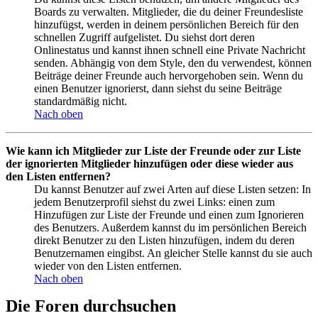
Boards zu verwalten. Mitglieder, die du deiner Freundesliste
hinzufügst, werden in deinem persönlichen Bereich für den
schnellen Zugriff aufgelistet. Du siehst dort deren
Onlinestatus und kannst ihnen schnell eine Private Nachricht
senden. Abhängig von dem Style, den du verwendest, können
Beiträge deiner Freunde auch hervorgehoben sein. Wenn du
einen Benutzer ignorierst, dann siehst du seine Beiträge
standardmäßig nicht.
Nach oben
Wie kann ich Mitglieder zur Liste der Freunde oder zur Liste
der ignorierten Mitglieder hinzufügen oder diese wieder aus
den Listen entfernen?
Du kannst Benutzer auf zwei Arten auf diese Listen setzen: In
jedem Benutzerprofil siehst du zwei Links: einen zum
Hinzufügen zur Liste der Freunde und einen zum Ignorieren
des Benutzers. Außerdem kannst du im persönlichen Bereich
direkt Benutzer zu den Listen hinzufügen, indem du deren
Benutzernamen eingibst. An gleicher Stelle kannst du sie auch
wieder von den Listen entfernen.
Nach oben
Die Foren durchsuchen