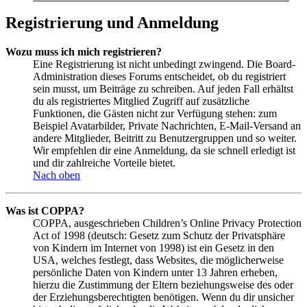
Registrierung und Anmeldung
Wozu muss ich mich registrieren?
Eine Registrierung ist nicht unbedingt zwingend. Die Board-
Administration dieses Forums entscheidet, ob du registriert
sein musst, um Beiträge zu schreiben. Auf jeden Fall erhältst
du als registriertes Mitglied Zugriff auf zusätzliche
Funktionen, die Gästen nicht zur Verfügung stehen: zum
Beispiel Avatarbilder, Private Nachrichten, E-Mail-Versand an
andere Mitglieder, Beitritt zu Benutzergruppen und so weiter.
Wir empfehlen dir eine Anmeldung, da sie schnell erledigt ist
und dir zahlreiche Vorteile bietet.
Nach oben
Was ist COPPA?
COPPA, ausgeschrieben Children’s Online Privacy Protection
Act of 1998 (deutsch: Gesetz zum Schutz der Privatsphäre
von Kindern im Internet von 1998) ist ein Gesetz in den
USA, welches festlegt, dass Websites, die möglicherweise
persönliche Daten von Kindern unter 13 Jahren erheben,
hierzu die Zustimmung der Eltern beziehungsweise des oder
der Erziehungsberechtigten benötigen. Wenn du dir unsicher