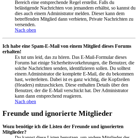
Bereich eine entsprechende Regel erstellst. Falls du
belästigende Nachrichten von jemandem erhältst, so kannst du
dies auch einem Administrator melden. Dieser kann dem
betreffenden Mitglied dann verbieten, Private Nachrichten zu
versenden.
Nach oben
Ich habe eine Spam-E-Mail von einem Mitglied dieses Forums
erhalten!
Es tut uns leid, das zu hören. Das E-Mail-Formular dieses
Forums hat einige Sicherheitsvorkehrungen, die Benutzer, die
solche Nachrichten senden, identifizieren sollen. Du solltest
einem Administrator die komplette E-Mail, die du bekommen
hast, weiterleiten. Dabei ist es ganz wichtig, die Kopfzeilen
(Headers) mitzuschicken. Diese enthalten Details über den
Benutzer, der die E-Mail verschickt hat. Der Administrator
kann dann entsprechend reagieren.
Nach oben
Freunde und ignorierte Mitglieder
Wozu benötige ich die Listen der Freunde und ignorierten
Mitglieder?
Du kannst diese Listen benutzen, um andere Mitglieder des