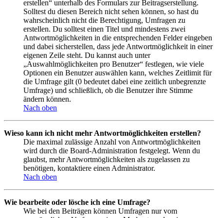
erstellen“ unterhalb des Formulars zur Beitragserstellung.
Solltest du diesen Bereich nicht sehen können, so hast du
wahrscheinlich nicht die Berechtigung, Umfragen zu
erstellen. Du solltest einen Titel und mindestens zwei
Antwortmöglichkeiten in die entsprechenden Felder eingeben
und dabei sicherstellen, dass jede Antwortmöglichkeit in einer
eigenen Zeile steht. Du kannst auch unter
„Auswahlmöglichkeiten pro Benutzer“ festlegen, wie viele
Optionen ein Benutzer auswählen kann, welches Zeitlimit für
die Umfrage gilt (0 bedeutet dabei eine zeitlich unbegrenzte
Umfrage) und schließlich, ob die Benutzer ihre Stimme
ändern können.
Nach oben
Wieso kann ich nicht mehr Antwortmöglichkeiten erstellen?
Die maximal zulässige Anzahl von Antwortmöglichkeiten
wird durch die Board-Administration festgelegt. Wenn du
glaubst, mehr Antwortmöglichkeiten als zugelassen zu
benötigen, kontaktiere einen Administrator.
Nach oben
Wie bearbeite oder lösche ich eine Umfrage?
Wie bei den Beiträgen können Umfragen nur vom