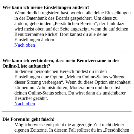
Wie kann ich meine Einstellungen ändern?
Wenn du dich registriert hast, werden alle deine Einstellungen
in der Datenbank des Boards gespeichert. Um diese zu
ändern, gehe in den „Persönlichen Bereich“; der Link dazu
wird meist oben auf der Seite angezeigt, wenn du auf deinen
Benutzernamen klickst. Dort kannst du alle deine
Einstellungen ändern.
Nach oben
Wie kann ich verhindern, dass mein Benutzername in der
Online-Liste auftaucht?
In deinem persönlichen Bereich findest du in den
Einstellungen eine Option „Meinen Online-Status während
dieser Sitzung verbergen“. Wenn du diese Option einschaltest,
können nur Administratoren, Moderatoren und du selbst
deinen Online-Status sehen. Du wirst dann als unsichtbarer
Besucher gezählt.
Nach oben
Die Forenuhr geht falsch!
Möglicherweise entspricht die angezeigte Zeit nicht deiner
eigenen Zeitzone. In diesem Fall solltest du im „Persönlichen