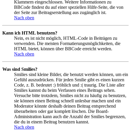
Klammern eingeschlossen. Weitere Informationen zu
BBCode findest du auf einer speziellen Hilfe-Seite, die von
der Seite zur Beitragserstellung aus zugänglich ist.
Nach oben
Kann ich HTML benutzen?
Nein, es ist nicht möglich, HTML-Code in Beiträgen zu
verwenden. Die meisten Formatierungsmöglichkeiten, die
HTML bietet, können über BBCode erreicht werden.
Nach oben
Was sind Smilies?
Smilies sind kleine Bilder, die benutzt werden können, um ein
Gefühl auszudrücken. Für jeden Smilie gibt es einen kurzen
Code, z. B. bedeutet :) fröhlich und :( traurig. Die Liste aller
Smilies kannst du beim Verfassen eines Beitrags sehen.
Versuche bitte trotzdem, Smilies nicht zu häufig zu benutzen,
sie können einen Beitrag schnell unlesbar machen und ein
Moderator könnte deshalb deinen Beitrag entsprechend
überarbeiten oder gar komplett löschen. Die Board-
Administration kann auch die Anzahl der Smilies begrenzen,
die du in einem Beitrag benutzen kannst.
Nach oben