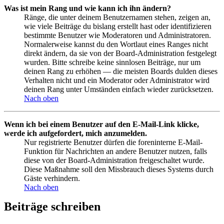
Was ist mein Rang und wie kann ich ihn ändern?
Ränge, die unter deinem Benutzernamen stehen, zeigen an,
wie viele Beiträge du bislang erstellt hast oder identifizieren
bestimmte Benutzer wie Moderatoren und Administratoren.
Normalerweise kannst du den Wortlaut eines Ranges nicht
direkt ändern, da sie von der Board-Administration festgelegt
wurden. Bitte schreibe keine sinnlosen Beiträge, nur um
deinen Rang zu erhöhen — die meisten Boards dulden dieses
Verhalten nicht und ein Moderator oder Administrator wird
deinen Rang unter Umständen einfach wieder zurücksetzen.
Nach oben
Wenn ich bei einem Benutzer auf den E-Mail-Link klicke,
werde ich aufgefordert, mich anzumelden.
Nur registrierte Benutzer dürfen die foreninterne E-Mail-
Funktion für Nachrichten an andere Benutzer nutzen, falls
diese von der Board-Administration freigeschaltet wurde.
Diese Maßnahme soll den Missbrauch dieses Systems durch
Gäste verhindern.
Nach oben
Beiträge schreiben