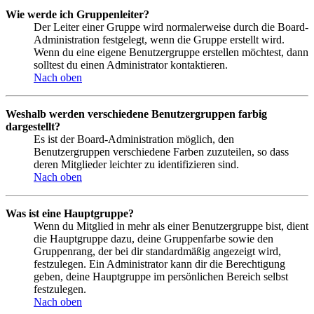
Wie werde ich Gruppenleiter?
Der Leiter einer Gruppe wird normalerweise durch die Board-
Administration festgelegt, wenn die Gruppe erstellt wird.
Wenn du eine eigene Benutzergruppe erstellen möchtest, dann
solltest du einen Administrator kontaktieren.
Nach oben
Weshalb werden verschiedene Benutzergruppen farbig
dargestellt?
Es ist der Board-Administration möglich, den
Benutzergruppen verschiedene Farben zuzuteilen, so dass
deren Mitglieder leichter zu identifizieren sind.
Nach oben
Was ist eine Hauptgruppe?
Wenn du Mitglied in mehr als einer Benutzergruppe bist, dient
die Hauptgruppe dazu, deine Gruppenfarbe sowie den
Gruppenrang, der bei dir standardmäßig angezeigt wird,
festzulegen. Ein Administrator kann dir die Berechtigung
geben, deine Hauptgruppe im persönlichen Bereich selbst
festzulegen.
Nach oben