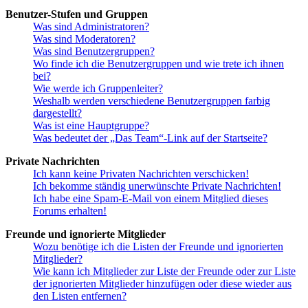
Benutzer-Stufen und Gruppen
Was sind Administratoren?
Was sind Moderatoren?
Was sind Benutzergruppen?
Wo finde ich die Benutzergruppen und wie trete ich ihnen
bei?
Wie werde ich Gruppenleiter?
Weshalb werden verschiedene Benutzergruppen farbig
dargestellt?
Was ist eine Hauptgruppe?
Was bedeutet der „Das Team“-Link auf der Startseite?
Private Nachrichten
Ich kann keine Privaten Nachrichten verschicken!
Ich bekomme ständig unerwünschte Private Nachrichten!
Ich habe eine Spam-E-Mail von einem Mitglied dieses
Forums erhalten!
Freunde und ignorierte Mitglieder
Wozu benötige ich die Listen der Freunde und ignorierten
Mitglieder?
Wie kann ich Mitglieder zur Liste der Freunde oder zur Liste
der ignorierten Mitglieder hinzufügen oder diese wieder aus
den Listen entfernen?