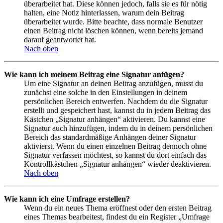
überarbeitet hat. Diese können jedoch, falls sie es für nötig
halten, eine Notiz hinterlassen, warum dein Beitrag
überarbeitet wurde. Bitte beachte, dass normale Benutzer
einen Beitrag nicht löschen können, wenn bereits jemand
darauf geantwortet hat.
Nach oben
Wie kann ich meinem Beitrag eine Signatur anfügen?
Um eine Signatur an deinen Beitrag anzufügen, musst du
zunächst eine solche in den Einstellungen in deinem
persönlichen Bereich entwerfen. Nachdem du die Signatur
erstellt und gespeichert hast, kannst du in jedem Beitrag das
Kästchen „Signatur anhängen“ aktivieren. Du kannst eine
Signatur auch hinzufügen, indem du in deinem persönlichen
Bereich das standardmäßige Anhängen deiner Signatur
aktivierst. Wenn du einen einzelnen Beitrag dennoch ohne
Signatur verfassen möchtest, so kannst du dort einfach das
Kontrollkästchen „Signatur anhängen“ wieder deaktivieren.
Nach oben
Wie kann ich eine Umfrage erstellen?
Wenn du ein neues Thema eröffnest oder den ersten Beitrag
eines Themas bearbeitest, findest du ein Register „Umfrage