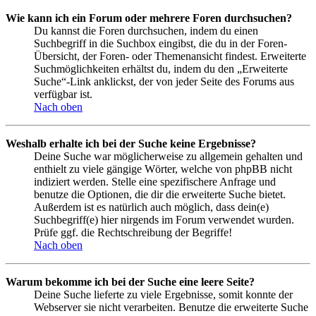
Wie kann ich ein Forum oder mehrere Foren durchsuchen?
Du kannst die Foren durchsuchen, indem du einen
Suchbegriff in die Suchbox eingibst, die du in der Foren-
Übersicht, der Foren- oder Themenansicht findest. Erweiterte
Suchmöglichkeiten erhältst du, indem du den „Erweiterte
Suche“-Link anklickst, der von jeder Seite des Forums aus
verfügbar ist.
Nach oben
Weshalb erhalte ich bei der Suche keine Ergebnisse?
Deine Suche war möglicherweise zu allgemein gehalten und
enthielt zu viele gängige Wörter, welche von phpBB nicht
indiziert werden. Stelle eine spezifischere Anfrage und
benutze die Optionen, die dir die erweiterte Suche bietet.
Außerdem ist es natürlich auch möglich, dass dein(e)
Suchbegriff(e) hier nirgends im Forum verwendet wurden.
Prüfe ggf. die Rechtschreibung der Begriffe!
Nach oben
Warum bekomme ich bei der Suche eine leere Seite?
Deine Suche lieferte zu viele Ergebnisse, somit konnte der
Webserver sie nicht verarbeiten. Benutze die erweiterte Suche