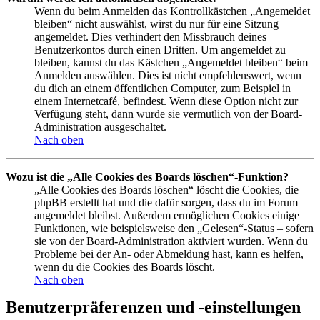
Wenn du beim Anmelden das Kontrollkästchen „Angemeldet
bleiben“ nicht auswählst, wirst du nur für eine Sitzung
angemeldet. Dies verhindert den Missbrauch deines
Benutzerkontos durch einen Dritten. Um angemeldet zu
bleiben, kannst du das Kästchen „Angemeldet bleiben“ beim
Anmelden auswählen. Dies ist nicht empfehlenswert, wenn
du dich an einem öffentlichen Computer, zum Beispiel in
einem Internetcafé, befindest. Wenn diese Option nicht zur
Verfügung steht, dann wurde sie vermutlich von der Board-
Administration ausgeschaltet.
Nach oben
Wozu ist die „Alle Cookies des Boards löschen“-Funktion?
„Alle Cookies des Boards löschen“ löscht die Cookies, die
phpBB erstellt hat und die dafür sorgen, dass du im Forum
angemeldet bleibst. Außerdem ermöglichen Cookies einige
Funktionen, wie beispielsweise den „Gelesen“-Status – sofern
sie von der Board-Administration aktiviert wurden. Wenn du
Probleme bei der An- oder Abmeldung hast, kann es helfen,
wenn du die Cookies des Boards löscht.
Nach oben
Benutzerpräferenzen und -einstellungen