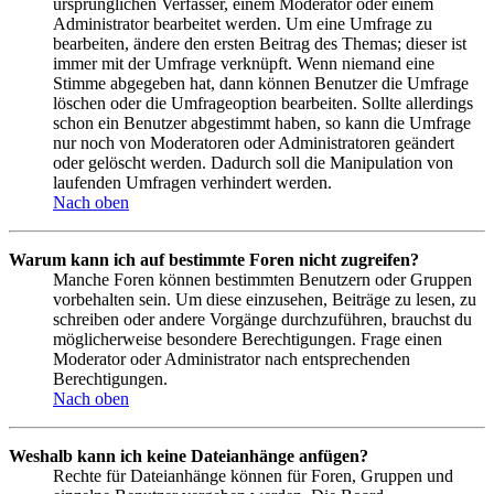
ursprünglichen Verfasser, einem Moderator oder einem
Administrator bearbeitet werden. Um eine Umfrage zu
bearbeiten, ändere den ersten Beitrag des Themas; dieser ist
immer mit der Umfrage verknüpft. Wenn niemand eine
Stimme abgegeben hat, dann können Benutzer die Umfrage
löschen oder die Umfrageoption bearbeiten. Sollte allerdings
schon ein Benutzer abgestimmt haben, so kann die Umfrage
nur noch von Moderatoren oder Administratoren geändert
oder gelöscht werden. Dadurch soll die Manipulation von
laufenden Umfragen verhindert werden.
Nach oben
Warum kann ich auf bestimmte Foren nicht zugreifen?
Manche Foren können bestimmten Benutzern oder Gruppen
vorbehalten sein. Um diese einzusehen, Beiträge zu lesen, zu
schreiben oder andere Vorgänge durchzuführen, brauchst du
möglicherweise besondere Berechtigungen. Frage einen
Moderator oder Administrator nach entsprechenden
Berechtigungen.
Nach oben
Weshalb kann ich keine Dateianhänge anfügen?
Rechte für Dateianhänge können für Foren, Gruppen und