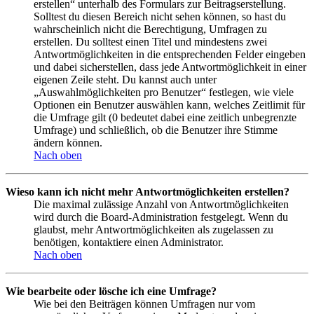
erstellen“ unterhalb des Formulars zur Beitragserstellung.
Solltest du diesen Bereich nicht sehen können, so hast du
wahrscheinlich nicht die Berechtigung, Umfragen zu
erstellen. Du solltest einen Titel und mindestens zwei
Antwortmöglichkeiten in die entsprechenden Felder eingeben
und dabei sicherstellen, dass jede Antwortmöglichkeit in einer
eigenen Zeile steht. Du kannst auch unter
„Auswahlmöglichkeiten pro Benutzer“ festlegen, wie viele
Optionen ein Benutzer auswählen kann, welches Zeitlimit für
die Umfrage gilt (0 bedeutet dabei eine zeitlich unbegrenzte
Umfrage) und schließlich, ob die Benutzer ihre Stimme
ändern können.
Nach oben
Wieso kann ich nicht mehr Antwortmöglichkeiten erstellen?
Die maximal zulässige Anzahl von Antwortmöglichkeiten
wird durch die Board-Administration festgelegt. Wenn du
glaubst, mehr Antwortmöglichkeiten als zugelassen zu
benötigen, kontaktiere einen Administrator.
Nach oben
Wie bearbeite oder lösche ich eine Umfrage?
Wie bei den Beiträgen können Umfragen nur vom