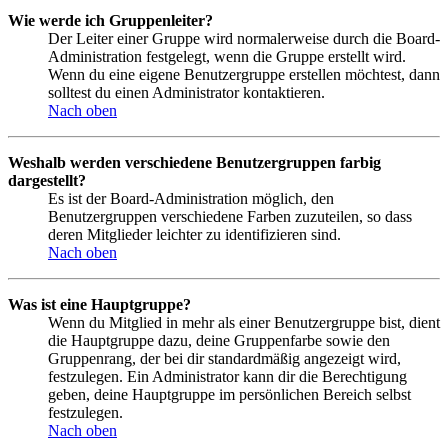
Wie werde ich Gruppenleiter?
Der Leiter einer Gruppe wird normalerweise durch die Board-
Administration festgelegt, wenn die Gruppe erstellt wird.
Wenn du eine eigene Benutzergruppe erstellen möchtest, dann
solltest du einen Administrator kontaktieren.
Nach oben
Weshalb werden verschiedene Benutzergruppen farbig
dargestellt?
Es ist der Board-Administration möglich, den
Benutzergruppen verschiedene Farben zuzuteilen, so dass
deren Mitglieder leichter zu identifizieren sind.
Nach oben
Was ist eine Hauptgruppe?
Wenn du Mitglied in mehr als einer Benutzergruppe bist, dient
die Hauptgruppe dazu, deine Gruppenfarbe sowie den
Gruppenrang, der bei dir standardmäßig angezeigt wird,
festzulegen. Ein Administrator kann dir die Berechtigung
geben, deine Hauptgruppe im persönlichen Bereich selbst
festzulegen.
Nach oben