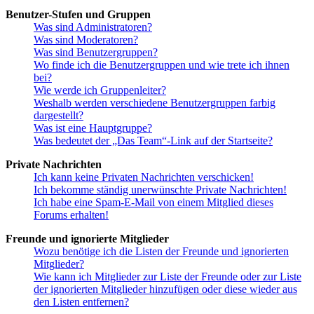
Benutzer-Stufen und Gruppen
Was sind Administratoren?
Was sind Moderatoren?
Was sind Benutzergruppen?
Wo finde ich die Benutzergruppen und wie trete ich ihnen
bei?
Wie werde ich Gruppenleiter?
Weshalb werden verschiedene Benutzergruppen farbig
dargestellt?
Was ist eine Hauptgruppe?
Was bedeutet der „Das Team“-Link auf der Startseite?
Private Nachrichten
Ich kann keine Privaten Nachrichten verschicken!
Ich bekomme ständig unerwünschte Private Nachrichten!
Ich habe eine Spam-E-Mail von einem Mitglied dieses
Forums erhalten!
Freunde und ignorierte Mitglieder
Wozu benötige ich die Listen der Freunde und ignorierten
Mitglieder?
Wie kann ich Mitglieder zur Liste der Freunde oder zur Liste
der ignorierten Mitglieder hinzufügen oder diese wieder aus
den Listen entfernen?