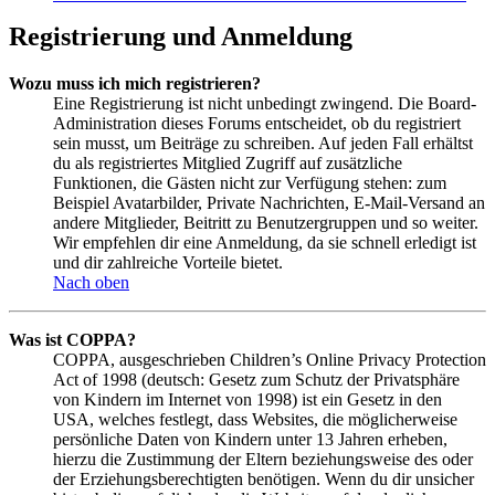
Registrierung und Anmeldung
Wozu muss ich mich registrieren?
Eine Registrierung ist nicht unbedingt zwingend. Die Board-
Administration dieses Forums entscheidet, ob du registriert
sein musst, um Beiträge zu schreiben. Auf jeden Fall erhältst
du als registriertes Mitglied Zugriff auf zusätzliche
Funktionen, die Gästen nicht zur Verfügung stehen: zum
Beispiel Avatarbilder, Private Nachrichten, E-Mail-Versand an
andere Mitglieder, Beitritt zu Benutzergruppen und so weiter.
Wir empfehlen dir eine Anmeldung, da sie schnell erledigt ist
und dir zahlreiche Vorteile bietet.
Nach oben
Was ist COPPA?
COPPA, ausgeschrieben Children’s Online Privacy Protection
Act of 1998 (deutsch: Gesetz zum Schutz der Privatsphäre
von Kindern im Internet von 1998) ist ein Gesetz in den
USA, welches festlegt, dass Websites, die möglicherweise
persönliche Daten von Kindern unter 13 Jahren erheben,
hierzu die Zustimmung der Eltern beziehungsweise des oder
der Erziehungsberechtigten benötigen. Wenn du dir unsicher