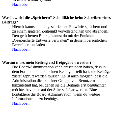
Nach oben
Was bewirkt die „Speichern“-Schaltfläche beim Schreiben eines
Beitrags?
Hiermit kannst du die geschriebene Entwürfe speichern und
zu einem späteren Zeitpunkt vervollständigen und absenden.
Den gesicherten Beitrag kannst du mit der Funktion
„Gespeicherte Entwürfe verwalten“ in deinem persönlichen
Bereich erneut laden.
Nach oben
Warum muss mein Beitrag erst freigegeben werden?
Die Board-Administration kann entschieden haben, dass in
dem Forum, in dem du einen Beitrag erstellt hast, die Beiträge
zuerst geprüft werden müssen. Es ist auch möglich, dass die
Administration dich zu einer Gruppe von Benutzern
hinzugefügt hat, bei denen sie die Beiträge erst begutachten
möchte, bevor sie auf der Seite sichtbar werden. Bitte
kontaktiere die Board-Administration, wenn du weitere
Informationen dazu benötigst.
Nach oben