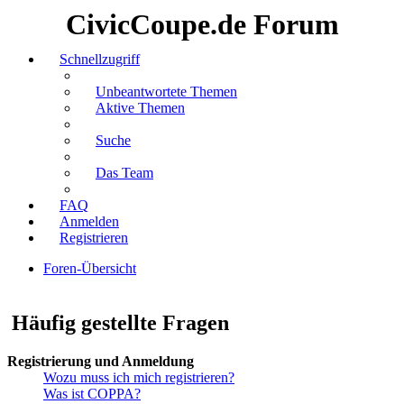
CivicCoupe.de Forum
Schnellzugriff
Unbeantwortete Themen
Aktive Themen
Suche
Das Team
FAQ
Anmelden
Registrieren
Foren-Übersicht
Suche
Häufig gestellte Fragen
Registrierung und Anmeldung
Wozu muss ich mich registrieren?
Was ist COPPA?