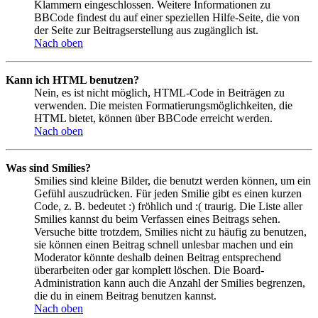
Klammern eingeschlossen. Weitere Informationen zu
BBCode findest du auf einer speziellen Hilfe-Seite, die von
der Seite zur Beitragserstellung aus zugänglich ist.
Nach oben
Kann ich HTML benutzen?
Nein, es ist nicht möglich, HTML-Code in Beiträgen zu
verwenden. Die meisten Formatierungsmöglichkeiten, die
HTML bietet, können über BBCode erreicht werden.
Nach oben
Was sind Smilies?
Smilies sind kleine Bilder, die benutzt werden können, um ein
Gefühl auszudrücken. Für jeden Smilie gibt es einen kurzen
Code, z. B. bedeutet :) fröhlich und :( traurig. Die Liste aller
Smilies kannst du beim Verfassen eines Beitrags sehen.
Versuche bitte trotzdem, Smilies nicht zu häufig zu benutzen,
sie können einen Beitrag schnell unlesbar machen und ein
Moderator könnte deshalb deinen Beitrag entsprechend
überarbeiten oder gar komplett löschen. Die Board-
Administration kann auch die Anzahl der Smilies begrenzen,
die du in einem Beitrag benutzen kannst.
Nach oben