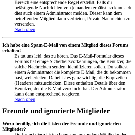
Bereich eine entsprechende Regel erstellst. Falls du
belästigende Nachrichten von jemandem erhältst, so kannst du
dies auch einem Administrator melden. Dieser kann dem
betreffenden Mitglied dann verbieten, Private Nachrichten zu
versenden.
Nach oben
Ich habe eine Spam-E-Mail von einem Mitglied dieses Forums
erhalten!
Es tut uns leid, das zu hören. Das E-Mail-Formular dieses
Forums hat einige Sicherheitsvorkehrungen, die Benutzer, die
solche Nachrichten senden, identifizieren sollen. Du solltest
einem Administrator die komplette E-Mail, die du bekommen
hast, weiterleiten. Dabei ist es ganz wichtig, die Kopfzeilen
(Headers) mitzuschicken. Diese enthalten Details über den
Benutzer, der die E-Mail verschickt hat. Der Administrator
kann dann entsprechend reagieren.
Nach oben
Freunde und ignorierte Mitglieder
Wozu benötige ich die Listen der Freunde und ignorierten
Mitglieder?
Du kannst diese Listen benutzen, um andere Mitglieder des