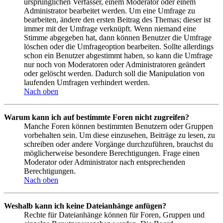
ursprünglichen Verfasser, einem Moderator oder einem
Administrator bearbeitet werden. Um eine Umfrage zu
bearbeiten, ändere den ersten Beitrag des Themas; dieser ist
immer mit der Umfrage verknüpft. Wenn niemand eine
Stimme abgegeben hat, dann können Benutzer die Umfrage
löschen oder die Umfrageoption bearbeiten. Sollte allerdings
schon ein Benutzer abgestimmt haben, so kann die Umfrage
nur noch von Moderatoren oder Administratoren geändert
oder gelöscht werden. Dadurch soll die Manipulation von
laufenden Umfragen verhindert werden.
Nach oben
Warum kann ich auf bestimmte Foren nicht zugreifen?
Manche Foren können bestimmten Benutzern oder Gruppen
vorbehalten sein. Um diese einzusehen, Beiträge zu lesen, zu
schreiben oder andere Vorgänge durchzuführen, brauchst du
möglicherweise besondere Berechtigungen. Frage einen
Moderator oder Administrator nach entsprechenden
Berechtigungen.
Nach oben
Weshalb kann ich keine Dateianhänge anfügen?
Rechte für Dateianhänge können für Foren, Gruppen und