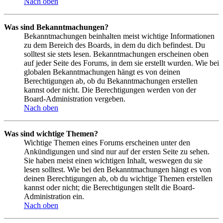
Nach oben
Was sind Bekanntmachungen?
Bekanntmachungen beinhalten meist wichtige Informationen
zu dem Bereich des Boards, in dem du dich befindest. Du
solltest sie stets lesen. Bekanntmachungen erscheinen oben
auf jeder Seite des Forums, in dem sie erstellt wurden. Wie bei
globalen Bekanntmachungen hängt es von deinen
Berechtigungen ab, ob du Bekanntmachungen erstellen
kannst oder nicht. Die Berechtigungen werden von der
Board-Administration vergeben.
Nach oben
Was sind wichtige Themen?
Wichtige Themen eines Forums erscheinen unter den
Ankündigungen und sind nur auf der ersten Seite zu sehen.
Sie haben meist einen wichtigen Inhalt, weswegen du sie
lesen solltest. Wie bei den Bekanntmachungen hängt es von
deinen Berechtigungen ab, ob du wichtige Themen erstellen
kannst oder nicht; die Berechtigungen stellt die Board-
Administration ein.
Nach oben