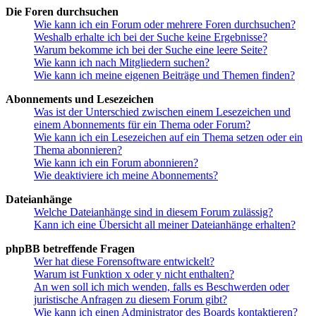
Die Foren durchsuchen
Wie kann ich ein Forum oder mehrere Foren durchsuchen?
Weshalb erhalte ich bei der Suche keine Ergebnisse?
Warum bekomme ich bei der Suche eine leere Seite?
Wie kann ich nach Mitgliedern suchen?
Wie kann ich meine eigenen Beiträge und Themen finden?
Abonnements und Lesezeichen
Was ist der Unterschied zwischen einem Lesezeichen und
einem Abonnements für ein Thema oder Forum?
Wie kann ich ein Lesezeichen auf ein Thema setzen oder ein
Thema abonnieren?
Wie kann ich ein Forum abonnieren?
Wie deaktiviere ich meine Abonnements?
Dateianhänge
Welche Dateianhänge sind in diesem Forum zulässig?
Kann ich eine Übersicht all meiner Dateianhänge erhalten?
phpBB betreffende Fragen
Wer hat diese Forensoftware entwickelt?
Warum ist Funktion x oder y nicht enthalten?
An wen soll ich mich wenden, falls es Beschwerden oder
juristische Anfragen zu diesem Forum gibt?
Wie kann ich einen Administrator des Boards kontaktieren?