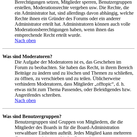
Berechtigungen setzen, Mitglieder sperren, Benutzergruppen
erstellen, Moderationsrechte vergeben usw. Die Rechte, die
ein Administrator hat, sind allerdings davon abhängig, welche
Rechte ihnen ein Gründer des Forums oder ein anderer
Administrator erteilt hat. Administratoren können auch volle
Moderationsberechtigungen haben, wenn ihnen das
entsprechende Recht erteilt wurde.
Nach oben
Was sind Moderatoren?
Die Aufgabe der Moderatoren ist es, das Geschehen im
Forum zu beobachten. Sie haben das Recht, in ihrem Bereich
Beiträge zu ändern und zu löschen und Themen zu schließen,
zu öffnen, zu verschieben und zu teilen. Üblicherweise
verhindern Moderatoren, dass Mitglieder „offtopic“, d. h.
etwas nicht zum Thema Passendes, oder Beleidigendes bzw.
Angreifendes schreiben.
Nach oben
Was sind Benutzergruppen?
Benutzergruppen sind Gruppen von Mitgliedern, die die
Mitglieder des Boards in für die Board-Administration
verwaltbare Einheiten aufteilt. Jedes Mitglied kann mehreren