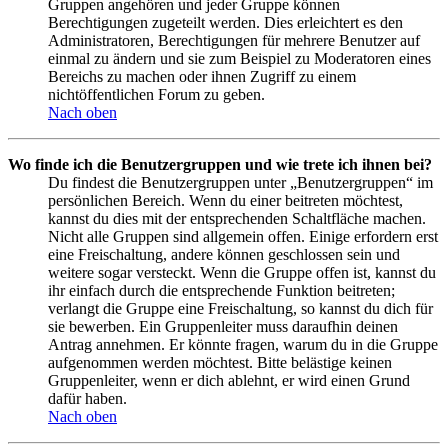
Gruppen angehören und jeder Gruppe können
Berechtigungen zugeteilt werden. Dies erleichtert es den
Administratoren, Berechtigungen für mehrere Benutzer auf
einmal zu ändern und sie zum Beispiel zu Moderatoren eines
Bereichs zu machen oder ihnen Zugriff zu einem
nichtöffentlichen Forum zu geben.
Nach oben
Wo finde ich die Benutzergruppen und wie trete ich ihnen bei?
Du findest die Benutzergruppen unter „Benutzergruppen“ im
persönlichen Bereich. Wenn du einer beitreten möchtest,
kannst du dies mit der entsprechenden Schaltfläche machen.
Nicht alle Gruppen sind allgemein offen. Einige erfordern erst
eine Freischaltung, andere können geschlossen sein und
weitere sogar versteckt. Wenn die Gruppe offen ist, kannst du
ihr einfach durch die entsprechende Funktion beitreten;
verlangt die Gruppe eine Freischaltung, so kannst du dich für
sie bewerben. Ein Gruppenleiter muss daraufhin deinen
Antrag annehmen. Er könnte fragen, warum du in die Gruppe
aufgenommen werden möchtest. Bitte belästige keinen
Gruppenleiter, wenn er dich ablehnt, er wird einen Grund
dafür haben.
Nach oben