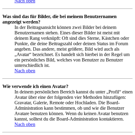
Nach oben
Was sind das für Bilder, die bei meinem Benutzernamen
angezeigt werden?
In der Beitragsansicht können zwei Bilder bei deinem
Benutzernamen stehen. Eines dieser Bilder ist meist mit
deinem Rang verknüpft: Oft sind dies Sterne, Kästchen oder
Punkte, die deine Beitragszahl oder deinen Status im Forum
angeben. Das andere, meist größere, Bild wird auch als
„Avatar“ bezeichnet. Es handelt sich hierbei in der Regel um
ein persönliches Bild, welches von Benutzer zu Benutzer
unterschiedlich ist.
Nach oben
Wie verwende ich einen Avatar?
In deinem persönlichen Bereich kannst du unter „Profil“ einen
Avatar über eine der folgenden vier Methoden hinzufügen:
Gravatar, Galerie, Remote oder Hochladen. Die Board-
Administration kann bestimmen, ob und wie die Benutzer
Avatare benutzen können. Wenn du keinen Avatar benutzen
kannst, solltest du die Board-Administration kontaktieren.
Nach oben