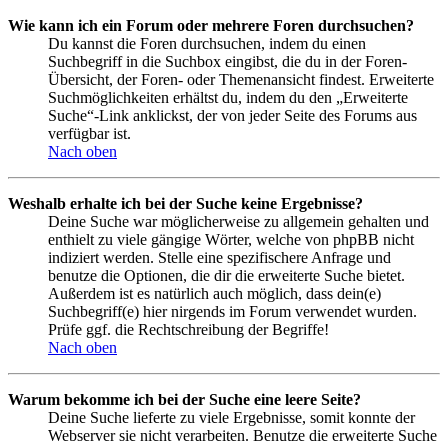
Wie kann ich ein Forum oder mehrere Foren durchsuchen?
Du kannst die Foren durchsuchen, indem du einen
Suchbegriff in die Suchbox eingibst, die du in der Foren-
Übersicht, der Foren- oder Themenansicht findest. Erweiterte
Suchmöglichkeiten erhältst du, indem du den „Erweiterte
Suche“-Link anklickst, der von jeder Seite des Forums aus
verfügbar ist.
Nach oben
Weshalb erhalte ich bei der Suche keine Ergebnisse?
Deine Suche war möglicherweise zu allgemein gehalten und
enthielt zu viele gängige Wörter, welche von phpBB nicht
indiziert werden. Stelle eine spezifischere Anfrage und
benutze die Optionen, die dir die erweiterte Suche bietet.
Außerdem ist es natürlich auch möglich, dass dein(e)
Suchbegriff(e) hier nirgends im Forum verwendet wurden.
Prüfe ggf. die Rechtschreibung der Begriffe!
Nach oben
Warum bekomme ich bei der Suche eine leere Seite?
Deine Suche lieferte zu viele Ergebnisse, somit konnte der
Webserver sie nicht verarbeiten. Benutze die erweiterte Suche