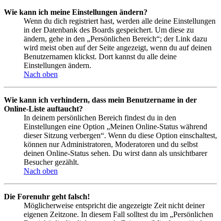
Wie kann ich meine Einstellungen ändern?
Wenn du dich registriert hast, werden alle deine Einstellungen
in der Datenbank des Boards gespeichert. Um diese zu
ändern, gehe in den „Persönlichen Bereich“; der Link dazu
wird meist oben auf der Seite angezeigt, wenn du auf deinen
Benutzernamen klickst. Dort kannst du alle deine
Einstellungen ändern.
Nach oben
Wie kann ich verhindern, dass mein Benutzername in der
Online-Liste auftaucht?
In deinem persönlichen Bereich findest du in den
Einstellungen eine Option „Meinen Online-Status während
dieser Sitzung verbergen“. Wenn du diese Option einschaltest,
können nur Administratoren, Moderatoren und du selbst
deinen Online-Status sehen. Du wirst dann als unsichtbarer
Besucher gezählt.
Nach oben
Die Forenuhr geht falsch!
Möglicherweise entspricht die angezeigte Zeit nicht deiner
eigenen Zeitzone. In diesem Fall solltest du im „Persönlichen