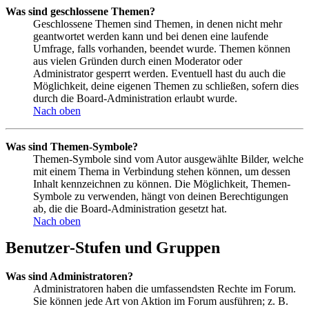
Was sind geschlossene Themen?
Geschlossene Themen sind Themen, in denen nicht mehr
geantwortet werden kann und bei denen eine laufende
Umfrage, falls vorhanden, beendet wurde. Themen können
aus vielen Gründen durch einen Moderator oder
Administrator gesperrt werden. Eventuell hast du auch die
Möglichkeit, deine eigenen Themen zu schließen, sofern dies
durch die Board-Administration erlaubt wurde.
Nach oben
Was sind Themen-Symbole?
Themen-Symbole sind vom Autor ausgewählte Bilder, welche
mit einem Thema in Verbindung stehen können, um dessen
Inhalt kennzeichnen zu können. Die Möglichkeit, Themen-
Symbole zu verwenden, hängt von deinen Berechtigungen
ab, die die Board-Administration gesetzt hat.
Nach oben
Benutzer-Stufen und Gruppen
Was sind Administratoren?
Administratoren haben die umfassendsten Rechte im Forum.
Sie können jede Art von Aktion im Forum ausführen; z. B.