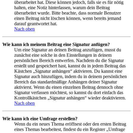
überarbeitet hat. Diese können jedoch, falls sie es für nötig
halten, eine Notiz hinterlassen, warum dein Beitrag
überarbeitet wurde. Bitte beachte, dass normale Benutzer
einen Beitrag nicht löschen können, wenn bereits jemand
darauf geantwortet hat.
Nach oben
Wie kann ich meinem Beitrag eine Signatur anfügen?
Um eine Signatur an deinen Beitrag anzufügen, musst du
zunächst eine solche in den Einstellungen in deinem
persönlichen Bereich entwerfen. Nachdem du die Signatur
erstellt und gespeichert hast, kannst du in jedem Beitrag das
Kästchen „Signatur anhängen“ aktivieren. Du kannst eine
Signatur auch hinzufügen, indem du in deinem persönlichen
Bereich das standardmäßige Anhängen deiner Signatur
aktivierst. Wenn du einen einzelnen Beitrag dennoch ohne
Signatur verfassen möchtest, so kannst du dort einfach das
Kontrollkästchen „Signatur anhängen“ wieder deaktivieren.
Nach oben
Wie kann ich eine Umfrage erstellen?
Wenn du ein neues Thema eröffnest oder den ersten Beitrag
eines Themas bearbeitest, findest du ein Register „Umfrage