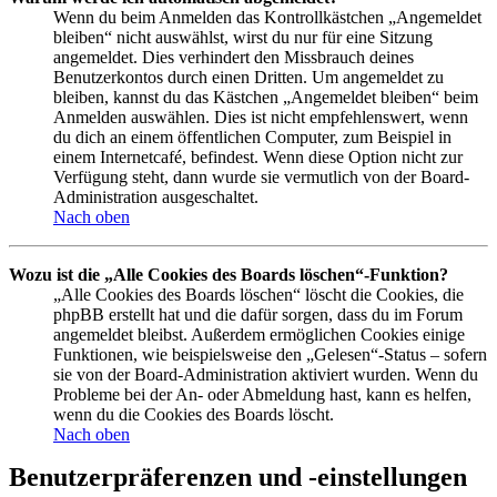
Wenn du beim Anmelden das Kontrollkästchen „Angemeldet
bleiben“ nicht auswählst, wirst du nur für eine Sitzung
angemeldet. Dies verhindert den Missbrauch deines
Benutzerkontos durch einen Dritten. Um angemeldet zu
bleiben, kannst du das Kästchen „Angemeldet bleiben“ beim
Anmelden auswählen. Dies ist nicht empfehlenswert, wenn
du dich an einem öffentlichen Computer, zum Beispiel in
einem Internetcafé, befindest. Wenn diese Option nicht zur
Verfügung steht, dann wurde sie vermutlich von der Board-
Administration ausgeschaltet.
Nach oben
Wozu ist die „Alle Cookies des Boards löschen“-Funktion?
„Alle Cookies des Boards löschen“ löscht die Cookies, die
phpBB erstellt hat und die dafür sorgen, dass du im Forum
angemeldet bleibst. Außerdem ermöglichen Cookies einige
Funktionen, wie beispielsweise den „Gelesen“-Status – sofern
sie von der Board-Administration aktiviert wurden. Wenn du
Probleme bei der An- oder Abmeldung hast, kann es helfen,
wenn du die Cookies des Boards löscht.
Nach oben
Benutzerpräferenzen und -einstellungen