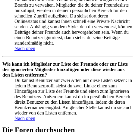
Boards zu verwalten. Mitglieder, die du deiner Freundesliste
hinzufügst, werden in deinem persönlichen Bereich für den
schnellen Zugriff aufgelistet. Du siehst dort deren
Onlinestatus und kannst ihnen schnell eine Private Nachricht
senden. Abhängig von dem Style, den du verwendest, können
Beiträge deiner Freunde auch hervorgehoben sein. Wenn du
einen Benutzer ignorierst, dann siehst du seine Beiträge
standardmäßig nicht.
Nach oben
Wie kann ich Mitglieder zur Liste der Freunde oder zur Liste
der ignorierten Mitglieder hinzufügen oder diese wieder aus
den Listen entfernen?
Du kannst Benutzer auf zwei Arten auf diese Listen setzen: In
jedem Benutzerprofil siehst du zwei Links: einen zum
Hinzufügen zur Liste der Freunde und einen zum Ignorieren
des Benutzers. Außerdem kannst du im persönlichen Bereich
direkt Benutzer zu den Listen hinzufügen, indem du deren
Benutzernamen eingibst. An gleicher Stelle kannst du sie auch
wieder von den Listen entfernen.
Nach oben
Die Foren durchsuchen