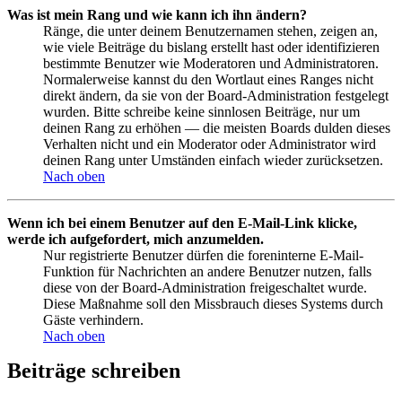
Was ist mein Rang und wie kann ich ihn ändern?
Ränge, die unter deinem Benutzernamen stehen, zeigen an,
wie viele Beiträge du bislang erstellt hast oder identifizieren
bestimmte Benutzer wie Moderatoren und Administratoren.
Normalerweise kannst du den Wortlaut eines Ranges nicht
direkt ändern, da sie von der Board-Administration festgelegt
wurden. Bitte schreibe keine sinnlosen Beiträge, nur um
deinen Rang zu erhöhen — die meisten Boards dulden dieses
Verhalten nicht und ein Moderator oder Administrator wird
deinen Rang unter Umständen einfach wieder zurücksetzen.
Nach oben
Wenn ich bei einem Benutzer auf den E-Mail-Link klicke,
werde ich aufgefordert, mich anzumelden.
Nur registrierte Benutzer dürfen die foreninterne E-Mail-
Funktion für Nachrichten an andere Benutzer nutzen, falls
diese von der Board-Administration freigeschaltet wurde.
Diese Maßnahme soll den Missbrauch dieses Systems durch
Gäste verhindern.
Nach oben
Beiträge schreiben