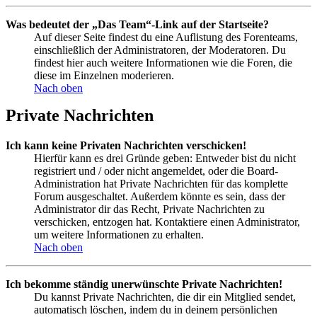
Was bedeutet der „Das Team“-Link auf der Startseite?
Auf dieser Seite findest du eine Auflistung des Forenteams,
einschließlich der Administratoren, der Moderatoren. Du
findest hier auch weitere Informationen wie die Foren, die
diese im Einzelnen moderieren.
Nach oben
Private Nachrichten
Ich kann keine Privaten Nachrichten verschicken!
Hierfür kann es drei Gründe geben: Entweder bist du nicht
registriert und / oder nicht angemeldet, oder die Board-
Administration hat Private Nachrichten für das komplette
Forum ausgeschaltet. Außerdem könnte es sein, dass der
Administrator dir das Recht, Private Nachrichten zu
verschicken, entzogen hat. Kontaktiere einen Administrator,
um weitere Informationen zu erhalten.
Nach oben
Ich bekomme ständig unerwünschte Private Nachrichten!
Du kannst Private Nachrichten, die dir ein Mitglied sendet,
automatisch löschen, indem du in deinem persönlichen