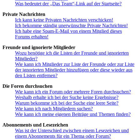
Was bedeutet der „Das Team“-Link auf der Startseite?
Private Nachrichten
Ich kann keine Privaten Nachrichten verschicken!
Ich bekomme ständig unerwünschte Private Nachrichten!
Ich habe eine Spam-E-Mail von einem Mitglied dieses
Forums erhalten!
Freunde und ignorierte Mitglieder
Wozu benötige ich die Listen der Freunde und ignorierten
Mitglieder?
Wie kann ich Mitglieder zur Liste der Freunde oder zur Liste
der ignorierten Mitglieder hinzufügen oder diese wieder aus
den Listen entfernen?
Die Foren durchsuchen
Wie kann ich ein Forum oder mehrere Foren durchsuchen?
Weshalb erhalte ich bei der Suche keine Ergebnisse?
Warum bekomme ich bei der Suche eine leere Seite?
Wie kann ich nach Mitgliedern suchen?
Wie kann ich meine eigenen Beiträge und Themen finden?
Abonnements und Lesezeichen
Was ist der Unterschied zwischen einem Lesezeichen und
einem Abonnements für ein Thema oder Forum?