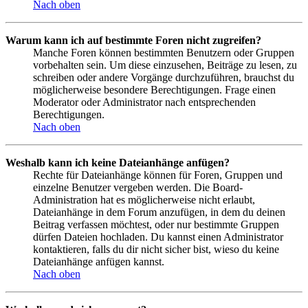
Nach oben
Warum kann ich auf bestimmte Foren nicht zugreifen?
Manche Foren können bestimmten Benutzern oder Gruppen
vorbehalten sein. Um diese einzusehen, Beiträge zu lesen, zu
schreiben oder andere Vorgänge durchzuführen, brauchst du
möglicherweise besondere Berechtigungen. Frage einen
Moderator oder Administrator nach entsprechenden
Berechtigungen.
Nach oben
Weshalb kann ich keine Dateianhänge anfügen?
Rechte für Dateianhänge können für Foren, Gruppen und
einzelne Benutzer vergeben werden. Die Board-
Administration hat es möglicherweise nicht erlaubt,
Dateianhänge in dem Forum anzufügen, in dem du deinen
Beitrag verfassen möchtest, oder nur bestimmte Gruppen
dürfen Dateien hochladen. Du kannst einen Administrator
kontaktieren, falls du dir nicht sicher bist, wieso du keine
Dateianhänge anfügen kannst.
Nach oben