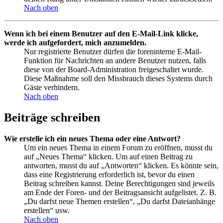
Nach oben
Wenn ich bei einem Benutzer auf den E-Mail-Link klicke,
werde ich aufgefordert, mich anzumelden.
Nur registrierte Benutzer dürfen die foreninterne E-Mail-
Funktion für Nachrichten an andere Benutzer nutzen, falls
diese von der Board-Administration freigeschaltet wurde.
Diese Maßnahme soll den Missbrauch dieses Systems durch
Gäste verhindern.
Nach oben
Beiträge schreiben
Wie erstelle ich ein neues Thema oder eine Antwort?
Um ein neues Thema in einem Forum zu eröffnen, musst du
auf „Neues Thema“ klicken. Um auf einen Beitrag zu
antworten, musst du auf „Antworten“ klicken. Es könnte sein,
dass eine Registrierung erforderlich ist, bevor du einen
Beitrag schreiben kannst. Deine Berechtigungen sind jeweils
am Ende der Foren- und der Beitragsansicht aufgelistet. Z. B.
„Du darfst neue Themen erstellen“, „Du darfst Dateianhänge
erstellen“ usw.
Nach oben