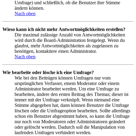
Umfrage) und schließlich, ob die Benutzer ihre Stimme
ändern können.
Nach oben
Wieso kann ich nicht mehr Antwortmöglichkeiten erstellen?
Die maximal zulässige Anzahl von Antwortmöglichkeiten
wird durch die Board-Administration festgelegt. Wenn du
glaubst, mehr Antwortmöglichkeiten als zugelassen zu
benötigen, kontaktiere einen Administrator.
Nach oben
Wie bearbeite oder lösche ich eine Umfrage?
Wie bei den Beiträgen können Umfragen nur vom
ursprünglichen Verfasser, einem Moderator oder einem
Administrator bearbeitet werden. Um eine Umfrage zu
bearbeiten, ändere den ersten Beitrag des Themas; dieser ist
immer mit der Umfrage verknüpft. Wenn niemand eine
Stimme abgegeben hat, dann können Benutzer die Umfrage
löschen oder die Umfrageoption bearbeiten. Sollte allerdings
schon ein Benutzer abgestimmt haben, so kann die Umfrage
nur noch von Moderatoren oder Administratoren geändert
oder gelöscht werden. Dadurch soll die Manipulation von
laufenden Umfragen verhindert werden.