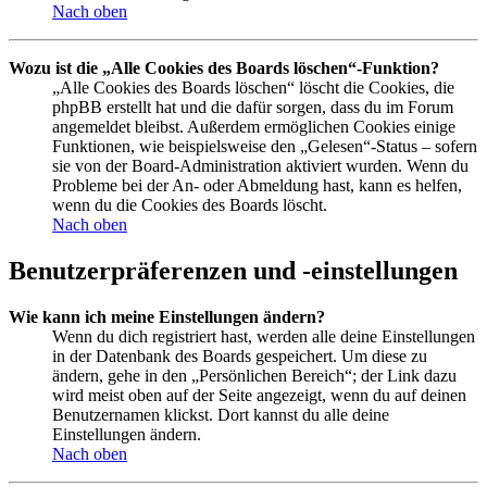
Nach oben
Wozu ist die „Alle Cookies des Boards löschen“-Funktion?
„Alle Cookies des Boards löschen“ löscht die Cookies, die
phpBB erstellt hat und die dafür sorgen, dass du im Forum
angemeldet bleibst. Außerdem ermöglichen Cookies einige
Funktionen, wie beispielsweise den „Gelesen“-Status – sofern
sie von der Board-Administration aktiviert wurden. Wenn du
Probleme bei der An- oder Abmeldung hast, kann es helfen,
wenn du die Cookies des Boards löscht.
Nach oben
Benutzerpräferenzen und -einstellungen
Wie kann ich meine Einstellungen ändern?
Wenn du dich registriert hast, werden alle deine Einstellungen
in der Datenbank des Boards gespeichert. Um diese zu
ändern, gehe in den „Persönlichen Bereich“; der Link dazu
wird meist oben auf der Seite angezeigt, wenn du auf deinen
Benutzernamen klickst. Dort kannst du alle deine
Einstellungen ändern.
Nach oben