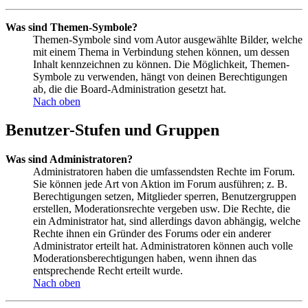
Was sind Themen-Symbole?
Themen-Symbole sind vom Autor ausgewählte Bilder, welche
mit einem Thema in Verbindung stehen können, um dessen
Inhalt kennzeichnen zu können. Die Möglichkeit, Themen-
Symbole zu verwenden, hängt von deinen Berechtigungen
ab, die die Board-Administration gesetzt hat.
Nach oben
Benutzer-Stufen und Gruppen
Was sind Administratoren?
Administratoren haben die umfassendsten Rechte im Forum.
Sie können jede Art von Aktion im Forum ausführen; z. B.
Berechtigungen setzen, Mitglieder sperren, Benutzergruppen
erstellen, Moderationsrechte vergeben usw. Die Rechte, die
ein Administrator hat, sind allerdings davon abhängig, welche
Rechte ihnen ein Gründer des Forums oder ein anderer
Administrator erteilt hat. Administratoren können auch volle
Moderationsberechtigungen haben, wenn ihnen das
entsprechende Recht erteilt wurde.
Nach oben