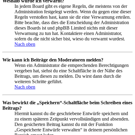
Weshalb wurde ich verwarnt?
In jedem Board gibt es eigene Regeln, die meistens von der
Administration festgelegt werden. Wenn du gegen eine dieser
Regeln verstoßen hast, kann sie dir eine Verwarnung erteilen.
Bitte beachte, dass dies die Entscheidung der Administration
dieses Boards ist und phpBB Limited nichts mit dieser
Verwarnung zu tun hat. Kontaktiere einen Administrator,
sofern du die nicht sicher bist, wieso du verwarnt wurdest.
Nach oben
Wie kann ich Beiträge den Moderatoren melden?
Wenn ein Administrator die entsprechenden Berechtigungen
vergeben hat, siehst du eine Schaltfläche in der Nähe des
Beitrags, um diesen zu melden. Du wirst dann durch die
weiteren Schritte geführt.
Nach oben
Was bewirkt die „Speichern“-Schaltfläche beim Schreiben eines
Beitrags?
Hiermit kannst du die geschriebene Entwürfe speichern und
zu einem späteren Zeitpunkt vervollständigen und absenden.
Den gesicherten Beitrag kannst du mit der Funktion
„Gespeicherte Entwürfe verwalten“ in deinem persönlichen