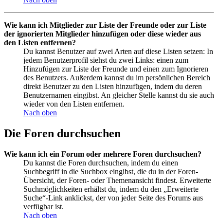
Wie kann ich Mitglieder zur Liste der Freunde oder zur Liste
der ignorierten Mitglieder hinzufügen oder diese wieder aus
den Listen entfernen?
Du kannst Benutzer auf zwei Arten auf diese Listen setzen: In
jedem Benutzerprofil siehst du zwei Links: einen zum
Hinzufügen zur Liste der Freunde und einen zum Ignorieren
des Benutzers. Außerdem kannst du im persönlichen Bereich
direkt Benutzer zu den Listen hinzufügen, indem du deren
Benutzernamen eingibst. An gleicher Stelle kannst du sie auch
wieder von den Listen entfernen.
Nach oben
Die Foren durchsuchen
Wie kann ich ein Forum oder mehrere Foren durchsuchen?
Du kannst die Foren durchsuchen, indem du einen
Suchbegriff in die Suchbox eingibst, die du in der Foren-
Übersicht, der Foren- oder Themenansicht findest. Erweiterte
Suchmöglichkeiten erhältst du, indem du den „Erweiterte
Suche“-Link anklickst, der von jeder Seite des Forums aus
verfügbar ist.
Nach oben