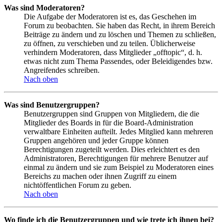
Was sind Moderatoren?
Die Aufgabe der Moderatoren ist es, das Geschehen im
Forum zu beobachten. Sie haben das Recht, in ihrem Bereich
Beiträge zu ändern und zu löschen und Themen zu schließen,
zu öffnen, zu verschieben und zu teilen. Üblicherweise
verhindern Moderatoren, dass Mitglieder „offtopic“, d. h.
etwas nicht zum Thema Passendes, oder Beleidigendes bzw.
Angreifendes schreiben.
Nach oben
Was sind Benutzergruppen?
Benutzergruppen sind Gruppen von Mitgliedern, die die
Mitglieder des Boards in für die Board-Administration
verwaltbare Einheiten aufteilt. Jedes Mitglied kann mehreren
Gruppen angehören und jeder Gruppe können
Berechtigungen zugeteilt werden. Dies erleichtert es den
Administratoren, Berechtigungen für mehrere Benutzer auf
einmal zu ändern und sie zum Beispiel zu Moderatoren eines
Bereichs zu machen oder ihnen Zugriff zu einem
nichtöffentlichen Forum zu geben.
Nach oben
Wo finde ich die Benutzergruppen und wie trete ich ihnen bei?