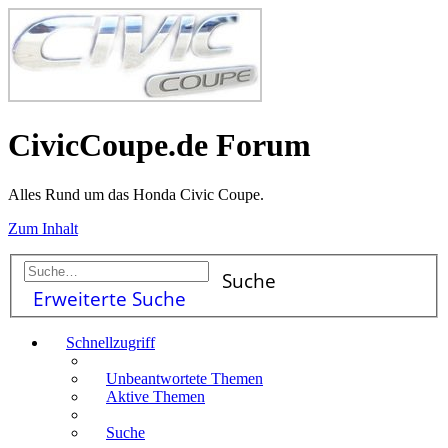
CivicCoupe.de Forum
Alles Rund um das Honda Civic Coupe.
Zum Inhalt
Suche
Erweiterte Suche
Schnellzugriff
Unbeantwortete Themen
Aktive Themen
Suche