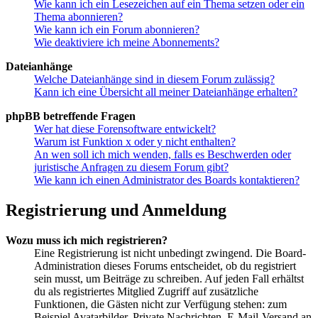
Wie kann ich ein Lesezeichen auf ein Thema setzen oder ein
Thema abonnieren?
Wie kann ich ein Forum abonnieren?
Wie deaktiviere ich meine Abonnements?
Dateianhänge
Welche Dateianhänge sind in diesem Forum zulässig?
Kann ich eine Übersicht all meiner Dateianhänge erhalten?
phpBB betreffende Fragen
Wer hat diese Forensoftware entwickelt?
Warum ist Funktion x oder y nicht enthalten?
An wen soll ich mich wenden, falls es Beschwerden oder
juristische Anfragen zu diesem Forum gibt?
Wie kann ich einen Administrator des Boards kontaktieren?
Registrierung und Anmeldung
Wozu muss ich mich registrieren?
Eine Registrierung ist nicht unbedingt zwingend. Die Board-
Administration dieses Forums entscheidet, ob du registriert
sein musst, um Beiträge zu schreiben. Auf jeden Fall erhältst
du als registriertes Mitglied Zugriff auf zusätzliche
Funktionen, die Gästen nicht zur Verfügung stehen: zum
Beispiel Avatarbilder, Private Nachrichten, E-Mail-Versand an