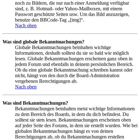
noch zu Bildern, die nur nach einer Anmeldung verfügbar
sind, z. B. Hotmail- oder Yahoo-Mailboxen, mit einem
Passwort geschützte Seiten usw. Um das Bild anzuzeigen,
benutze den BBCode-Tag „[img]“.
Nach oben
Was sind globale Bekanntmachungen?
Globale Bekanntmachungen beinhalten wichtige
Informationen, deshalb solltest du sie so bald wie möglich
lesen. Globale Bekanntmachungen erscheinen ganz oben in
jedem Forum und ebenfalls in deinem persönlichen Bereich.
Ob du eine globale Bekanntmachung schreiben kannst oder
nicht, hängt von den durch die Board-Administration
vergebenen Berechtigungen ab.
Nach oben
Was sind Bekanntmachungen?
Bekanntmachungen beinhalten meist wichtige Informationen
zu dem Bereich des Boards, in dem du dich befindest. Du
solltest sie stets lesen. Bekanntmachungen erscheinen oben
auf jeder Seite des Forums, in dem sie erstellt wurden. Wie bei
globalen Bekanntmachungen hängt es von deinen
Berechtigungen ab, ob du Bekanntmachungen erstellen