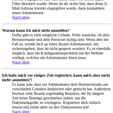
Filter blockiert wurde. Wenn du dir sicher bist, dass deine E-
Mail-Adresse korrekt eingegeben wurde, dann kontaktiere
einen Administrator.
Nach oben
Warum kann ich mich nicht anmelden?
Dafür gibt es viele mögliche Gründe. Prüfe zunächst, ob dein
Benutzername und dein Passwort richtig sind. Wenn dies der
Fall ist, wende dich an einen Board-Administrator, um
sicherzugehen, dass du nicht gesperrt wurdest. Es ist ebenfalls
möglich, dass ein Konfigurationsproblem mit der Website
vorliegt, welches ein Administrator lösen muss.
Nach oben
Ich habe mich vor einiger Zeit registriert, kann mich aber nicht
mehr anmelden?!
Es kann sein, dass ein Administrator dein Benutzerkonto aus
verschieden Gründen deaktiviert oder gelöscht hat. Außerdem
löschen viele Boards regelmäßig Benutzer, die für längere
Zeit keine Beiträge geschrieben haben, um die
Datenbankgröße zu verringern. Registriere dich einfach
erneut und nimm aktiv an den Diskussionen teil!
Nach oben