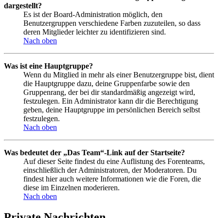
dargestellt?
Es ist der Board-Administration möglich, den
Benutzergruppen verschiedene Farben zuzuteilen, so dass
deren Mitglieder leichter zu identifizieren sind.
Nach oben
Was ist eine Hauptgruppe?
Wenn du Mitglied in mehr als einer Benutzergruppe bist, dient
die Hauptgruppe dazu, deine Gruppenfarbe sowie den
Gruppenrang, der bei dir standardmäßig angezeigt wird,
festzulegen. Ein Administrator kann dir die Berechtigung
geben, deine Hauptgruppe im persönlichen Bereich selbst
festzulegen.
Nach oben
Was bedeutet der „Das Team“-Link auf der Startseite?
Auf dieser Seite findest du eine Auflistung des Forenteams,
einschließlich der Administratoren, der Moderatoren. Du
findest hier auch weitere Informationen wie die Foren, die
diese im Einzelnen moderieren.
Nach oben
Private Nachrichten