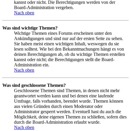
kannst oder nicht. Die Berechtigungen werden von der
Board-Administration vergeben.
Nach oben
Was sind wichtige Themen?
Wichtige Themen eines Forums erscheinen unter den
Ankündigungen und sind nur auf der ersten Seite zu sehen.
Sie haben meist einen wichtigen Inhalt, weswegen du sie
lesen solltest. Wie bei den Bekanntmachungen hängt es von
deinen Berechtigungen ab, ob du wichtige Themen erstellen
kannst oder nicht; die Berechtigungen stellt die Board-
Administration ein.
Nach oben
Was sind geschlossene Themen?
Geschlossene Themen sind Themen, in denen nicht mehr
geantwortet werden kann und bei denen eine laufende
Umfrage, falls vorhanden, beendet wurde. Themen können
aus vielen Gründen durch einen Moderator oder
Administrator gesperrt werden. Eventuell hast du auch die
Möglichkeit, deine eigenen Themen zu schließen, sofern dies
durch die Board-Administration erlaubt wurde.
Nach oben