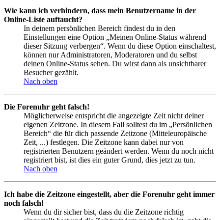
Wie kann ich verhindern, dass mein Benutzername in der
Online-Liste auftaucht?
In deinem persönlichen Bereich findest du in den
Einstellungen eine Option „Meinen Online-Status während
dieser Sitzung verbergen“. Wenn du diese Option einschaltest,
können nur Administratoren, Moderatoren und du selbst
deinen Online-Status sehen. Du wirst dann als unsichtbarer
Besucher gezählt.
Nach oben
Die Forenuhr geht falsch!
Möglicherweise entspricht die angezeigte Zeit nicht deiner
eigenen Zeitzone. In diesem Fall solltest du im „Persönlichen
Bereich“ die für dich passende Zeitzone (Mitteleuropäische
Zeit, ...) festlegen. Die Zeitzone kann dabei nur von
registrierten Benutzern geändert werden. Wenn du noch nicht
registriert bist, ist dies ein guter Grund, dies jetzt zu tun.
Nach oben
Ich habe die Zeitzone eingestellt, aber die Forenuhr geht immer
noch falsch!
Wenn du dir sicher bist, dass du die Zeitzone richtig