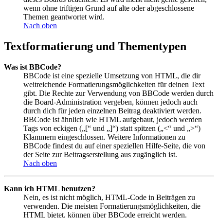
wenn ohne triftigen Grund auf alte oder abgeschlossene
Themen geantwortet wird.
Nach oben
Textformatierung und Thementypen
Was ist BBCode?
BBCode ist eine spezielle Umsetzung von HTML, die dir
weitreichende Formatierungsmöglichkeiten für deinen Text
gibt. Die Rechte zur Verwendung von BBCode werden durch
die Board-Administration vergeben, können jedoch auch
durch dich für jeden einzelnen Beitrag deaktiviert werden.
BBCode ist ähnlich wie HTML aufgebaut, jedoch werden
Tags von eckigen („[“ und „]“) statt spitzen („<“ und „>“)
Klammern eingeschlossen. Weitere Informationen zu
BBCode findest du auf einer speziellen Hilfe-Seite, die von
der Seite zur Beitragserstellung aus zugänglich ist.
Nach oben
Kann ich HTML benutzen?
Nein, es ist nicht möglich, HTML-Code in Beiträgen zu
verwenden. Die meisten Formatierungsmöglichkeiten, die
HTML bietet, können über BBCode erreicht werden.