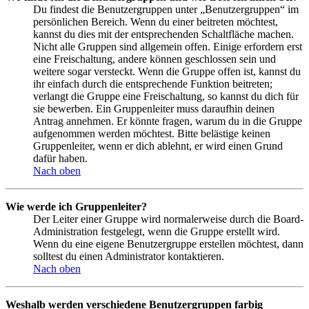
Du findest die Benutzergruppen unter „Benutzergruppen“ im
persönlichen Bereich. Wenn du einer beitreten möchtest,
kannst du dies mit der entsprechenden Schaltfläche machen.
Nicht alle Gruppen sind allgemein offen. Einige erfordern erst
eine Freischaltung, andere können geschlossen sein und
weitere sogar versteckt. Wenn die Gruppe offen ist, kannst du
ihr einfach durch die entsprechende Funktion beitreten;
verlangt die Gruppe eine Freischaltung, so kannst du dich für
sie bewerben. Ein Gruppenleiter muss daraufhin deinen
Antrag annehmen. Er könnte fragen, warum du in die Gruppe
aufgenommen werden möchtest. Bitte belästige keinen
Gruppenleiter, wenn er dich ablehnt, er wird einen Grund
dafür haben.
Nach oben
Wie werde ich Gruppenleiter?
Der Leiter einer Gruppe wird normalerweise durch die Board-
Administration festgelegt, wenn die Gruppe erstellt wird.
Wenn du eine eigene Benutzergruppe erstellen möchtest, dann
solltest du einen Administrator kontaktieren.
Nach oben
Weshalb werden verschiedene Benutzergruppen farbig