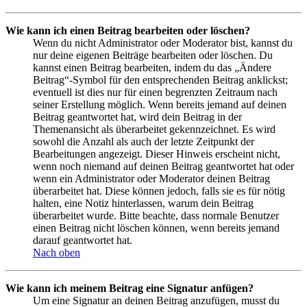
Wie kann ich einen Beitrag bearbeiten oder löschen?
Wenn du nicht Administrator oder Moderator bist, kannst du
nur deine eigenen Beiträge bearbeiten oder löschen. Du
kannst einen Beitrag bearbeiten, indem du das „Ändere
Beitrag“-Symbol für den entsprechenden Beitrag anklickst;
eventuell ist dies nur für einen begrenzten Zeitraum nach
seiner Erstellung möglich. Wenn bereits jemand auf deinen
Beitrag geantwortet hat, wird dein Beitrag in der
Themenansicht als überarbeitet gekennzeichnet. Es wird
sowohl die Anzahl als auch der letzte Zeitpunkt der
Bearbeitungen angezeigt. Dieser Hinweis erscheint nicht,
wenn noch niemand auf deinen Beitrag geantwortet hat oder
wenn ein Administrator oder Moderator deinen Beitrag
überarbeitet hat. Diese können jedoch, falls sie es für nötig
halten, eine Notiz hinterlassen, warum dein Beitrag
überarbeitet wurde. Bitte beachte, dass normale Benutzer
einen Beitrag nicht löschen können, wenn bereits jemand
darauf geantwortet hat.
Nach oben
Wie kann ich meinem Beitrag eine Signatur anfügen?
Um eine Signatur an deinen Beitrag anzufügen, musst du