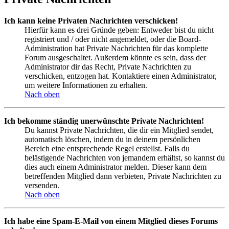
Ich kann keine Privaten Nachrichten verschicken!
Hierfür kann es drei Gründe geben: Entweder bist du nicht
registriert und / oder nicht angemeldet, oder die Board-
Administration hat Private Nachrichten für das komplette
Forum ausgeschaltet. Außerdem könnte es sein, dass der
Administrator dir das Recht, Private Nachrichten zu
verschicken, entzogen hat. Kontaktiere einen Administrator,
um weitere Informationen zu erhalten.
Nach oben
Ich bekomme ständig unerwünschte Private Nachrichten!
Du kannst Private Nachrichten, die dir ein Mitglied sendet,
automatisch löschen, indem du in deinem persönlichen
Bereich eine entsprechende Regel erstellst. Falls du
belästigende Nachrichten von jemandem erhältst, so kannst du
dies auch einem Administrator melden. Dieser kann dem
betreffenden Mitglied dann verbieten, Private Nachrichten zu
versenden.
Nach oben
Ich habe eine Spam-E-Mail von einem Mitglied dieses Forums