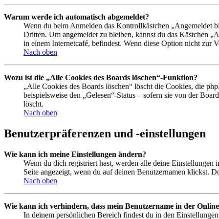
Warum werde ich automatisch abgemeldet?
Wenn du beim Anmelden das Kontrollkästchen „Angemeldet bleib
Dritten. Um angemeldet zu bleiben, kannst du das Kästchen „
in einem Internetcafé, befindest. Wenn diese Option nicht zur 
Nach oben
Wozu ist die „Alle Cookies des Boards löschen“-Funktion?
„Alle Cookies des Boards löschen“ löscht die Cookies, die php
beispielsweise den „Gelesen“-Status – sofern sie von der Boa
löscht.
Nach oben
Benutzerpräferenzen und -einstellungen
Wie kann ich meine Einstellungen ändern?
Wenn du dich registriert hast, werden alle deine Einstellungen
Seite angezeigt, wenn du auf deinen Benutzernamen klickst. Dor
Nach oben
Wie kann ich verhindern, dass mein Benutzername in der Online
In deinem persönlichen Bereich findest du in den Einstellunge