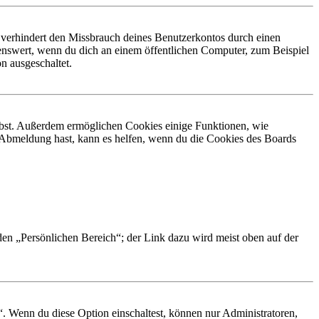
 verhindert den Missbrauch deines Benutzerkontos durch einen
nswert, wenn du dich an einem öffentlichen Computer, zum Beispiel
n ausgeschaltet.
eibst. Außerdem ermöglichen Cookies einige Funktionen, wie
r Abmeldung hast, kann es helfen, wenn du die Cookies des Boards
 den „Persönlichen Bereich“; der Link dazu wird meist oben auf der
“. Wenn du diese Option einschaltest, können nur Administratoren,