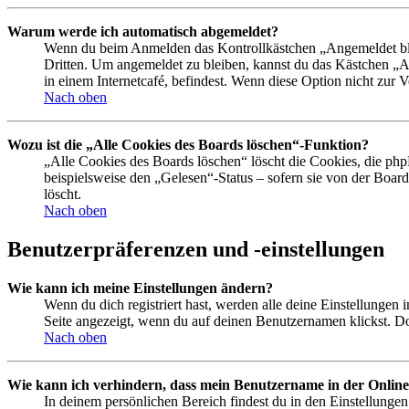
Warum werde ich automatisch abgemeldet?
Wenn du beim Anmelden das Kontrollkästchen „Angemeldet bleib
Dritten. Um angemeldet zu bleiben, kannst du das Kästchen „
in einem Internetcafé, befindest. Wenn diese Option nicht zur 
Nach oben
Wozu ist die „Alle Cookies des Boards löschen“-Funktion?
„Alle Cookies des Boards löschen“ löscht die Cookies, die php
beispielsweise den „Gelesen“-Status – sofern sie von der Boa
löscht.
Nach oben
Benutzerpräferenzen und -einstellungen
Wie kann ich meine Einstellungen ändern?
Wenn du dich registriert hast, werden alle deine Einstellungen
Seite angezeigt, wenn du auf deinen Benutzernamen klickst. Dor
Nach oben
Wie kann ich verhindern, dass mein Benutzername in der Online
In deinem persönlichen Bereich findest du in den Einstellunge