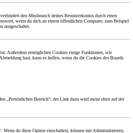
 verhindert den Missbrauch deines Benutzerkontos durch einen
nswert, wenn du dich an einem öffentlichen Computer, zum Beispiel
n ausgeschaltet.
eibst. Außerdem ermöglichen Cookies einige Funktionen, wie
r Abmeldung hast, kann es helfen, wenn du die Cookies des Boards
 den „Persönlichen Bereich“; der Link dazu wird meist oben auf der
“. Wenn du diese Option einschaltest, können nur Administratoren,