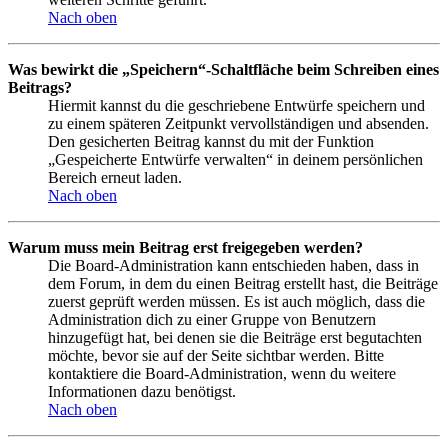
Nach oben
Was bewirkt die „Speichern“-Schaltfläche beim Schreiben eines
Beitrags?
Hiermit kannst du die geschriebene Entwürfe speichern und
zu einem späteren Zeitpunkt vervollständigen und absenden.
Den gesicherten Beitrag kannst du mit der Funktion
„Gespeicherte Entwürfe verwalten“ in deinem persönlichen
Bereich erneut laden.
Nach oben
Warum muss mein Beitrag erst freigegeben werden?
Die Board-Administration kann entschieden haben, dass in
dem Forum, in dem du einen Beitrag erstellt hast, die Beiträge
zuerst geprüft werden müssen. Es ist auch möglich, dass die
Administration dich zu einer Gruppe von Benutzern
hinzugefügt hat, bei denen sie die Beiträge erst begutachten
möchte, bevor sie auf der Seite sichtbar werden. Bitte
kontaktiere die Board-Administration, wenn du weitere
Informationen dazu benötigst.
Nach oben