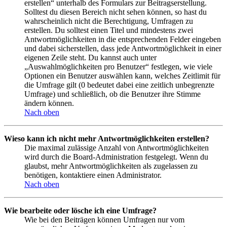
erstellen“ unterhalb des Formulars zur Beitragserstellung.
Solltest du diesen Bereich nicht sehen können, so hast du
wahrscheinlich nicht die Berechtigung, Umfragen zu
erstellen. Du solltest einen Titel und mindestens zwei
Antwortmöglichkeiten in die entsprechenden Felder eingeben
und dabei sicherstellen, dass jede Antwortmöglichkeit in einer
eigenen Zeile steht. Du kannst auch unter
„Auswahlmöglichkeiten pro Benutzer“ festlegen, wie viele
Optionen ein Benutzer auswählen kann, welches Zeitlimit für
die Umfrage gilt (0 bedeutet dabei eine zeitlich unbegrenzte
Umfrage) und schließlich, ob die Benutzer ihre Stimme
ändern können.
Nach oben
Wieso kann ich nicht mehr Antwortmöglichkeiten erstellen?
Die maximal zulässige Anzahl von Antwortmöglichkeiten
wird durch die Board-Administration festgelegt. Wenn du
glaubst, mehr Antwortmöglichkeiten als zugelassen zu
benötigen, kontaktiere einen Administrator.
Nach oben
Wie bearbeite oder lösche ich eine Umfrage?
Wie bei den Beiträgen können Umfragen nur vom