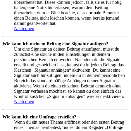
überarbeitet hat. Diese können jedoch, falls sie es für nötig
halten, eine Notiz hinterlassen, warum dein Beitrag
überarbeitet wurde. Bitte beachte, dass normale Benutzer
einen Beitrag nicht löschen können, wenn bereits jemand
darauf geantwortet hat.
Nach oben
Wie kann ich meinem Beitrag eine Signatur anfügen?
Um eine Signatur an deinen Beitrag anzufügen, musst du
zunächst eine solche in den Einstellungen in deinem
persönlichen Bereich entwerfen. Nachdem du die Signatur
erstellt und gespeichert hast, kannst du in jedem Beitrag das
Kästchen „Signatur anhängen“ aktivieren. Du kannst eine
Signatur auch hinzufügen, indem du in deinem persönlichen
Bereich das standardmäßige Anhängen deiner Signatur
aktivierst. Wenn du einen einzelnen Beitrag dennoch ohne
Signatur verfassen möchtest, so kannst du dort einfach das
Kontrollkästchen „Signatur anhängen“ wieder deaktivieren.
Nach oben
Wie kann ich eine Umfrage erstellen?
Wenn du ein neues Thema eröffnest oder den ersten Beitrag
eines Themas bearbeitest, findest du ein Register „Umfrage