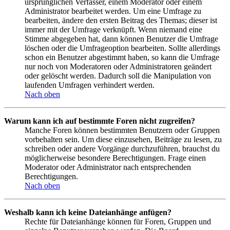
ursprünglichen Verfasser, einem Moderator oder einem
Administrator bearbeitet werden. Um eine Umfrage zu
bearbeiten, ändere den ersten Beitrag des Themas; dieser ist
immer mit der Umfrage verknüpft. Wenn niemand eine
Stimme abgegeben hat, dann können Benutzer die Umfrage
löschen oder die Umfrageoption bearbeiten. Sollte allerdings
schon ein Benutzer abgestimmt haben, so kann die Umfrage
nur noch von Moderatoren oder Administratoren geändert
oder gelöscht werden. Dadurch soll die Manipulation von
laufenden Umfragen verhindert werden.
Nach oben
Warum kann ich auf bestimmte Foren nicht zugreifen?
Manche Foren können bestimmten Benutzern oder Gruppen
vorbehalten sein. Um diese einzusehen, Beiträge zu lesen, zu
schreiben oder andere Vorgänge durchzuführen, brauchst du
möglicherweise besondere Berechtigungen. Frage einen
Moderator oder Administrator nach entsprechenden
Berechtigungen.
Nach oben
Weshalb kann ich keine Dateianhänge anfügen?
Rechte für Dateianhänge können für Foren, Gruppen und