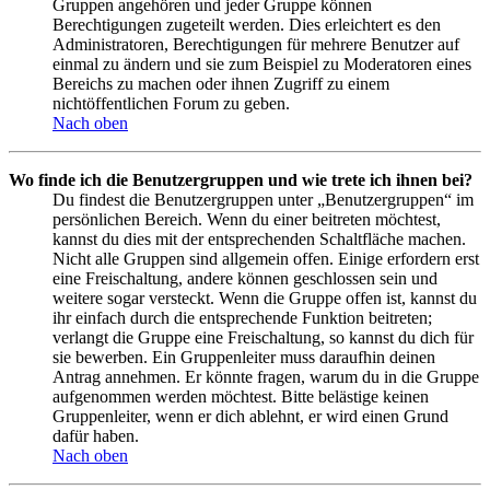
Gruppen angehören und jeder Gruppe können
Berechtigungen zugeteilt werden. Dies erleichtert es den
Administratoren, Berechtigungen für mehrere Benutzer auf
einmal zu ändern und sie zum Beispiel zu Moderatoren eines
Bereichs zu machen oder ihnen Zugriff zu einem
nichtöffentlichen Forum zu geben.
Nach oben
Wo finde ich die Benutzergruppen und wie trete ich ihnen bei?
Du findest die Benutzergruppen unter „Benutzergruppen“ im
persönlichen Bereich. Wenn du einer beitreten möchtest,
kannst du dies mit der entsprechenden Schaltfläche machen.
Nicht alle Gruppen sind allgemein offen. Einige erfordern erst
eine Freischaltung, andere können geschlossen sein und
weitere sogar versteckt. Wenn die Gruppe offen ist, kannst du
ihr einfach durch die entsprechende Funktion beitreten;
verlangt die Gruppe eine Freischaltung, so kannst du dich für
sie bewerben. Ein Gruppenleiter muss daraufhin deinen
Antrag annehmen. Er könnte fragen, warum du in die Gruppe
aufgenommen werden möchtest. Bitte belästige keinen
Gruppenleiter, wenn er dich ablehnt, er wird einen Grund
dafür haben.
Nach oben