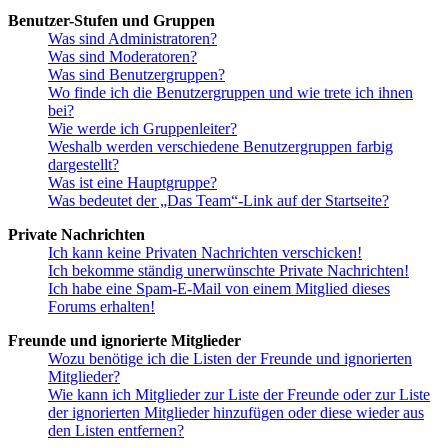
Benutzer-Stufen und Gruppen
Was sind Administratoren?
Was sind Moderatoren?
Was sind Benutzergruppen?
Wo finde ich die Benutzergruppen und wie trete ich ihnen
bei?
Wie werde ich Gruppenleiter?
Weshalb werden verschiedene Benutzergruppen farbig
dargestellt?
Was ist eine Hauptgruppe?
Was bedeutet der „Das Team“-Link auf der Startseite?
Private Nachrichten
Ich kann keine Privaten Nachrichten verschicken!
Ich bekomme ständig unerwünschte Private Nachrichten!
Ich habe eine Spam-E-Mail von einem Mitglied dieses
Forums erhalten!
Freunde und ignorierte Mitglieder
Wozu benötige ich die Listen der Freunde und ignorierten
Mitglieder?
Wie kann ich Mitglieder zur Liste der Freunde oder zur Liste
der ignorierten Mitglieder hinzufügen oder diese wieder aus
den Listen entfernen?