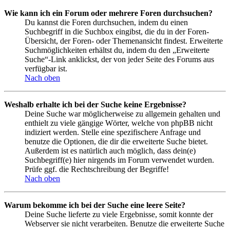
Wie kann ich ein Forum oder mehrere Foren durchsuchen?
Du kannst die Foren durchsuchen, indem du einen
Suchbegriff in die Suchbox eingibst, die du in der Foren-
Übersicht, der Foren- oder Themenansicht findest. Erweiterte
Suchmöglichkeiten erhältst du, indem du den „Erweiterte
Suche“-Link anklickst, der von jeder Seite des Forums aus
verfügbar ist.
Nach oben
Weshalb erhalte ich bei der Suche keine Ergebnisse?
Deine Suche war möglicherweise zu allgemein gehalten und
enthielt zu viele gängige Wörter, welche von phpBB nicht
indiziert werden. Stelle eine spezifischere Anfrage und
benutze die Optionen, die dir die erweiterte Suche bietet.
Außerdem ist es natürlich auch möglich, dass dein(e)
Suchbegriff(e) hier nirgends im Forum verwendet wurden.
Prüfe ggf. die Rechtschreibung der Begriffe!
Nach oben
Warum bekomme ich bei der Suche eine leere Seite?
Deine Suche lieferte zu viele Ergebnisse, somit konnte der
Webserver sie nicht verarbeiten. Benutze die erweiterte Suche