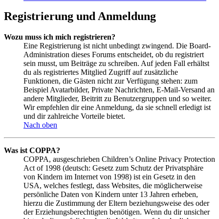
Registrierung und Anmeldung
Wozu muss ich mich registrieren?
Eine Registrierung ist nicht unbedingt zwingend. Die Board-
Administration dieses Forums entscheidet, ob du registriert
sein musst, um Beiträge zu schreiben. Auf jeden Fall erhältst
du als registriertes Mitglied Zugriff auf zusätzliche
Funktionen, die Gästen nicht zur Verfügung stehen: zum
Beispiel Avatarbilder, Private Nachrichten, E-Mail-Versand an
andere Mitglieder, Beitritt zu Benutzergruppen und so weiter.
Wir empfehlen dir eine Anmeldung, da sie schnell erledigt ist
und dir zahlreiche Vorteile bietet.
Nach oben
Was ist COPPA?
COPPA, ausgeschrieben Children’s Online Privacy Protection
Act of 1998 (deutsch: Gesetz zum Schutz der Privatsphäre
von Kindern im Internet von 1998) ist ein Gesetz in den
USA, welches festlegt, dass Websites, die möglicherweise
persönliche Daten von Kindern unter 13 Jahren erheben,
hierzu die Zustimmung der Eltern beziehungsweise des oder
der Erziehungsberechtigten benötigen. Wenn du dir unsicher