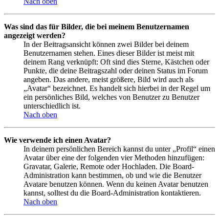
Nach oben
Was sind das für Bilder, die bei meinem Benutzernamen
angezeigt werden?
In der Beitragsansicht können zwei Bilder bei deinem
Benutzernamen stehen. Eines dieser Bilder ist meist mit
deinem Rang verknüpft: Oft sind dies Sterne, Kästchen oder
Punkte, die deine Beitragszahl oder deinen Status im Forum
angeben. Das andere, meist größere, Bild wird auch als
„Avatar“ bezeichnet. Es handelt sich hierbei in der Regel um
ein persönliches Bild, welches von Benutzer zu Benutzer
unterschiedlich ist.
Nach oben
Wie verwende ich einen Avatar?
In deinem persönlichen Bereich kannst du unter „Profil“ einen
Avatar über eine der folgenden vier Methoden hinzufügen:
Gravatar, Galerie, Remote oder Hochladen. Die Board-
Administration kann bestimmen, ob und wie die Benutzer
Avatare benutzen können. Wenn du keinen Avatar benutzen
kannst, solltest du die Board-Administration kontaktieren.
Nach oben