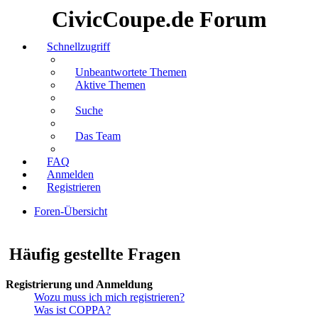
CivicCoupe.de Forum
Schnellzugriff
Unbeantwortete Themen
Aktive Themen
Suche
Das Team
FAQ
Anmelden
Registrieren
Foren-Übersicht
Suche
Häufig gestellte Fragen
Registrierung und Anmeldung
Wozu muss ich mich registrieren?
Was ist COPPA?