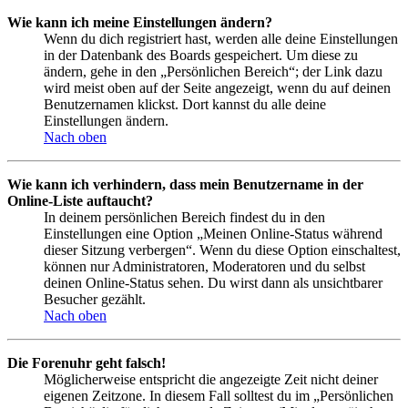
Wie kann ich meine Einstellungen ändern?
Wenn du dich registriert hast, werden alle deine Einstellungen
in der Datenbank des Boards gespeichert. Um diese zu
ändern, gehe in den „Persönlichen Bereich“; der Link dazu
wird meist oben auf der Seite angezeigt, wenn du auf deinen
Benutzernamen klickst. Dort kannst du alle deine
Einstellungen ändern.
Nach oben
Wie kann ich verhindern, dass mein Benutzername in der
Online-Liste auftaucht?
In deinem persönlichen Bereich findest du in den
Einstellungen eine Option „Meinen Online-Status während
dieser Sitzung verbergen“. Wenn du diese Option einschaltest,
können nur Administratoren, Moderatoren und du selbst
deinen Online-Status sehen. Du wirst dann als unsichtbarer
Besucher gezählt.
Nach oben
Die Forenuhr geht falsch!
Möglicherweise entspricht die angezeigte Zeit nicht deiner
eigenen Zeitzone. In diesem Fall solltest du im „Persönlichen