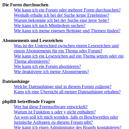
Die Foren durchsuchen
Wie kann ich ein Forum oder mehrere Foren durchsuchen?
Weshalb erhalte ich bei der Suche keine Ergebnisse?
Warum bekomme ich bei der Suche eine leere Seite?
Wie kann ich nach Mitgliedern suchen?
Wie kann ich meine eigenen Beiträge und Themen finden?
Abonnements und Lesezeichen
Was ist der Unterschied zwischen einem Lesezeichen und
einem Abonnements für ein Thema oder Forum?
Wie kann ich ein Lesezeichen auf ein Thema setzen oder ein
Thema abonnieren?
Wie kann ich ein Forum abonnieren?
Wie deaktiviere ich meine Abonnements?
Dateianhänge
Welche Dateianhänge sind in diesem Forum zulässig?
Kann ich eine Übersicht all meiner Dateianhänge erhalten?
phpBB betreffende Fragen
Wer hat diese Forensoftware entwickelt?
Warum ist Funktion x oder y nicht enthalten?
An wen soll ich mich wenden, falls es Beschwerden oder
juristische Anfragen zu diesem Forum gibt?
Wie kann ich einen Administrator des Boards kontaktieren?