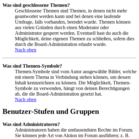
Was sind geschlossene Themen?
Geschlossene Themen sind Themen, in denen nicht mehr
geantwortet werden kann und bei denen eine laufende
Umfrage, falls vorhanden, beendet wurde. Themen können
aus vielen Gründen durch einen Moderator oder
Administrator gesperrt werden. Eventuell hast du auch die
Möglichkeit, deine eigenen Themen zu schließen, sofern dies
durch die Board-Administration erlaubt wurde.
Nach oben
Was sind Themen-Symbole?
Themen-Symbole sind vom Autor ausgewählte Bilder, welche
mit einem Thema in Verbindung stehen können, um dessen
Inhalt kennzeichnen zu können. Die Möglichkeit, Themen-
Symbole zu verwenden, hängt von deinen Berechtigungen
ab, die die Board-Administration gesetzt hat.
Nach oben
Benutzer-Stufen und Gruppen
Was sind Administratoren?
Administratoren haben die umfassendsten Rechte im Forum.
Sie können jede Art von Aktion im Forum ausführen; z. B.