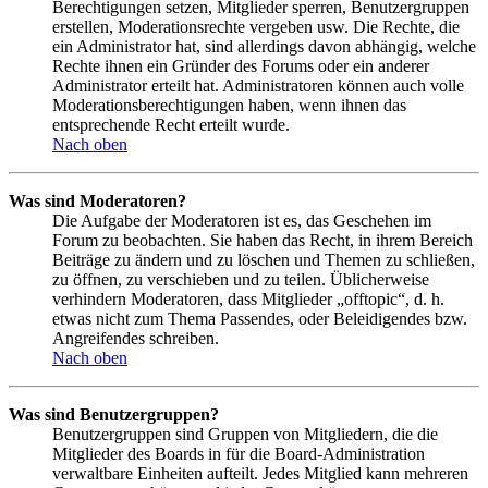
Berechtigungen setzen, Mitglieder sperren, Benutzergruppen
erstellen, Moderationsrechte vergeben usw. Die Rechte, die
ein Administrator hat, sind allerdings davon abhängig, welche
Rechte ihnen ein Gründer des Forums oder ein anderer
Administrator erteilt hat. Administratoren können auch volle
Moderationsberechtigungen haben, wenn ihnen das
entsprechende Recht erteilt wurde.
Nach oben
Was sind Moderatoren?
Die Aufgabe der Moderatoren ist es, das Geschehen im
Forum zu beobachten. Sie haben das Recht, in ihrem Bereich
Beiträge zu ändern und zu löschen und Themen zu schließen,
zu öffnen, zu verschieben und zu teilen. Üblicherweise
verhindern Moderatoren, dass Mitglieder „offtopic“, d. h.
etwas nicht zum Thema Passendes, oder Beleidigendes bzw.
Angreifendes schreiben.
Nach oben
Was sind Benutzergruppen?
Benutzergruppen sind Gruppen von Mitgliedern, die die
Mitglieder des Boards in für die Board-Administration
verwaltbare Einheiten aufteilt. Jedes Mitglied kann mehreren