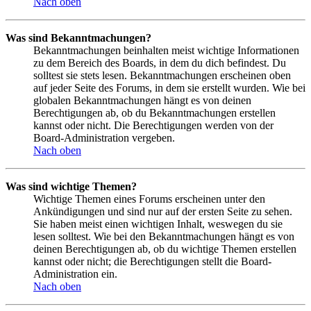
Nach oben
Was sind Bekanntmachungen?
Bekanntmachungen beinhalten meist wichtige Informationen
zu dem Bereich des Boards, in dem du dich befindest. Du
solltest sie stets lesen. Bekanntmachungen erscheinen oben
auf jeder Seite des Forums, in dem sie erstellt wurden. Wie bei
globalen Bekanntmachungen hängt es von deinen
Berechtigungen ab, ob du Bekanntmachungen erstellen
kannst oder nicht. Die Berechtigungen werden von der
Board-Administration vergeben.
Nach oben
Was sind wichtige Themen?
Wichtige Themen eines Forums erscheinen unter den
Ankündigungen und sind nur auf der ersten Seite zu sehen.
Sie haben meist einen wichtigen Inhalt, weswegen du sie
lesen solltest. Wie bei den Bekanntmachungen hängt es von
deinen Berechtigungen ab, ob du wichtige Themen erstellen
kannst oder nicht; die Berechtigungen stellt die Board-
Administration ein.
Nach oben