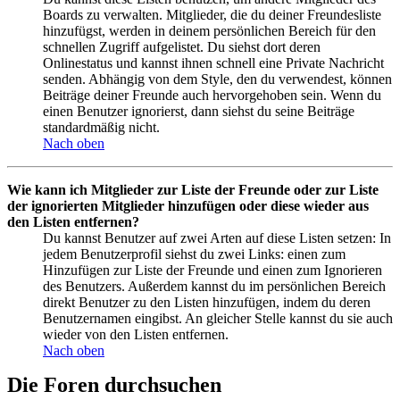
Boards zu verwalten. Mitglieder, die du deiner Freundesliste
hinzufügst, werden in deinem persönlichen Bereich für den
schnellen Zugriff aufgelistet. Du siehst dort deren
Onlinestatus und kannst ihnen schnell eine Private Nachricht
senden. Abhängig von dem Style, den du verwendest, können
Beiträge deiner Freunde auch hervorgehoben sein. Wenn du
einen Benutzer ignorierst, dann siehst du seine Beiträge
standardmäßig nicht.
Nach oben
Wie kann ich Mitglieder zur Liste der Freunde oder zur Liste
der ignorierten Mitglieder hinzufügen oder diese wieder aus
den Listen entfernen?
Du kannst Benutzer auf zwei Arten auf diese Listen setzen: In
jedem Benutzerprofil siehst du zwei Links: einen zum
Hinzufügen zur Liste der Freunde und einen zum Ignorieren
des Benutzers. Außerdem kannst du im persönlichen Bereich
direkt Benutzer zu den Listen hinzufügen, indem du deren
Benutzernamen eingibst. An gleicher Stelle kannst du sie auch
wieder von den Listen entfernen.
Nach oben
Die Foren durchsuchen