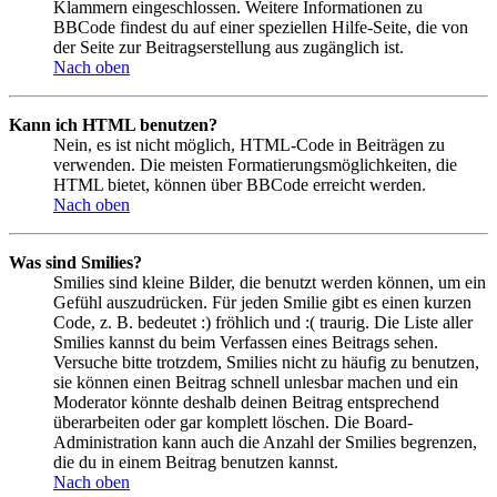
Klammern eingeschlossen. Weitere Informationen zu
BBCode findest du auf einer speziellen Hilfe-Seite, die von
der Seite zur Beitragserstellung aus zugänglich ist.
Nach oben
Kann ich HTML benutzen?
Nein, es ist nicht möglich, HTML-Code in Beiträgen zu
verwenden. Die meisten Formatierungsmöglichkeiten, die
HTML bietet, können über BBCode erreicht werden.
Nach oben
Was sind Smilies?
Smilies sind kleine Bilder, die benutzt werden können, um ein
Gefühl auszudrücken. Für jeden Smilie gibt es einen kurzen
Code, z. B. bedeutet :) fröhlich und :( traurig. Die Liste aller
Smilies kannst du beim Verfassen eines Beitrags sehen.
Versuche bitte trotzdem, Smilies nicht zu häufig zu benutzen,
sie können einen Beitrag schnell unlesbar machen und ein
Moderator könnte deshalb deinen Beitrag entsprechend
überarbeiten oder gar komplett löschen. Die Board-
Administration kann auch die Anzahl der Smilies begrenzen,
die du in einem Beitrag benutzen kannst.
Nach oben