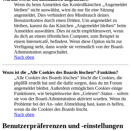
Wenn du beim Anmelden das Kontrollkästchen „Angemeldet
bleiben“ nicht auswählst, wirst du nur für eine Sitzung
angemeldet. Dies verhindert den Missbrauch deines
Benutzerkontos durch einen Dritten. Um angemeldet zu
bleiben, kannst du das Kästchen „Angemeldet bleiben“ beim
Anmelden auswählen. Dies ist nicht empfehlenswert, wenn
du dich an einem öffentlichen Computer, zum Beispiel in
einem Internetcafé, befindest. Wenn diese Option nicht zur
Verfügung steht, dann wurde sie vermutlich von der Board-
Administration ausgeschaltet.
Nach oben
Wozu ist die „Alle Cookies des Boards löschen“-Funktion?
„Alle Cookies des Boards löschen“ löscht die Cookies, die
phpBB erstellt hat und die dafür sorgen, dass du im Forum
angemeldet bleibst. Außerdem ermöglichen Cookies einige
Funktionen, wie beispielsweise den „Gelesen“-Status – sofern
sie von der Board-Administration aktiviert wurden. Wenn du
Probleme bei der An- oder Abmeldung hast, kann es helfen,
wenn du die Cookies des Boards löscht.
Nach oben
Benutzerpräferenzen und -einstellungen