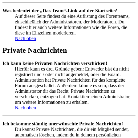
Was bedeutet der „Das Team“-Link auf der Startseite?
Auf dieser Seite findest du eine Auflistung des Forenteams,
einschließlich der Administratoren, der Moderatoren. Du
findest hier auch weitere Informationen wie die Foren, die
diese im Einzelnen moderieren.
Nach oben
Private Nachrichten
Ich kann keine Privaten Nachrichten verschicken!
Hierfür kann es drei Gründe geben: Entweder bist du nicht
registriert und / oder nicht angemeldet, oder die Board-
Administration hat Private Nachrichten für das komplette
Forum ausgeschaltet. Außerdem könnte es sein, dass der
Administrator dir das Recht, Private Nachrichten zu
verschicken, entzogen hat. Kontaktiere einen Administrator,
um weitere Informationen zu erhalten.
Nach oben
Ich bekomme ständig unerwünschte Private Nachrichten!
Du kannst Private Nachrichten, die dir ein Mitglied sendet,
automatisch löschen, indem du in deinem persönlichen