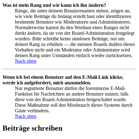
Was ist mein Rang und wie kann ich ihn ändern?
Ränge, die unter deinem Benutzernamen stehen, zeigen an,
wie viele Beiträge du bislang erstellt hast oder identifizieren
bestimmte Benutzer wie Moderatoren und Administratoren.
Normalerweise kannst du den Wortlaut eines Ranges nicht
direkt ändern, da sie von der Board-Administration festgelegt
wurden. Bitte schreibe keine sinnlosen Beiträge, nur um
deinen Rang zu erhöhen — die meisten Boards dulden dieses
Verhalten nicht und ein Moderator oder Administrator wird
deinen Rang unter Umständen einfach wieder zurücksetzen.
Nach oben
Wenn ich bei einem Benutzer auf den E-Mail-Link klicke,
werde ich aufgefordert, mich anzumelden.
Nur registrierte Benutzer dürfen die foreninterne E-Mail-
Funktion für Nachrichten an andere Benutzer nutzen, falls
diese von der Board-Administration freigeschaltet wurde.
Diese Maßnahme soll den Missbrauch dieses Systems durch
Gäste verhindern.
Nach oben
Beiträge schreiben