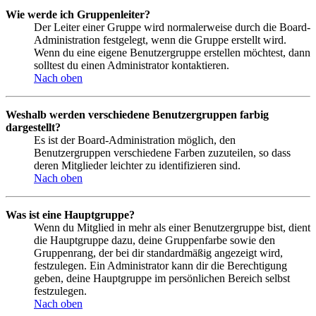
Wie werde ich Gruppenleiter?
Der Leiter einer Gruppe wird normalerweise durch die Board-
Administration festgelegt, wenn die Gruppe erstellt wird.
Wenn du eine eigene Benutzergruppe erstellen möchtest, dann
solltest du einen Administrator kontaktieren.
Nach oben
Weshalb werden verschiedene Benutzergruppen farbig
dargestellt?
Es ist der Board-Administration möglich, den
Benutzergruppen verschiedene Farben zuzuteilen, so dass
deren Mitglieder leichter zu identifizieren sind.
Nach oben
Was ist eine Hauptgruppe?
Wenn du Mitglied in mehr als einer Benutzergruppe bist, dient
die Hauptgruppe dazu, deine Gruppenfarbe sowie den
Gruppenrang, der bei dir standardmäßig angezeigt wird,
festzulegen. Ein Administrator kann dir die Berechtigung
geben, deine Hauptgruppe im persönlichen Bereich selbst
festzulegen.
Nach oben