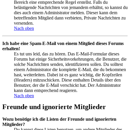
Bereich eine entsprechende Regel erstellst. Falls du
belästigende Nachrichten von jemandem erhältst, so kannst du
dies auch einem Administrator melden. Dieser kann dem
betreffenden Mitglied dann verbieten, Private Nachrichten zu
versenden.
Nach oben
Ich habe eine Spam-E-Mail von einem Mitglied dieses Forums
erhalten!
Es tut uns leid, das zu hören. Das E-Mail-Formular dieses
Forums hat einige Sicherheitsvorkehrungen, die Benutzer, die
solche Nachrichten senden, identifizieren sollen. Du solltest
einem Administrator die komplette E-Mail, die du bekommen
hast, weiterleiten. Dabei ist es ganz wichtig, die Kopfzeilen
(Headers) mitzuschicken. Diese enthalten Details über den
Benutzer, der die E-Mail verschickt hat. Der Administrator
kann dann entsprechend reagieren.
Nach oben
Freunde und ignorierte Mitglieder
Wozu benötige ich die Listen der Freunde und ignorierten
Mitglieder?
Du kannst diese Listen benutzen, um andere Mitglieder des