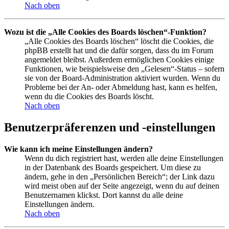
Nach oben
Wozu ist die „Alle Cookies des Boards löschen“-Funktion?
„Alle Cookies des Boards löschen“ löscht die Cookies, die
phpBB erstellt hat und die dafür sorgen, dass du im Forum
angemeldet bleibst. Außerdem ermöglichen Cookies einige
Funktionen, wie beispielsweise den „Gelesen“-Status – sofern
sie von der Board-Administration aktiviert wurden. Wenn du
Probleme bei der An- oder Abmeldung hast, kann es helfen,
wenn du die Cookies des Boards löscht.
Nach oben
Benutzerpräferenzen und -einstellungen
Wie kann ich meine Einstellungen ändern?
Wenn du dich registriert hast, werden alle deine Einstellungen
in der Datenbank des Boards gespeichert. Um diese zu
ändern, gehe in den „Persönlichen Bereich“; der Link dazu
wird meist oben auf der Seite angezeigt, wenn du auf deinen
Benutzernamen klickst. Dort kannst du alle deine
Einstellungen ändern.
Nach oben