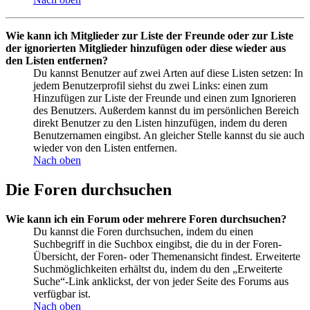
Wie kann ich Mitglieder zur Liste der Freunde oder zur Liste
der ignorierten Mitglieder hinzufügen oder diese wieder aus
den Listen entfernen?
Du kannst Benutzer auf zwei Arten auf diese Listen setzen: In
jedem Benutzerprofil siehst du zwei Links: einen zum
Hinzufügen zur Liste der Freunde und einen zum Ignorieren
des Benutzers. Außerdem kannst du im persönlichen Bereich
direkt Benutzer zu den Listen hinzufügen, indem du deren
Benutzernamen eingibst. An gleicher Stelle kannst du sie auch
wieder von den Listen entfernen.
Nach oben
Die Foren durchsuchen
Wie kann ich ein Forum oder mehrere Foren durchsuchen?
Du kannst die Foren durchsuchen, indem du einen
Suchbegriff in die Suchbox eingibst, die du in der Foren-
Übersicht, der Foren- oder Themenansicht findest. Erweiterte
Suchmöglichkeiten erhältst du, indem du den „Erweiterte
Suche“-Link anklickst, der von jeder Seite des Forums aus
verfügbar ist.
Nach oben