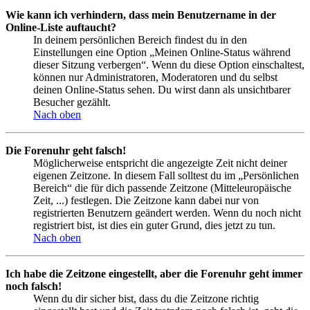
Wie kann ich verhindern, dass mein Benutzername in der
Online-Liste auftaucht?
In deinem persönlichen Bereich findest du in den
Einstellungen eine Option „Meinen Online-Status während
dieser Sitzung verbergen“. Wenn du diese Option einschaltest,
können nur Administratoren, Moderatoren und du selbst
deinen Online-Status sehen. Du wirst dann als unsichtbarer
Besucher gezählt.
Nach oben
Die Forenuhr geht falsch!
Möglicherweise entspricht die angezeigte Zeit nicht deiner
eigenen Zeitzone. In diesem Fall solltest du im „Persönlichen
Bereich“ die für dich passende Zeitzone (Mitteleuropäische
Zeit, ...) festlegen. Die Zeitzone kann dabei nur von
registrierten Benutzern geändert werden. Wenn du noch nicht
registriert bist, ist dies ein guter Grund, dies jetzt zu tun.
Nach oben
Ich habe die Zeitzone eingestellt, aber die Forenuhr geht immer
noch falsch!
Wenn du dir sicher bist, dass du die Zeitzone richtig