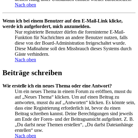
Nach oben
Wenn ich bei einem Benutzer auf den E-Mail-Link klicke,
werde ich aufgefordert, mich anzumelden.
Nur registrierte Benutzer dürfen die foreninterne E-Mail-
Funktion für Nachrichten an andere Benutzer nutzen, falls
diese von der Board-Administration freigeschaltet wurde.
Diese Maßnahme soll den Missbrauch dieses Systems durch
Gäste verhindern.
Nach oben
Beiträge schreiben
Wie erstelle ich ein neues Thema oder eine Antwort?
Um ein neues Thema in einem Forum zu eröffnen, musst du
auf „Neues Thema“ klicken. Um auf einen Beitrag zu
antworten, musst du auf „Antworten“ klicken. Es könnte sein,
dass eine Registrierung erforderlich ist, bevor du einen
Beitrag schreiben kannst. Deine Berechtigungen sind jeweils
am Ende der Foren- und der Beitragsansicht aufgelistet. Z. B.
„Du darfst neue Themen erstellen“, „Du darfst Dateianhänge
erstellen“ usw.
Nach oben