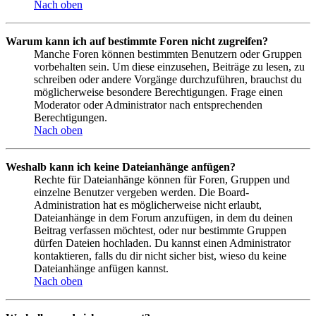
Nach oben
Warum kann ich auf bestimmte Foren nicht zugreifen?
Manche Foren können bestimmten Benutzern oder Gruppen
vorbehalten sein. Um diese einzusehen, Beiträge zu lesen, zu
schreiben oder andere Vorgänge durchzuführen, brauchst du
möglicherweise besondere Berechtigungen. Frage einen
Moderator oder Administrator nach entsprechenden
Berechtigungen.
Nach oben
Weshalb kann ich keine Dateianhänge anfügen?
Rechte für Dateianhänge können für Foren, Gruppen und
einzelne Benutzer vergeben werden. Die Board-
Administration hat es möglicherweise nicht erlaubt,
Dateianhänge in dem Forum anzufügen, in dem du deinen
Beitrag verfassen möchtest, oder nur bestimmte Gruppen
dürfen Dateien hochladen. Du kannst einen Administrator
kontaktieren, falls du dir nicht sicher bist, wieso du keine
Dateianhänge anfügen kannst.
Nach oben