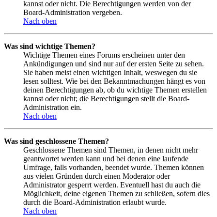
kannst oder nicht. Die Berechtigungen werden von der
Board-Administration vergeben.
Nach oben
Was sind wichtige Themen?
Wichtige Themen eines Forums erscheinen unter den
Ankündigungen und sind nur auf der ersten Seite zu sehen.
Sie haben meist einen wichtigen Inhalt, weswegen du sie
lesen solltest. Wie bei den Bekanntmachungen hängt es von
deinen Berechtigungen ab, ob du wichtige Themen erstellen
kannst oder nicht; die Berechtigungen stellt die Board-
Administration ein.
Nach oben
Was sind geschlossene Themen?
Geschlossene Themen sind Themen, in denen nicht mehr
geantwortet werden kann und bei denen eine laufende
Umfrage, falls vorhanden, beendet wurde. Themen können
aus vielen Gründen durch einen Moderator oder
Administrator gesperrt werden. Eventuell hast du auch die
Möglichkeit, deine eigenen Themen zu schließen, sofern dies
durch die Board-Administration erlaubt wurde.
Nach oben