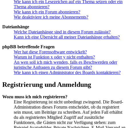
Wie kann ich ein Lesezeichen auf ein Thema setzen oder ein
Thema abonnieren?
Wie kann ich ein Forum abonnieren?
Wie deaktiviere ich meine Abonnements?
Dateianhänge
Welche Dateianhänge sind in diesem Forum zulässig?
Kann ich eine Übersicht all meiner Dateianhänge erhalten?
phpBB betreffende Fragen
Wer hat diese Forensoftware entwickelt?
Warum ist Funktion x oder y nicht enthalten?
An wen soll ich mich wenden, falls es Beschwerden oder
juristische Anfragen zu diesem Forum gibt?
Wie kann ich einen Administrator des Boards kontaktieren?
Registrierung und Anmeldung
Wozu muss ich mich registrieren?
Eine Registrierung ist nicht unbedingt zwingend. Die Board-
Administration dieses Forums entscheidet, ob du registriert
sein musst, um Beiträge zu schreiben. Auf jeden Fall erhältst
du als registriertes Mitglied Zugriff auf zusätzliche
Funktionen, die Gästen nicht zur Verfügung stehen: zum
Beispiel Avatarbilder, Private Nachrichten, E-Mail-Versand an