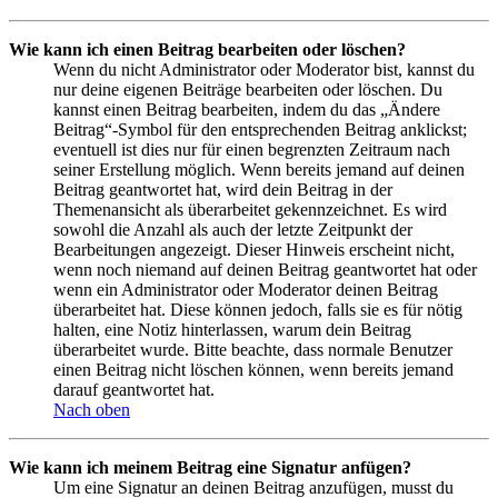
Wie kann ich einen Beitrag bearbeiten oder löschen?
Wenn du nicht Administrator oder Moderator bist, kannst du
nur deine eigenen Beiträge bearbeiten oder löschen. Du
kannst einen Beitrag bearbeiten, indem du das „Ändere
Beitrag“-Symbol für den entsprechenden Beitrag anklickst;
eventuell ist dies nur für einen begrenzten Zeitraum nach
seiner Erstellung möglich. Wenn bereits jemand auf deinen
Beitrag geantwortet hat, wird dein Beitrag in der
Themenansicht als überarbeitet gekennzeichnet. Es wird
sowohl die Anzahl als auch der letzte Zeitpunkt der
Bearbeitungen angezeigt. Dieser Hinweis erscheint nicht,
wenn noch niemand auf deinen Beitrag geantwortet hat oder
wenn ein Administrator oder Moderator deinen Beitrag
überarbeitet hat. Diese können jedoch, falls sie es für nötig
halten, eine Notiz hinterlassen, warum dein Beitrag
überarbeitet wurde. Bitte beachte, dass normale Benutzer
einen Beitrag nicht löschen können, wenn bereits jemand
darauf geantwortet hat.
Nach oben
Wie kann ich meinem Beitrag eine Signatur anfügen?
Um eine Signatur an deinen Beitrag anzufügen, musst du