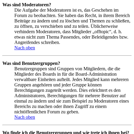
Was sind Moderatoren?
Die Aufgabe der Moderatoren ist es, das Geschehen im
Forum zu beobachten. Sie haben das Recht, in ihrem Bereich
Beiträge zu ändern und zu löschen und Themen zu schließen,
zu öffnen, zu verschieben und zu teilen. Üblicherweise
verhindern Moderatoren, dass Mitglieder „offtopic“, d. h.
etwas nicht zum Thema Passendes, oder Beleidigendes bzw.
Angreifendes schreiben.
Nach oben
Was sind Benutzergruppen?
Benutzergruppen sind Gruppen von Mitgliedern, die die
Mitglieder des Boards in für die Board-Administration
verwaltbare Einheiten aufteilt. Jedes Mitglied kann mehreren
Gruppen angehören und jeder Gruppe können
Berechtigungen zugeteilt werden. Dies erleichtert es den
Administratoren, Berechtigungen für mehrere Benutzer auf
einmal zu ändern und sie zum Beispiel zu Moderatoren eines
Bereichs zu machen oder ihnen Zugriff zu einem
nichtöffentlichen Forum zu geben.
Nach oben
Wo finde ich die Benutzergruppen und wie trete ich ihnen bei?