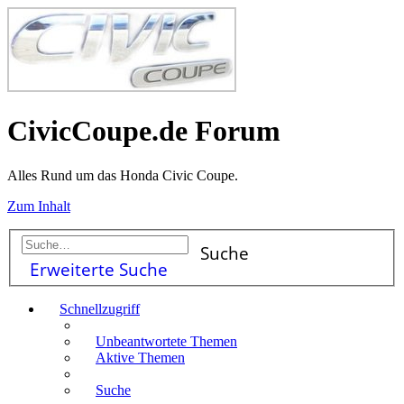
CivicCoupe.de Forum
Alles Rund um das Honda Civic Coupe.
Zum Inhalt
Suche
Erweiterte Suche
Schnellzugriff
Unbeantwortete Themen
Aktive Themen
Suche