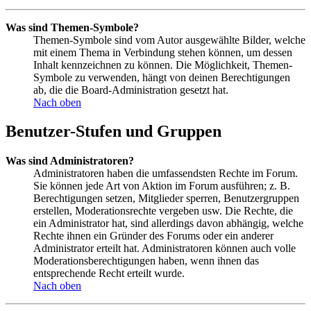
Was sind Themen-Symbole?
Themen-Symbole sind vom Autor ausgewählte Bilder, welche
mit einem Thema in Verbindung stehen können, um dessen
Inhalt kennzeichnen zu können. Die Möglichkeit, Themen-
Symbole zu verwenden, hängt von deinen Berechtigungen
ab, die die Board-Administration gesetzt hat.
Nach oben
Benutzer-Stufen und Gruppen
Was sind Administratoren?
Administratoren haben die umfassendsten Rechte im Forum.
Sie können jede Art von Aktion im Forum ausführen; z. B.
Berechtigungen setzen, Mitglieder sperren, Benutzergruppen
erstellen, Moderationsrechte vergeben usw. Die Rechte, die
ein Administrator hat, sind allerdings davon abhängig, welche
Rechte ihnen ein Gründer des Forums oder ein anderer
Administrator erteilt hat. Administratoren können auch volle
Moderationsberechtigungen haben, wenn ihnen das
entsprechende Recht erteilt wurde.
Nach oben