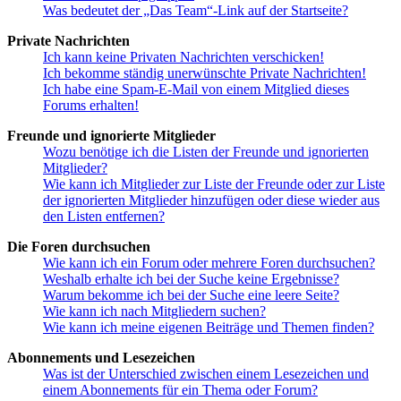
Was bedeutet der „Das Team“-Link auf der Startseite?
Private Nachrichten
Ich kann keine Privaten Nachrichten verschicken!
Ich bekomme ständig unerwünschte Private Nachrichten!
Ich habe eine Spam-E-Mail von einem Mitglied dieses
Forums erhalten!
Freunde und ignorierte Mitglieder
Wozu benötige ich die Listen der Freunde und ignorierten
Mitglieder?
Wie kann ich Mitglieder zur Liste der Freunde oder zur Liste
der ignorierten Mitglieder hinzufügen oder diese wieder aus
den Listen entfernen?
Die Foren durchsuchen
Wie kann ich ein Forum oder mehrere Foren durchsuchen?
Weshalb erhalte ich bei der Suche keine Ergebnisse?
Warum bekomme ich bei der Suche eine leere Seite?
Wie kann ich nach Mitgliedern suchen?
Wie kann ich meine eigenen Beiträge und Themen finden?
Abonnements und Lesezeichen
Was ist der Unterschied zwischen einem Lesezeichen und
einem Abonnements für ein Thema oder Forum?