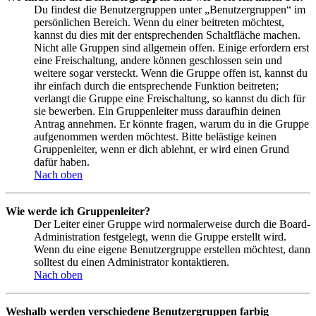
Du findest die Benutzergruppen unter „Benutzergruppen“ im
persönlichen Bereich. Wenn du einer beitreten möchtest,
kannst du dies mit der entsprechenden Schaltfläche machen.
Nicht alle Gruppen sind allgemein offen. Einige erfordern erst
eine Freischaltung, andere können geschlossen sein und
weitere sogar versteckt. Wenn die Gruppe offen ist, kannst du
ihr einfach durch die entsprechende Funktion beitreten;
verlangt die Gruppe eine Freischaltung, so kannst du dich für
sie bewerben. Ein Gruppenleiter muss daraufhin deinen
Antrag annehmen. Er könnte fragen, warum du in die Gruppe
aufgenommen werden möchtest. Bitte belästige keinen
Gruppenleiter, wenn er dich ablehnt, er wird einen Grund
dafür haben.
Nach oben
Wie werde ich Gruppenleiter?
Der Leiter einer Gruppe wird normalerweise durch die Board-
Administration festgelegt, wenn die Gruppe erstellt wird.
Wenn du eine eigene Benutzergruppe erstellen möchtest, dann
solltest du einen Administrator kontaktieren.
Nach oben
Weshalb werden verschiedene Benutzergruppen farbig