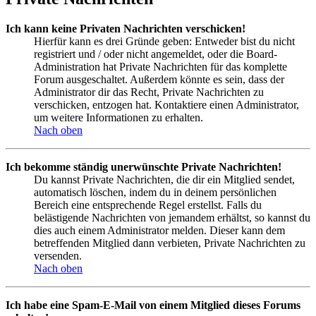
Ich kann keine Privaten Nachrichten verschicken!
Hierfür kann es drei Gründe geben: Entweder bist du nicht
registriert und / oder nicht angemeldet, oder die Board-
Administration hat Private Nachrichten für das komplette
Forum ausgeschaltet. Außerdem könnte es sein, dass der
Administrator dir das Recht, Private Nachrichten zu
verschicken, entzogen hat. Kontaktiere einen Administrator,
um weitere Informationen zu erhalten.
Nach oben
Ich bekomme ständig unerwünschte Private Nachrichten!
Du kannst Private Nachrichten, die dir ein Mitglied sendet,
automatisch löschen, indem du in deinem persönlichen
Bereich eine entsprechende Regel erstellst. Falls du
belästigende Nachrichten von jemandem erhältst, so kannst du
dies auch einem Administrator melden. Dieser kann dem
betreffenden Mitglied dann verbieten, Private Nachrichten zu
versenden.
Nach oben
Ich habe eine Spam-E-Mail von einem Mitglied dieses Forums