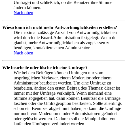
Umfrage) und schließlich, ob die Benutzer ihre Stimme
ändern können.
Nach oben
Wieso kann ich nicht mehr Antwortmöglichkeiten erstellen?
Die maximal zulässige Anzahl von Antwortmöglichkeiten
wird durch die Board-Administration festgelegt. Wenn du
glaubst, mehr Antwortmöglichkeiten als zugelassen zu
benötigen, kontaktiere einen Administrator.
Nach oben
Wie bearbeite oder lösche ich eine Umfrage?
Wie bei den Beiträgen können Umfragen nur vom
ursprünglichen Verfasser, einem Moderator oder einem
Administrator bearbeitet werden. Um eine Umfrage zu
bearbeiten, ändere den ersten Beitrag des Themas; dieser ist
immer mit der Umfrage verknüpft. Wenn niemand eine
Stimme abgegeben hat, dann können Benutzer die Umfrage
löschen oder die Umfrageoption bearbeiten. Sollte allerdings
schon ein Benutzer abgestimmt haben, so kann die Umfrage
nur noch von Moderatoren oder Administratoren geändert
oder gelöscht werden. Dadurch soll die Manipulation von
laufenden Umfragen verhindert werden.