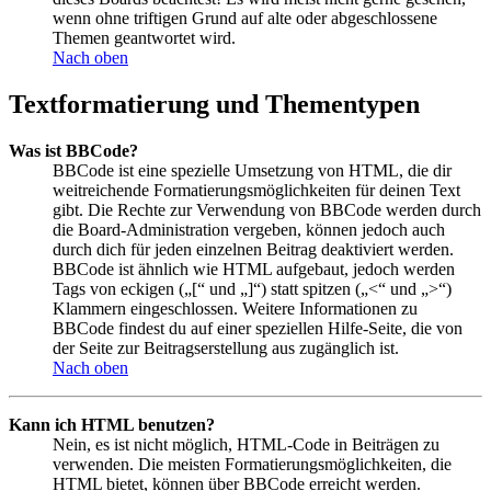
wenn ohne triftigen Grund auf alte oder abgeschlossene
Themen geantwortet wird.
Nach oben
Textformatierung und Thementypen
Was ist BBCode?
BBCode ist eine spezielle Umsetzung von HTML, die dir
weitreichende Formatierungsmöglichkeiten für deinen Text
gibt. Die Rechte zur Verwendung von BBCode werden durch
die Board-Administration vergeben, können jedoch auch
durch dich für jeden einzelnen Beitrag deaktiviert werden.
BBCode ist ähnlich wie HTML aufgebaut, jedoch werden
Tags von eckigen („[“ und „]“) statt spitzen („<“ und „>“)
Klammern eingeschlossen. Weitere Informationen zu
BBCode findest du auf einer speziellen Hilfe-Seite, die von
der Seite zur Beitragserstellung aus zugänglich ist.
Nach oben
Kann ich HTML benutzen?
Nein, es ist nicht möglich, HTML-Code in Beiträgen zu
verwenden. Die meisten Formatierungsmöglichkeiten, die
HTML bietet, können über BBCode erreicht werden.