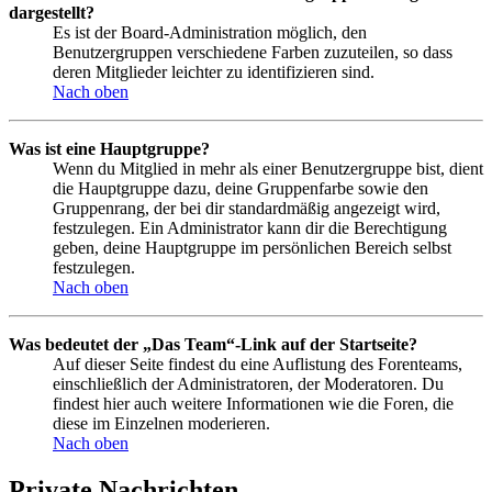
dargestellt?
Es ist der Board-Administration möglich, den
Benutzergruppen verschiedene Farben zuzuteilen, so dass
deren Mitglieder leichter zu identifizieren sind.
Nach oben
Was ist eine Hauptgruppe?
Wenn du Mitglied in mehr als einer Benutzergruppe bist, dient
die Hauptgruppe dazu, deine Gruppenfarbe sowie den
Gruppenrang, der bei dir standardmäßig angezeigt wird,
festzulegen. Ein Administrator kann dir die Berechtigung
geben, deine Hauptgruppe im persönlichen Bereich selbst
festzulegen.
Nach oben
Was bedeutet der „Das Team“-Link auf der Startseite?
Auf dieser Seite findest du eine Auflistung des Forenteams,
einschließlich der Administratoren, der Moderatoren. Du
findest hier auch weitere Informationen wie die Foren, die
diese im Einzelnen moderieren.
Nach oben
Private Nachrichten