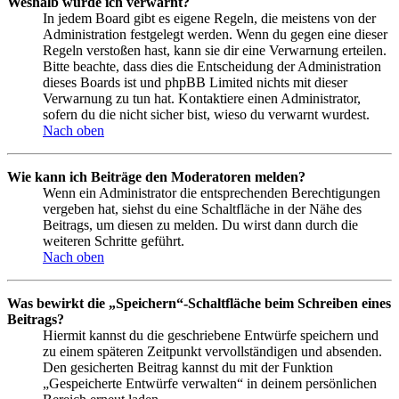
Weshalb wurde ich verwarnt?
In jedem Board gibt es eigene Regeln, die meistens von der
Administration festgelegt werden. Wenn du gegen eine dieser
Regeln verstoßen hast, kann sie dir eine Verwarnung erteilen.
Bitte beachte, dass dies die Entscheidung der Administration
dieses Boards ist und phpBB Limited nichts mit dieser
Verwarnung zu tun hat. Kontaktiere einen Administrator,
sofern du die nicht sicher bist, wieso du verwarnt wurdest.
Nach oben
Wie kann ich Beiträge den Moderatoren melden?
Wenn ein Administrator die entsprechenden Berechtigungen
vergeben hat, siehst du eine Schaltfläche in der Nähe des
Beitrags, um diesen zu melden. Du wirst dann durch die
weiteren Schritte geführt.
Nach oben
Was bewirkt die „Speichern“-Schaltfläche beim Schreiben eines
Beitrags?
Hiermit kannst du die geschriebene Entwürfe speichern und
zu einem späteren Zeitpunkt vervollständigen und absenden.
Den gesicherten Beitrag kannst du mit der Funktion
„Gespeicherte Entwürfe verwalten“ in deinem persönlichen