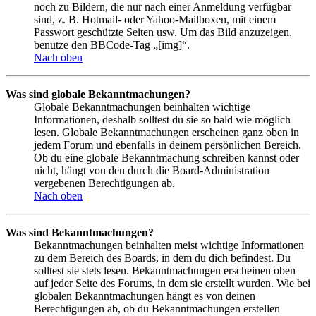
noch zu Bildern, die nur nach einer Anmeldung verfügbar
sind, z. B. Hotmail- oder Yahoo-Mailboxen, mit einem
Passwort geschützte Seiten usw. Um das Bild anzuzeigen,
benutze den BBCode-Tag „[img]“.
Nach oben
Was sind globale Bekanntmachungen?
Globale Bekanntmachungen beinhalten wichtige
Informationen, deshalb solltest du sie so bald wie möglich
lesen. Globale Bekanntmachungen erscheinen ganz oben in
jedem Forum und ebenfalls in deinem persönlichen Bereich.
Ob du eine globale Bekanntmachung schreiben kannst oder
nicht, hängt von den durch die Board-Administration
vergebenen Berechtigungen ab.
Nach oben
Was sind Bekanntmachungen?
Bekanntmachungen beinhalten meist wichtige Informationen
zu dem Bereich des Boards, in dem du dich befindest. Du
solltest sie stets lesen. Bekanntmachungen erscheinen oben
auf jeder Seite des Forums, in dem sie erstellt wurden. Wie bei
globalen Bekanntmachungen hängt es von deinen
Berechtigungen ab, ob du Bekanntmachungen erstellen