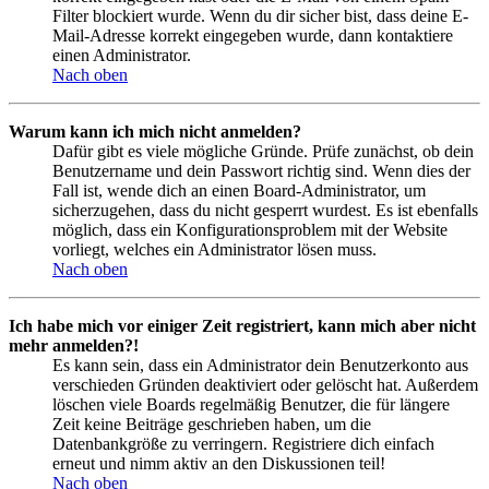
Filter blockiert wurde. Wenn du dir sicher bist, dass deine E-
Mail-Adresse korrekt eingegeben wurde, dann kontaktiere
einen Administrator.
Nach oben
Warum kann ich mich nicht anmelden?
Dafür gibt es viele mögliche Gründe. Prüfe zunächst, ob dein
Benutzername und dein Passwort richtig sind. Wenn dies der
Fall ist, wende dich an einen Board-Administrator, um
sicherzugehen, dass du nicht gesperrt wurdest. Es ist ebenfalls
möglich, dass ein Konfigurationsproblem mit der Website
vorliegt, welches ein Administrator lösen muss.
Nach oben
Ich habe mich vor einiger Zeit registriert, kann mich aber nicht
mehr anmelden?!
Es kann sein, dass ein Administrator dein Benutzerkonto aus
verschieden Gründen deaktiviert oder gelöscht hat. Außerdem
löschen viele Boards regelmäßig Benutzer, die für längere
Zeit keine Beiträge geschrieben haben, um die
Datenbankgröße zu verringern. Registriere dich einfach
erneut und nimm aktiv an den Diskussionen teil!
Nach oben