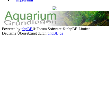
Impressum
Powered by
phpBB
® Forum Software © phpBB Limited
Deutsche Übersetzung durch
phpBB.de