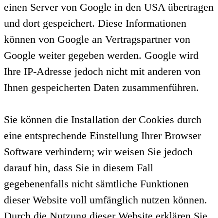
einen Server von Google in den USA übertragen
und dort gespeichert. Diese Informationen
können von Google an Vertragspartner von
Google weiter gegeben werden. Google wird
Ihre IP-Adresse jedoch nicht mit anderen von
Ihnen gespeicherten Daten zusammenführen.
Sie können die Installation der Cookies durch
eine entsprechende Einstellung Ihrer Browser
Software verhindern; wir weisen Sie jedoch
darauf hin, dass Sie in diesem Fall
gegebenenfalls nicht sämtliche Funktionen
dieser Website voll umfänglich nutzen können.
Durch die Nutzung dieser Website erklären Sie