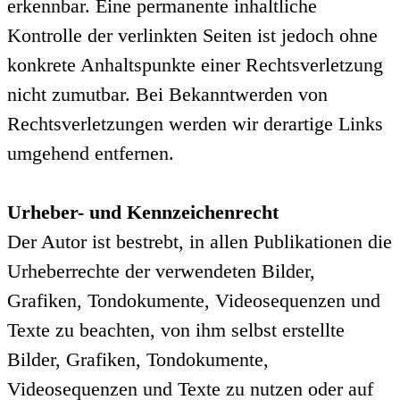
erkennbar. Eine permanente inhaltliche
Kontrolle der verlinkten Seiten ist jedoch ohne
konkrete Anhaltspunkte einer Rechtsverletzung
nicht zumutbar. Bei Bekanntwerden von
Rechtsverletzungen werden wir derartige Links
umgehend entfernen.
Urheber- und Kennzeichenrecht
Der Autor ist bestrebt, in allen Publikationen die
Urheberrechte der verwendeten Bilder,
Grafiken, Tondokumente, Videosequenzen und
Texte zu beachten, von ihm selbst erstellte
Bilder, Grafiken, Tondokumente,
Videosequenzen und Texte zu nutzen oder auf