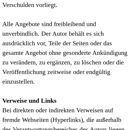
Verschulden vorliegt.
Alle Angebote sind freibleibend und
unverbindlich. Der Autor behält es sich
ausdrücklich vor, Teile der Seiten oder das
gesamte Angebot ohne gesonderte Ankündigung
zu verändern, zu ergänzen, zu löschen oder die
Veröffentlichung zeitweise oder endgültig
einzustellen.
Verweise und Links
Bei direkten oder indirekten Verweisen auf
fremde Webseiten (Hyperlinks), die außerhalb
des Verantwortungsbereiches des Autors liegen,