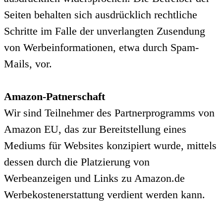
Seiten behalten sich ausdrücklich rechtliche
Schritte im Falle der unverlangten Zusendung
von Werbeinformationen, etwa durch Spam-
Mails, vor.
Amazon-Patnerschaft
Wir sind Teilnehmer des Partnerprogramms von
Amazon EU, das zur Bereitstellung eines
Mediums für Websites konzipiert wurde, mittels
dessen durch die Platzierung von
Werbeanzeigen und Links zu Amazon.de
Werbekostenerstattung verdient werden kann.