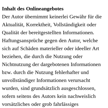
Inhalt des Onlineangebotes
Der Autor übernimmt keinerlei Gewähr für die
Aktualität, Korrektheit, Vollständigkeit oder
Qualität der bereitgestellten Informationen.
Haftungsansprüche gegen den Autor, welche
sich auf Schäden materieller oder ideeller Art
beziehen, die durch die Nutzung oder
Nichtnutzung der dargebotenen Informationen
bzw. durch die Nutzung fehlerhafter und
unvollständiger Informationen verursacht
wurden, sind grundsätzlich ausgeschlossen,
sofern seitens des Autors kein nachweislich
vorsätzliches oder grob fahrlässiges