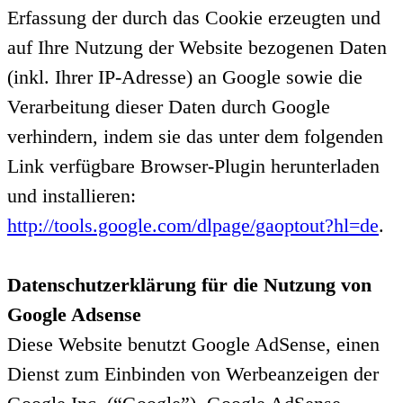
Erfassung der durch das Cookie erzeugten und
auf Ihre Nutzung der Website bezogenen Daten
(inkl. Ihrer IP-Adresse) an Google sowie die
Verarbeitung dieser Daten durch Google
verhindern, indem sie das unter dem folgenden
Link verfügbare Browser-Plugin herunterladen
und installieren:
http://tools.google.com/dlpage/gaoptout?hl=de
.
Datenschutzerklärung für die Nutzung von
Google Adsense
Diese Website benutzt Google AdSense, einen
Dienst zum Einbinden von Werbeanzeigen der