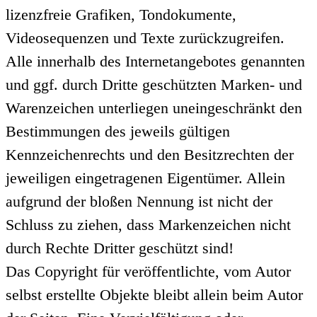
lizenzfreie Grafiken, Tondokumente,
Videosequenzen und Texte zurückzugreifen.
Alle innerhalb des Internetangebotes genannten
und ggf. durch Dritte geschützten Marken- und
Warenzeichen unterliegen uneingeschränkt den
Bestimmungen des jeweils gültigen
Kennzeichenrechts und den Besitzrechten der
jeweiligen eingetragenen Eigentümer. Allein
aufgrund der bloßen Nennung ist nicht der
Schluss zu ziehen, dass Markenzeichen nicht
durch Rechte Dritter geschützt sind!
Das Copyright für veröffentlichte, vom Autor
selbst erstellte Objekte bleibt allein beim Autor