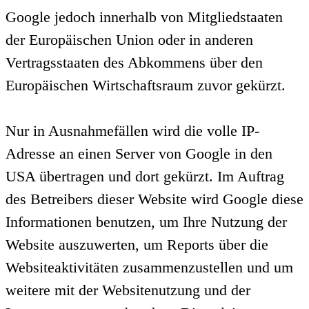
Google jedoch innerhalb von Mitgliedstaaten
der Europäischen Union oder in anderen
Vertragsstaaten des Abkommens über den
Europäischen Wirtschaftsraum zuvor gekürzt.
Nur in Ausnahmefällen wird die volle IP-
Adresse an einen Server von Google in den
USA übertragen und dort gekürzt. Im Auftrag
des Betreibers dieser Website wird Google diese
Informationen benutzen, um Ihre Nutzung der
Website auszuwerten, um Reports über die
Websiteaktivitäten zusammenzustellen und um
weitere mit der Websitenutzung und der