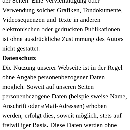
der Seiten. Eine Vervielfältigung oder
Verwendung solcher Grafiken, Tondokumente,
Videosequenzen und Texte in anderen
elektronischen oder gedruckten Publikationen
ist ohne ausdrückliche Zustimmung des Autors
nicht gestattet.
Datenschutz
Die Nutzung unserer Webseite ist in der Regel
ohne Angabe personenbezogener Daten
möglich. Soweit auf unseren Seiten
personenbezogene Daten (beispielsweise Name,
Anschrift oder eMail-Adressen) erhoben
werden, erfolgt dies, soweit möglich, stets auf
freiwilliger Basis. Diese Daten werden ohne