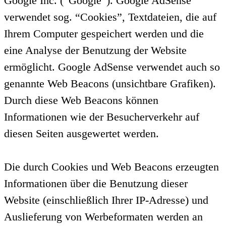
Google Inc. (“Google”). Google AdSense
verwendet sog. “Cookies”, Textdateien, die auf
Ihrem Computer gespeichert werden und die
eine Analyse der Benutzung der Website
ermöglicht. Google AdSense verwendet auch so
genannte Web Beacons (unsichtbare Grafiken).
Durch diese Web Beacons können
Informationen wie der Besucherverkehr auf
diesen Seiten ausgewertet werden.
Die durch Cookies und Web Beacons erzeugten
Informationen über die Benutzung dieser
Website (einschließlich Ihrer IP-Adresse) und
Auslieferung von Werbeformaten werden an