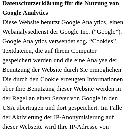
Datenschutzerklärung für die Nutzung von
Google Analytics
Diese Website benutzt Google Analytics, einen
Webanalysedienst der Google Inc. (“Google”).
Google Analytics verwendet sog. “Cookies”,
Textdateien, die auf Ihrem Computer
gespeichert werden und die eine Analyse der
Benutzung der Website durch Sie ermöglichen.
Die durch den Cookie erzeugten Informationen
über Ihre Benutzung dieser Website werden in
der Regel an einen Server von Google in den
USA übertragen und dort gespeichert. Im Falle
der Aktivierung der IP-Anonymisierung auf
dieser Webseite wird Ihre IP-Adresse von