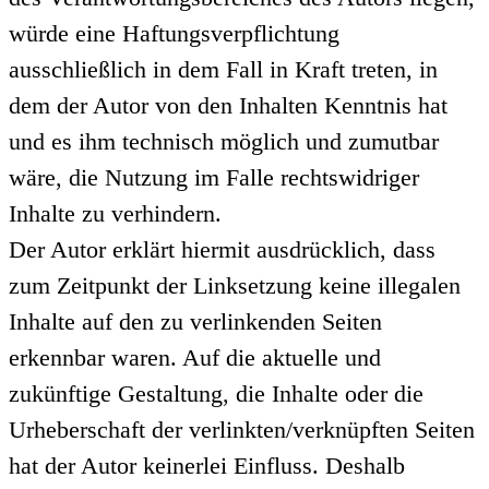
würde eine Haftungsverpflichtung
ausschließlich in dem Fall in Kraft treten, in
dem der Autor von den Inhalten Kenntnis hat
und es ihm technisch möglich und zumutbar
wäre, die Nutzung im Falle rechtswidriger
Inhalte zu verhindern.
Der Autor erklärt hiermit ausdrücklich, dass
zum Zeitpunkt der Linksetzung keine illegalen
Inhalte auf den zu verlinkenden Seiten
erkennbar waren. Auf die aktuelle und
zukünftige Gestaltung, die Inhalte oder die
Urheberschaft der verlinkten/verknüpften Seiten
hat der Autor keinerlei Einfluss. Deshalb