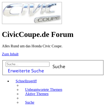
CivicCoupe.de Forum
Alles Rund um das Honda Civic Coupe.
Zum Inhalt
Suche
Erweiterte Suche
Schnellzugriff
Unbeantwortete Themen
Aktive Themen
Suche