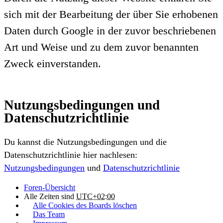
sich mit der Bearbeitung der über Sie erhobenen
Daten durch Google in der zuvor beschriebenen
Art und Weise und zu dem zuvor benannten
Zweck einverstanden.
Nutzungsbedingungen und
Datenschutzrichtlinie
Du kannst die Nutzungsbedingungen und die
Datenschutzrichtlinie hier nachlesen:
Nutzungsbedingungen
und
Datenschutzrichtlinie
Foren-Übersicht
Alle Zeiten sind
UTC+02:00
Alle Cookies des Boards löschen
Das Team