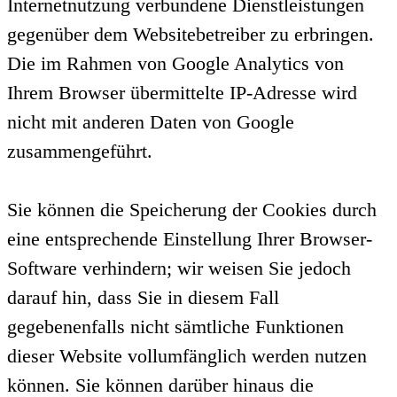
Internetnutzung verbundene Dienstleistungen
gegenüber dem Websitebetreiber zu erbringen.
Die im Rahmen von Google Analytics von
Ihrem Browser übermittelte IP-Adresse wird
nicht mit anderen Daten von Google
zusammengeführt.
Sie können die Speicherung der Cookies durch
eine entsprechende Einstellung Ihrer Browser-
Software verhindern; wir weisen Sie jedoch
darauf hin, dass Sie in diesem Fall
gegebenenfalls nicht sämtliche Funktionen
dieser Website vollumfänglich werden nutzen
können. Sie können darüber hinaus die