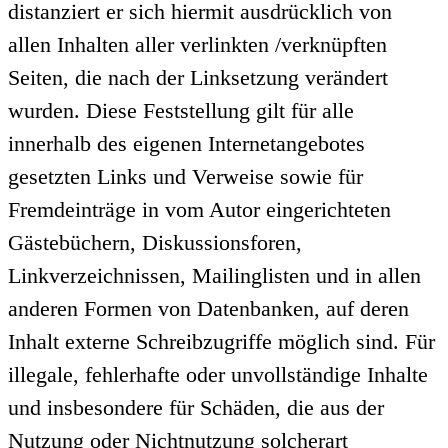
distanziert er sich hiermit ausdrücklich von
allen Inhalten aller verlinkten /verknüpften
Seiten, die nach der Linksetzung verändert
wurden. Diese Feststellung gilt für alle
innerhalb des eigenen Internetangebotes
gesetzten Links und Verweise sowie für
Fremdeinträge in vom Autor eingerichteten
Gästebüchern, Diskussionsforen,
Linkverzeichnissen, Mailinglisten und in allen
anderen Formen von Datenbanken, auf deren
Inhalt externe Schreibzugriffe möglich sind. Für
illegale, fehlerhafte oder unvollständige Inhalte
und insbesondere für Schäden, die aus der
Nutzung oder Nichtnutzung solcherart