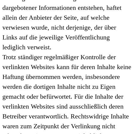
dargebotener Informationen entstehen, haftet
allein der Anbieter der Seite, auf welche
verwiesen wurde, nicht derjenige, der über
Links auf die jeweilige Veröffentlichung
lediglich verweist.
Trotz ständiger regelmäßiger Kontrolle der
verlinkten Websites kann für deren Inhalte keine
Haftung übernommen werden, insbesondere
werden die dortigen Inhalte nicht zu Eigen
gemacht oder befürwortet. Für die Inhalte der
verlinkten Websites sind ausschließlich deren
Betreiber verantwortlich. Rechtswidrige Inhalte
waren zum Zeitpunkt der Verlinkung nicht