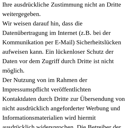
Ihre ausdrückliche Zustimmung nicht an Dritte
weitergegeben.
Wir weisen darauf hin, dass die
Datenübertragung im Internet (z.B. bei der
Kommunikation per E-Mail) Sicherheitslücken
aufweisen kann. Ein lückenloser Schutz der
Daten vor dem Zugriff durch Dritte ist nicht
möglich.
Der Nutzung von im Rahmen der
Impressumspflicht veröffentlichten
Kontaktdaten durch Dritte zur Übersendung von
nicht ausdrücklich angeforderter Werbung und
Informationsmaterialien wird hiermit
ausdrücklich widersprochen. Die Betreiber der