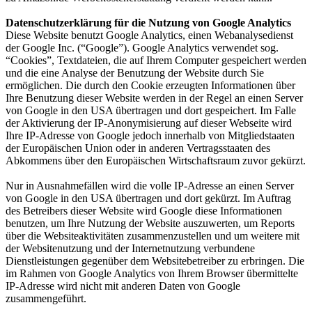
Datenschutzerklärung für die Nutzung von Google Analytics
Diese Website benutzt Google Analytics, einen Webanalysedienst
der Google Inc. (“Google”). Google Analytics verwendet sog.
“Cookies”, Textdateien, die auf Ihrem Computer gespeichert werden
und die eine Analyse der Benutzung der Website durch Sie
ermöglichen. Die durch den Cookie erzeugten Informationen über
Ihre Benutzung dieser Website werden in der Regel an einen Server
von Google in den USA übertragen und dort gespeichert. Im Falle
der Aktivierung der IP-Anonymisierung auf dieser Webseite wird
Ihre IP-Adresse von Google jedoch innerhalb von Mitgliedstaaten
der Europäischen Union oder in anderen Vertragsstaaten des
Abkommens über den Europäischen Wirtschaftsraum zuvor gekürzt.
Nur in Ausnahmefällen wird die volle IP-Adresse an einen Server
von Google in den USA übertragen und dort gekürzt. Im Auftrag
des Betreibers dieser Website wird Google diese Informationen
benutzen, um Ihre Nutzung der Website auszuwerten, um Reports
über die Websiteaktivitäten zusammenzustellen und um weitere mit
der Websitenutzung und der Internetnutzung verbundene
Dienstleistungen gegenüber dem Websitebetreiber zu erbringen. Die
im Rahmen von Google Analytics von Ihrem Browser übermittelte
IP-Adresse wird nicht mit anderen Daten von Google
zusammengeführt.