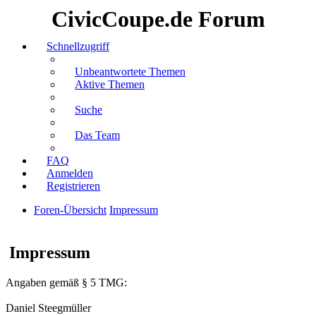
CivicCoupe.de Forum
Schnellzugriff
Unbeantwortete Themen
Aktive Themen
Suche
Das Team
FAQ
Anmelden
Registrieren
Foren-Übersicht
Impressum
Suche
Impressum
Angaben gemäß § 5 TMG:
Daniel Steegmüller