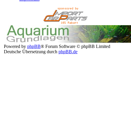
Powered by
phpBB
® Forum Software © phpBB Limited
Deutsche Übersetzung durch
phpBB.de