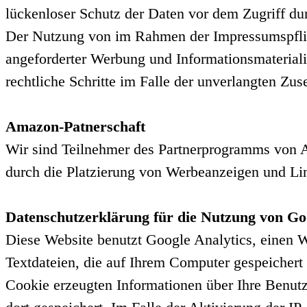
lückenloser Schutz der Daten vor dem Zugriff durc
Der Nutzung von im Rahmen der Impressumspflich
angeforderter Werbung und Informationsmaterialie
rechtliche Schritte im Falle der unverlangten Z
Amazon-Patnerschaft
Wir sind Teilnehmer des Partnerprogramms von A
durch die Platzierung von Werbeanzeigen und Li
Datenschutzerklärung für die Nutzung von Goo
Diese Website benutzt Google Analytics, einen 
Textdateien, die auf Ihrem Computer gespeichert
Cookie erzeugten Informationen über Ihre Benut