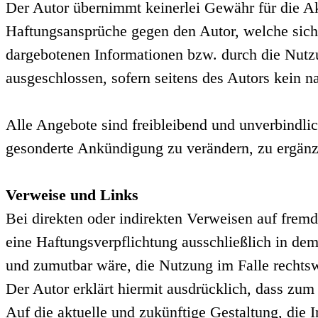
Der Autor übernimmt keinerlei Gewähr für die Aktu
Haftungsansprüche gegen den Autor, welche sich 
dargebotenen Informationen bzw. durch die Nutzu
ausgeschlossen, sofern seitens des Autors kein na
Alle Angebote sind freibleibend und unverbindlic
gesonderte Ankündigung zu verändern, zu ergänzen
Verweise und Links
Bei direkten oder indirekten Verweisen auf frem
eine Haftungsverpflichtung ausschließlich in dem
und zumutbar wäre, die Nutzung im Falle rechtswi
Der Autor erklärt hiermit ausdrücklich, dass zum
Auf die aktuelle und zukünftige Gestaltung, die I