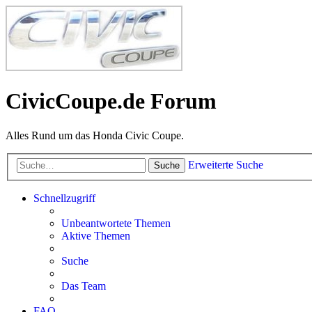
CivicCoupe.de Forum
Alles Rund um das Honda Civic Coupe.
Erweiterte Suche
Suche
Schnellzugriff
Unbeantwortete Themen
Aktive Themen
Suche
Das Team
FAQ