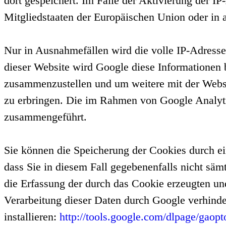
dort gespeichert. Im Falle der Aktivierung der 
Mitgliedstaaten der Europäischen Union oder in
Nur in Ausnahmefällen wird die volle IP-Adresse
dieser Website wird Google diese Informationen 
zusammenzustellen und um weitere mit der Websi
zu erbringen. Die im Rahmen von Google Analyti
zusammengeführt.
Sie können die Speicherung der Cookies durch ei
dass Sie in diesem Fall gegebenenfalls nicht sä
die Erfassung der durch das Cookie erzeugten un
Verarbeitung dieser Daten durch Google verhinde
installieren:
http://tools.google.com/dlpage/gaop