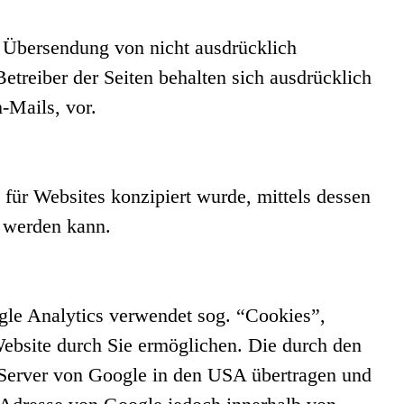
 Übersendung von nicht ausdrücklich
etreiber der Seiten behalten sich ausdrücklich
-Mails, vor.
ür Websites konzipiert wurde, mittels dessen
 werden kann.
gle Analytics verwendet sog. “Cookies”,
ebsite durch Sie ermöglichen. Die durch den
 Server von Google in den USA übertragen und