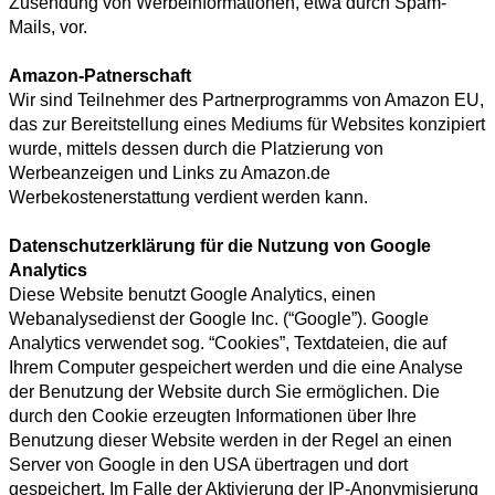
Zusendung von Werbeinformationen, etwa durch Spam-
Mails, vor.
Amazon-Patnerschaft
Wir sind Teilnehmer des Partnerprogramms von Amazon EU,
das zur Bereitstellung eines Mediums für Websites konzipiert
wurde, mittels dessen durch die Platzierung von
Werbeanzeigen und Links zu Amazon.de
Werbekostenerstattung verdient werden kann.
Datenschutzerklärung für die Nutzung von Google
Analytics
Diese Website benutzt Google Analytics, einen
Webanalysedienst der Google Inc. (“Google”). Google
Analytics verwendet sog. “Cookies”, Textdateien, die auf
Ihrem Computer gespeichert werden und die eine Analyse
der Benutzung der Website durch Sie ermöglichen. Die
durch den Cookie erzeugten Informationen über Ihre
Benutzung dieser Website werden in der Regel an einen
Server von Google in den USA übertragen und dort
gespeichert. Im Falle der Aktivierung der IP-Anonymisierung