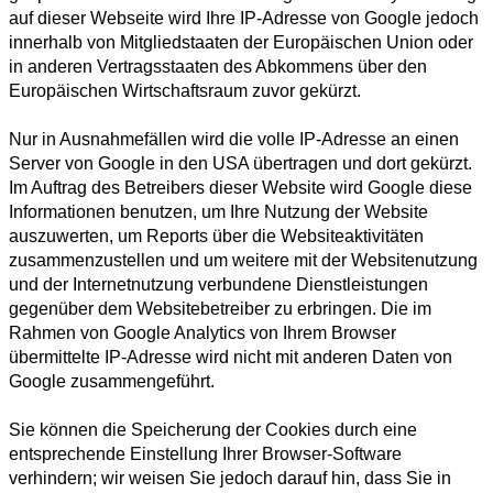
auf dieser Webseite wird Ihre IP-Adresse von Google jedoch
innerhalb von Mitgliedstaaten der Europäischen Union oder
in anderen Vertragsstaaten des Abkommens über den
Europäischen Wirtschaftsraum zuvor gekürzt.
Nur in Ausnahmefällen wird die volle IP-Adresse an einen
Server von Google in den USA übertragen und dort gekürzt.
Im Auftrag des Betreibers dieser Website wird Google diese
Informationen benutzen, um Ihre Nutzung der Website
auszuwerten, um Reports über die Websiteaktivitäten
zusammenzustellen und um weitere mit der Websitenutzung
und der Internetnutzung verbundene Dienstleistungen
gegenüber dem Websitebetreiber zu erbringen. Die im
Rahmen von Google Analytics von Ihrem Browser
übermittelte IP-Adresse wird nicht mit anderen Daten von
Google zusammengeführt.
Sie können die Speicherung der Cookies durch eine
entsprechende Einstellung Ihrer Browser-Software
verhindern; wir weisen Sie jedoch darauf hin, dass Sie in