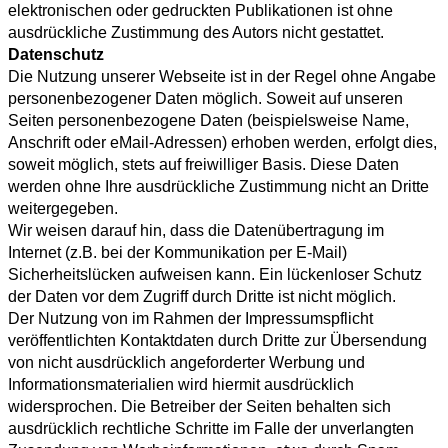
elektronischen oder gedruckten Publikationen ist ohne
ausdrückliche Zustimmung des Autors nicht gestattet.
Datenschutz
Die Nutzung unserer Webseite ist in der Regel ohne Angabe
personenbezogener Daten möglich. Soweit auf unseren
Seiten personenbezogene Daten (beispielsweise Name,
Anschrift oder eMail-Adressen) erhoben werden, erfolgt dies,
soweit möglich, stets auf freiwilliger Basis. Diese Daten
werden ohne Ihre ausdrückliche Zustimmung nicht an Dritte
weitergegeben.
Wir weisen darauf hin, dass die Datenübertragung im
Internet (z.B. bei der Kommunikation per E-Mail)
Sicherheitslücken aufweisen kann. Ein lückenloser Schutz
der Daten vor dem Zugriff durch Dritte ist nicht möglich.
Der Nutzung von im Rahmen der Impressumspflicht
veröffentlichten Kontaktdaten durch Dritte zur Übersendung
von nicht ausdrücklich angeforderter Werbung und
Informationsmaterialien wird hiermit ausdrücklich
widersprochen. Die Betreiber der Seiten behalten sich
ausdrücklich rechtliche Schritte im Falle der unverlangten