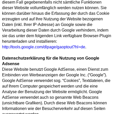
diesem Fall gegebenenfalls nicht sämtliche Funktionen
dieser Website vollumfänglich werden nutzen können. Sie
können darüber hinaus die Erfassung der durch das Cookie
erzeugten und auf Ihre Nutzung der Website bezogenen
Daten (inkl. Ihrer IP-Adresse) an Google sowie die
Verarbeitung dieser Daten durch Google verhindern, indem
sie das unter dem folgenden Link verfügbare Browser-Plugin
herunterladen und installieren:
http://tools.google.com/dlpage/gaoptout?hl=de
.
Datenschutzerklärung für die Nutzung von Google
Adsense
Diese Website benutzt Google AdSense, einen Dienst zum
Einbinden von Werbeanzeigen der Google Inc. (“Google”).
Google AdSense verwendet sog. “Cookies”, Textdateien, die
auf Ihrem Computer gespeichert werden und die eine
Analyse der Benutzung der Website ermöglicht. Google
AdSense verwendet auch so genannte Web Beacons
(unsichtbare Grafiken). Durch diese Web Beacons können
Informationen wie der Besucherverkehr auf diesen Seiten