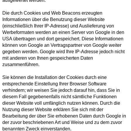
ausgewertet werden.
Die durch Cookies und Web Beacons erzeugten
Informationen über die Benutzung dieser Website
(einschließlich Ihrer IP-Adresse) und Auslieferung von
Werbeformaten werden an einen Server von Google in den
USA übertragen und dort gespeichert. Diese Informationen
können von Google an Vertragspartner von Google weiter
gegeben werden. Google wird Ihre IP-Adresse jedoch nicht
mit anderen von Ihnen gespeicherten Daten
zusammenführen.
Sie können die Installation der Cookies durch eine
entsprechende Einstellung Ihrer Browser Software
verhindern; wir weisen Sie jedoch darauf hin, dass Sie in
diesem Fall gegebenenfalls nicht sämtliche Funktionen
dieser Website voll umfänglich nutzen können. Durch die
Nutzung dieser Website erklären Sie sich mit der
Bearbeitung der über Sie erhobenen Daten durch Google in
der zuvor beschriebenen Art und Weise und zu dem zuvor
benannten Zweck einverstanden.