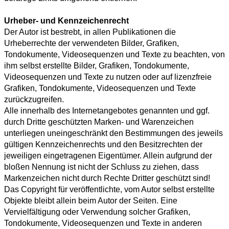
Urheber- und Kennzeichenrecht
Der Autor ist bestrebt, in allen Publikationen die
Urheberrechte der verwendeten Bilder, Grafiken,
Tondokumente, Videosequenzen und Texte zu beachten, von
ihm selbst erstellte Bilder, Grafiken, Tondokumente,
Videosequenzen und Texte zu nutzen oder auf lizenzfreie
Grafiken, Tondokumente, Videosequenzen und Texte
zurückzugreifen.
Alle innerhalb des Internetangebotes genannten und ggf.
durch Dritte geschützten Marken- und Warenzeichen
unterliegen uneingeschränkt den Bestimmungen des jeweils
gültigen Kennzeichenrechts und den Besitzrechten der
jeweiligen eingetragenen Eigentümer. Allein aufgrund der
bloßen Nennung ist nicht der Schluss zu ziehen, dass
Markenzeichen nicht durch Rechte Dritter geschützt sind!
Das Copyright für veröffentlichte, vom Autor selbst erstellte
Objekte bleibt allein beim Autor der Seiten. Eine
Vervielfältigung oder Verwendung solcher Grafiken,
Tondokumente, Videosequenzen und Texte in anderen