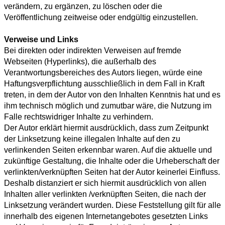
verändern, zu ergänzen, zu löschen oder die
Veröffentlichung zeitweise oder endgültig einzustellen.
Verweise und Links
Bei direkten oder indirekten Verweisen auf fremde
Webseiten (Hyperlinks), die außerhalb des
Verantwortungsbereiches des Autors liegen, würde eine
Haftungsverpflichtung ausschließlich in dem Fall in Kraft
treten, in dem der Autor von den Inhalten Kenntnis hat und es
ihm technisch möglich und zumutbar wäre, die Nutzung im
Falle rechtswidriger Inhalte zu verhindern.
Der Autor erklärt hiermit ausdrücklich, dass zum Zeitpunkt
der Linksetzung keine illegalen Inhalte auf den zu
verlinkenden Seiten erkennbar waren. Auf die aktuelle und
zukünftige Gestaltung, die Inhalte oder die Urheberschaft der
verlinkten/verknüpften Seiten hat der Autor keinerlei Einfluss.
Deshalb distanziert er sich hiermit ausdrücklich von allen
Inhalten aller verlinkten /verknüpften Seiten, die nach der
Linksetzung verändert wurden. Diese Feststellung gilt für alle
innerhalb des eigenen Internetangebotes gesetzten Links