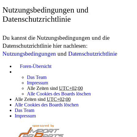
Nutzungsbedingungen und
Datenschutzrichtlinie
Du kannst die Nutzungsbedingungen und die
Datenschutzrichtlinie hier nachlesen:
Nutzungsbedingungen
und
Datenschutzrichtlinie
Foren-Übersicht
Das Team
Impressum
Alle Zeiten sind
UTC+02:00
Alle Cookies des Boards löschen
Alle Zeiten sind
UTC+02:00
Alle Cookies des Boards löschen
Das Team
Impressum