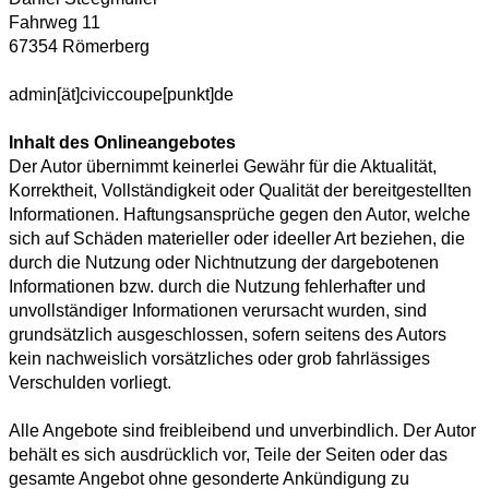
Fahrweg 11
67354 Römerberg
admin[ät]civiccoupe[punkt]de
Inhalt des Onlineangebotes
Der Autor übernimmt keinerlei Gewähr für die Aktualität,
Korrektheit, Vollständigkeit oder Qualität der bereitgestellten
Informationen. Haftungsansprüche gegen den Autor, welche
sich auf Schäden materieller oder ideeller Art beziehen, die
durch die Nutzung oder Nichtnutzung der dargebotenen
Informationen bzw. durch die Nutzung fehlerhafter und
unvollständiger Informationen verursacht wurden, sind
grundsätzlich ausgeschlossen, sofern seitens des Autors
kein nachweislich vorsätzliches oder grob fahrlässiges
Verschulden vorliegt.
Alle Angebote sind freibleibend und unverbindlich. Der Autor
behält es sich ausdrücklich vor, Teile der Seiten oder das
gesamte Angebot ohne gesonderte Ankündigung zu